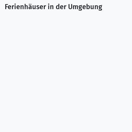
Ferienhäuser in der Umgebung