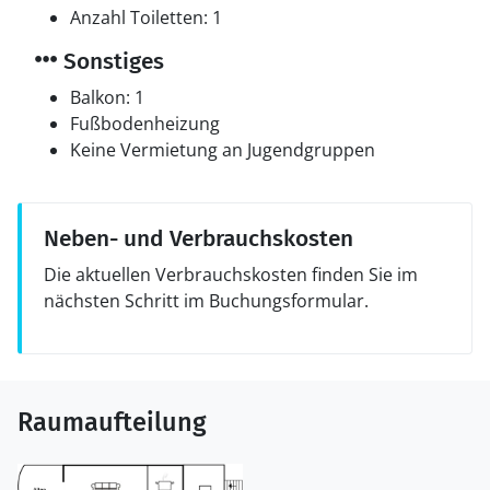
Anzahl Toiletten: 1
Sonstiges
Balkon: 1
Fußbodenheizung
Keine Vermietung an Jugendgruppen
Neben- und Verbrauchskosten
Die aktuellen Verbrauchskosten finden Sie im
nächsten Schritt im Buchungsformular.
Raumaufteilung