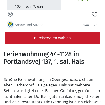
100 m zum Wasser
Sonne und Strand
sus44-1128
Reisedaten wählen
Ferienwohnung 44-1128 in
Portlandsvej 137, 1. sal, Hals
Schöne Ferienwohnung im Obergeschoss, dicht am
alten Fischerdorf Hals gelegen. Hals hat mehrere
Sehenswürdigkeiten, z. B. einen Golfplatz, gemütlichen
Jachthafen, alten Dorfteil, guten Einkaufsmöglichkeiten
und viele Restaurants. Die Wohnung ist auch nicht weit