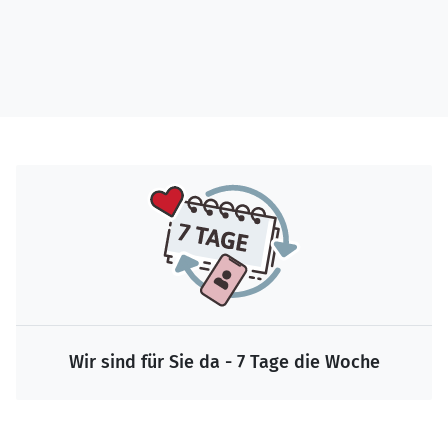
Wir sind für Sie da - 7 Tage die Woche