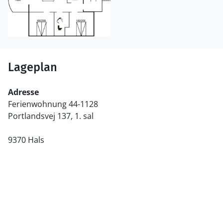
Lageplan
Adresse
Ferienwohnung 44-1128
Portlandsvej 137, 1. sal
9370 Hals