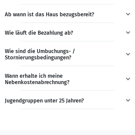
Ab wann ist das Haus bezugsbereit?
Wie läuft die Bezahlung ab?
Wie sind die Umbuchungs- /
Stornierungsbedingungen?
Wann erhalte ich meine
Nebenkostenabrechnung?
Jugendgruppen unter 25 Jahren?