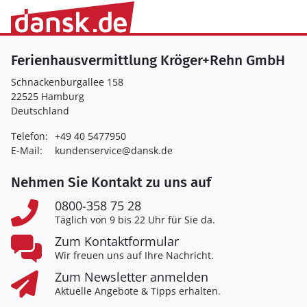
Ferienhausvermittlung Kröger+Rehn GmbH
Schnackenburgallee 158
22525 Hamburg
Deutschland
Telefon:
+49 40 5477950
E-Mail:
kundenservice@dansk.de
Nehmen Sie Kontakt zu uns auf
0800-358 75 28
Täglich von 9 bis 22 Uhr für Sie da.
Zum Kontaktformular
Wir freuen uns auf Ihre Nachricht.
Zum Newsletter anmelden
Aktuelle Angebote & Tipps erhalten.