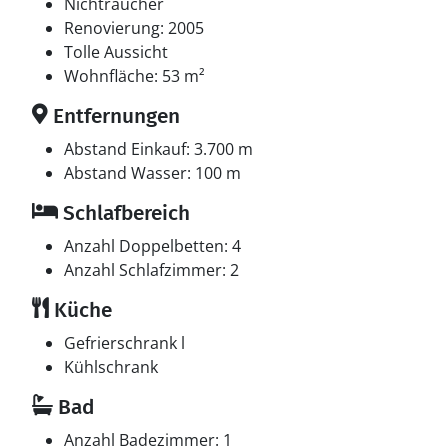
Nichtraucher
Renovierung: 2005
Tolle Aussicht
Wohnfläche: 53 m²
Entfernungen
Abstand Einkauf: 3.700 m
Abstand Wasser: 100 m
Schlafbereich
Anzahl Doppelbetten: 4
Anzahl Schlafzimmer: 2
Küche
Gefrierschrank l
Kühlschrank
Bad
Anzahl Badezimmer: 1