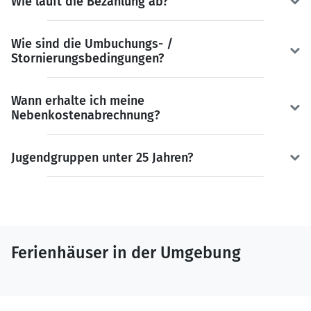
Wie läuft die Bezahlung ab?
Wie sind die Umbuchungs- /
Stornierungsbedingungen?
Wann erhalte ich meine
Nebenkostenabrechnung?
Jugendgruppen unter 25 Jahren?
Ferienhäuser in der Umgebung