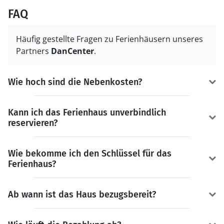
FAQ
Häufig gestellte Fragen zu Ferienhäusern unseres
Partners
DanCenter
.
Wie hoch sind die Nebenkosten?
Kann ich das Ferienhaus unverbindlich
reservieren?
Wie bekomme ich den Schlüssel für das
Ferienhaus?
Ab wann ist das Haus bezugsbereit?