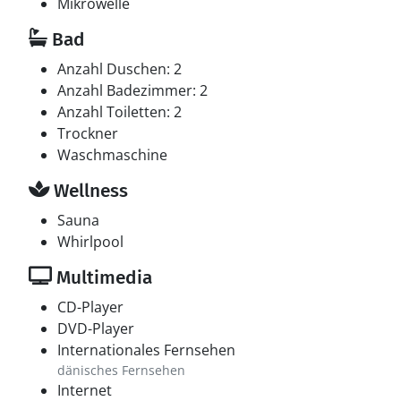
Mikrowelle
Bad
Anzahl Duschen: 2
Anzahl Badezimmer: 2
Anzahl Toiletten: 2
Trockner
Waschmaschine
Wellness
Sauna
Whirlpool
Multimedia
CD-Player
DVD-Player
Internationales Fernsehen
dänisches Fernsehen
Internet