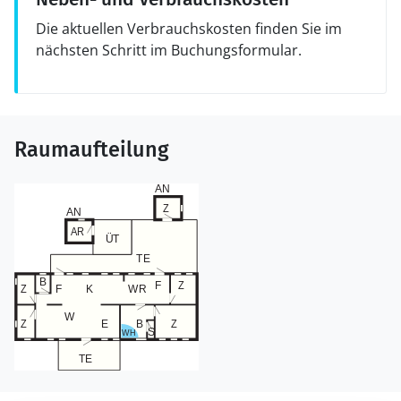
Die aktuellen Verbrauchskosten finden Sie im
nächsten Schritt im Buchungsformular.
Raumaufteilung