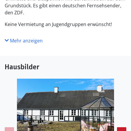
Grundstück. Es gibt einen deutschen Fernsehsender,
den ZDF.
Keine Vermietung an Jugendgruppen erwünscht!
Mehr anzeigen
Hausbilder