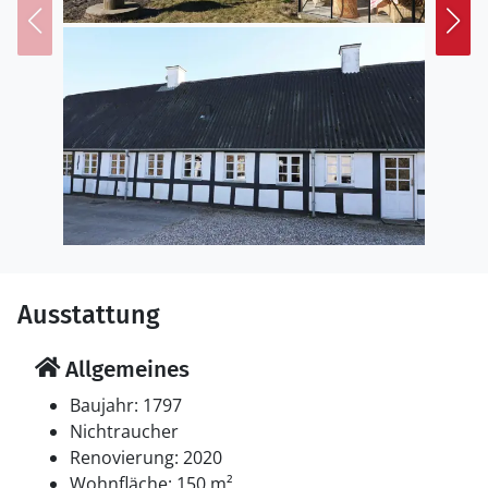
Ausstattung
Allgemeines
Baujahr: 1797
Nichtraucher
Renovierung: 2020
Wohnfläche: 150 m²