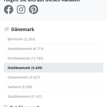
Dänemark
Bornholm (2.293)
Norddänemark (8.713)
Nordseeküste (12.765)
Ostdänemark (5.439)
Ostseeinseln (3.927)
Seeland (3.299)
Süddänemark (5.147)