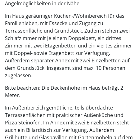
Angelmöglichkeiten in der Nähe.
Im Haus geräumiger Küchen-/Wohnbereich für das
Familienleben, mit Essecke und Zugang zu
Terrassenfläche und Grundstück. Zudem stehen zwei
Schlafzimmer mit je einem Doppelbett, ein drittes
Zimmer mit zwei Etagenbetten und ein viertes Zimmer
mit Doppel- sowie Etagenbett zur Verfügung.
Außerdem separater Annex mit zwei Einzelbetten auf
dem Grundstück. Insgesamt sind max. 10 Personen
zugelassen.
Bitte beachten: Die Deckenhöhe im Haus beträgt 2
Meter.
Im Außenbereich gemütliche, teils überdachte
Terrassenflächen mit praktischer Außenküche und
Pizza Steinofen. Im Annex mit zwei Einzelbetten steht
auch ein Billardtisch zur Verfügung. Außerdem
Grillhütte und Glaspavillon mit Gartenmöbeln auf dem