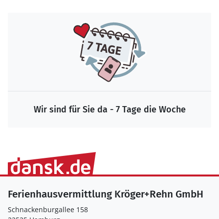
Wir sind für Sie da - 7 Tage die Woche
Ferienhausvermittlung Kröger+Rehn GmbH
Schnackenburgallee 158