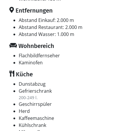
Entfernungen
Abstand Einkauf: 2.000 m
Abstand Restaurant: 2.000 m
Abstand Wasser: 1.000 m
Wohnbereich
Flachbildfernseher
Kaminofen
Küche
Dunstabzug
Gefrierschrank
200-249 l.
Geschirrspüler
Herd
Kaffeemaschine
Kühlschrank