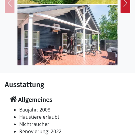
Ausstattung
Allgemeines
Baujahr: 2008
Haustiere erlaubt
Nichtraucher
Renovierung: 2022