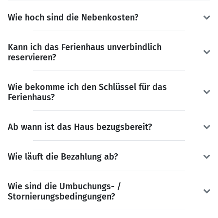
Wie hoch sind die Nebenkosten?
Kann ich das Ferienhaus unverbindlich
reservieren?
Wie bekomme ich den Schlüssel für das
Ferienhaus?
Ab wann ist das Haus bezugsbereit?
Wie läuft die Bezahlung ab?
Wie sind die Umbuchungs- /
Stornierungsbedingungen?