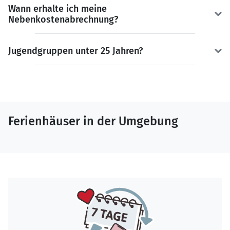
Wann erhalte ich meine
Nebenkostenabrechnung?
Jugendgruppen unter 25 Jahren?
Ferienhäuser in der Umgebung