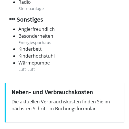
Radio
Stereoanlage
Sonstiges
Anglerfreundlich
Besonderheiten
Energiesparhaus
Kinderbett
Kinderhochstuhl
Wärmepumpe
Luft-Luft
Neben- und Verbrauchskosten
Die aktuellen Verbrauchskosten finden Sie im
nächsten Schritt im Buchungsformular.