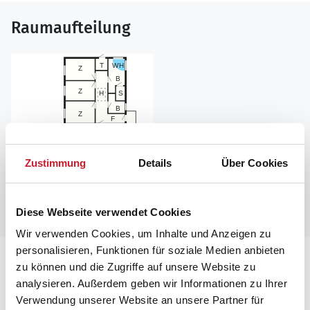
Raumaufteilung
Zustimmung
Details
Über Cookies
Diese Webseite verwendet Cookies
Wir verwenden Cookies, um Inhalte und Anzeigen zu
personalisieren, Funktionen für soziale Medien anbieten
Lageplan
zu können und die Zugriffe auf unsere Website zu
analysieren. Außerdem geben wir Informationen zu Ihrer
Adresse
Verwendung unserer Website an unsere Partner für