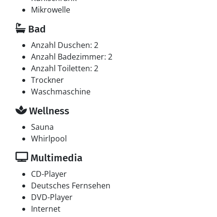
Mikrowelle
Bad
Anzahl Duschen: 2
Anzahl Badezimmer: 2
Anzahl Toiletten: 2
Trockner
Waschmaschine
Wellness
Sauna
Whirlpool
Multimedia
CD-Player
Deutsches Fernsehen
DVD-Player
Internet