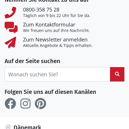
0800-358 75 28
Täglich von 9 bis 22 Uhr für Sie da.
Zum Kontaktformular
Wir freuen uns auf Ihre Nachricht.
Zum Newsletter anmelden
Aktuelle Angebote & Tipps erhalten.
Auf der Seite suchen
Suc
Folgen Sie uns auf diesen Kanälen
Dänemark