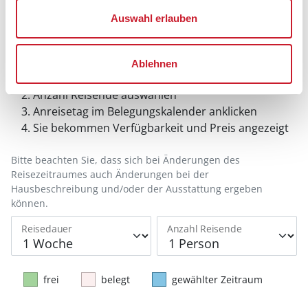
Auswahl erlauben
Belegungskalender
Ablehnen
Reisedauer auswählen
Anzahl Reisende auswählen
Anreisetag im Belegungskalender anklicken
Sie bekommen Verfügbarkeit und Preis angezeigt
Bitte beachten Sie, dass sich bei Änderungen des
Reisezeitraumes auch Änderungen bei der
Hausbeschreibung und/oder der Ausstattung ergeben
können.
Reisedauer
Anzahl Reisende
frei
belegt
gewählter Zeitraum