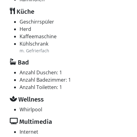
Küche
Geschirrspüler
Herd
Kaffeemaschine
Kühlschrank
m. Gefrierfach
Bad
Anzahl Duschen: 1
Anzahl Badezimmer: 1
Anzahl Toiletten: 1
Wellness
Whirlpool
Multimedia
Internet