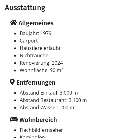
Ausstattung
Allgemeines
Baujahr: 1979
Carport
Haustiere erlaubt
Nichtraucher
Renovierung: 2024
Wohnfläche: 90 m²
Entfernungen
Abstand Einkauf: 3.000 m
Abstand Restaurant: 3.100 m
Abstand Wasser: 200 m
Wohnbereich
Flachbildfernseher
Kaminofen