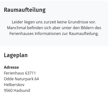
Raumaufteilung
Leider liegen uns zurzeit keine Grundrisse vor.
Manchmal befinden sich aber unter den Bildern des
Ferienhauses Informationen zur Raumaufteilung.
Lageplan
Adresse
Ferienhaus 63711
Odde Naturpark 64
Helberskov
9560 Hadsund