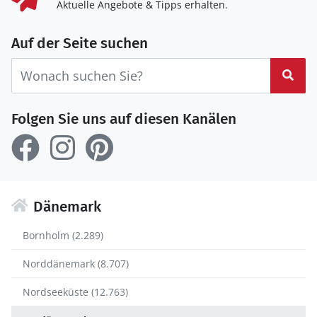
Aktuelle Angebote & Tipps erhalten.
Auf der Seite suchen
Suc
Folgen Sie uns auf diesen Kanälen
Dänemark
Bornholm (2.289)
Norddänemark (8.707)
Nordseeküste (12.763)