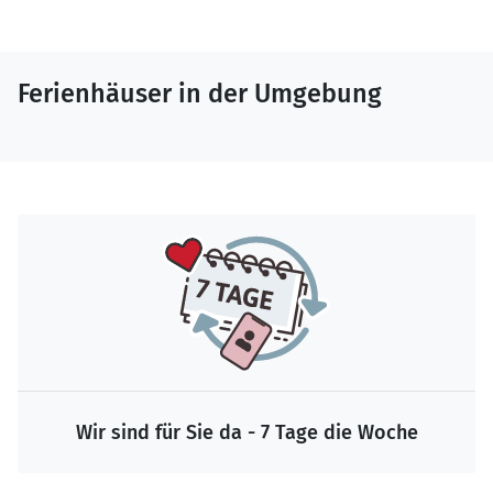
Ferienhäuser in der Umgebung
Wir sind für Sie da - 7 Tage die Woche