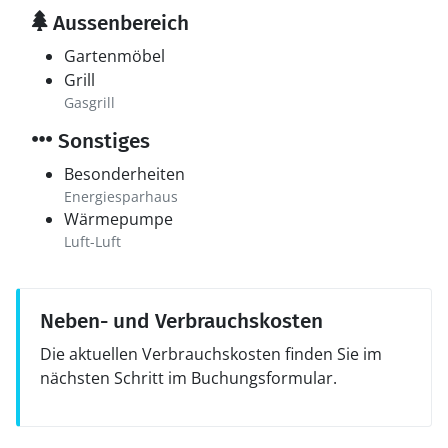
Aussenbereich
Gartenmöbel
Grill
Gasgrill
Sonstiges
Besonderheiten
Energiesparhaus
Wärmepumpe
Luft-Luft
Neben- und Verbrauchskosten
Die aktuellen Verbrauchskosten finden Sie im
nächsten Schritt im Buchungsformular.