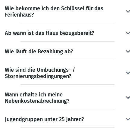
Wie bekomme ich den Schlüssel für das
Ferienhaus?
Ab wann ist das Haus bezugsbereit?
Wie läuft die Bezahlung ab?
Wie sind die Umbuchungs- /
Stornierungsbedingungen?
Wann erhalte ich meine
Nebenkostenabrechnung?
Jugendgruppen unter 25 Jahren?