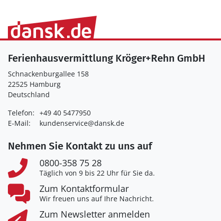
Ferienhausvermittlung Kröger+Rehn GmbH
Schnackenburgallee 158
22525 Hamburg
Deutschland
Telefon:
+49 40 5477950
E-Mail:
kundenservice@dansk.de
Nehmen Sie Kontakt zu uns auf
0800-358 75 28
Täglich von 9 bis 22 Uhr für Sie da.
Zum Kontaktformular
Wir freuen uns auf Ihre Nachricht.
Zum Newsletter anmelden