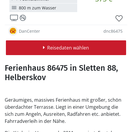
800 m zum Wasser
DanCenter
dnc86475
Reisedaten wählen
Ferienhaus 86475 in Sletten 88,
Helberskov
Geräumiges, massives Ferienhaus mit großer, schön
überdachter Terrasse. Liegt in einer Umgebung die
sich zum Angeln, Ausreiten, Radfahren etc. anbietet.
Fahrradverleih in der Nähe.