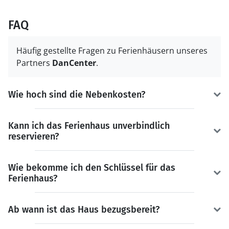
FAQ
Häufig gestellte Fragen zu Ferienhäusern unseres
Partners
DanCenter
.
Wie hoch sind die Nebenkosten?
Kann ich das Ferienhaus unverbindlich
reservieren?
Wie bekomme ich den Schlüssel für das
Ferienhaus?
Ab wann ist das Haus bezugsbereit?