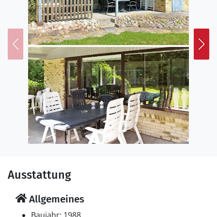
Ausstattung
Allgemeines
Baujahr: 1988