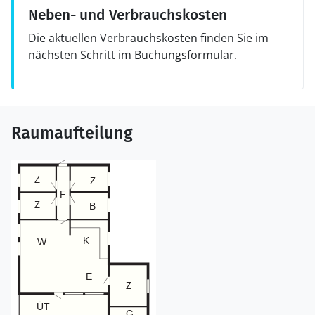
Neben- und Verbrauchskosten
Die aktuellen Verbrauchskosten finden Sie im
nächsten Schritt im Buchungsformular.
Raumaufteilung