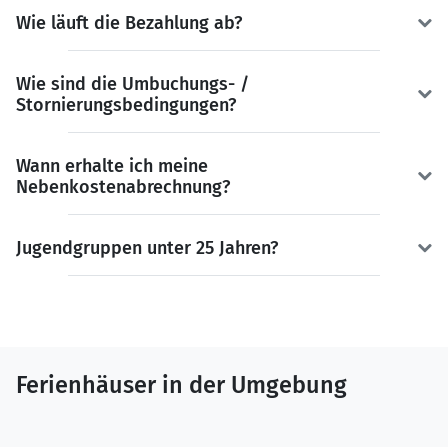
Wie läuft die Bezahlung ab?
Wie sind die Umbuchungs- /
Stornierungsbedingungen?
Wann erhalte ich meine
Nebenkostenabrechnung?
Jugendgruppen unter 25 Jahren?
Ferienhäuser in der Umgebung