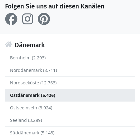
Folgen Sie uns auf diesen Kanälen
Dänemark
Bornholm (2.293)
Norddänemark (8.711)
Nordseeküste (12.763)
Ostdänemark (5.426)
Ostseeinseln (3.924)
Seeland (3.289)
Süddänemark (5.148)