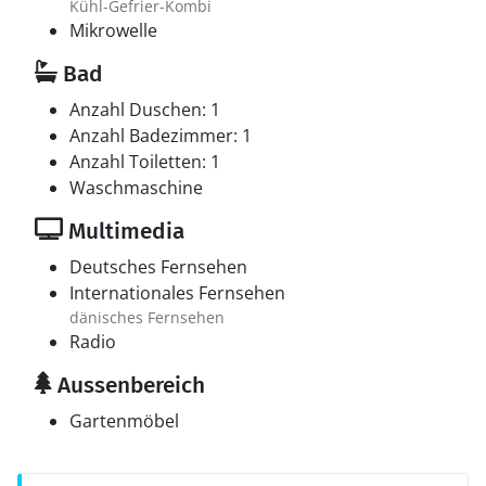
Kühl-Gefrier-Kombi
Mikrowelle
Bad
Anzahl Duschen: 1
Anzahl Badezimmer: 1
Anzahl Toiletten: 1
Waschmaschine
Multimedia
Deutsches Fernsehen
Internationales Fernsehen
dänisches Fernsehen
Radio
Aussenbereich
Gartenmöbel