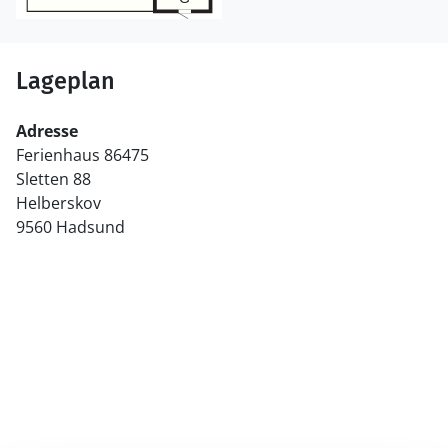
Lageplan
Adresse
Ferienhaus 86475
Sletten 88
Helberskov
9560 Hadsund