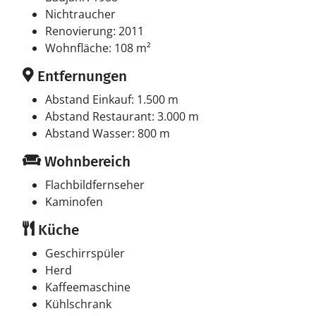
Nichtraucher
Renovierung: 2011
Wohnfläche: 108 m²
Entfernungen
Abstand Einkauf: 1.500 m
Abstand Restaurant: 3.000 m
Abstand Wasser: 800 m
Wohnbereich
Flachbildfernseher
Kaminofen
Küche
Geschirrspüler
Herd
Kaffeemaschine
Kühlschrank