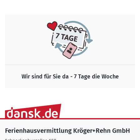
Wir sind für Sie da - 7 Tage die Woche
Ferienhausvermittlung Kröger+Rehn GmbH