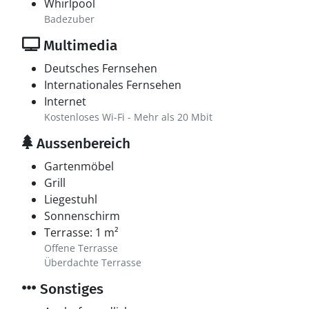
Whirlpool
Badezuber
Multimedia
Deutsches Fernsehen
Internationales Fernsehen
Internet
Kostenloses Wi-Fi - Mehr als 20 Mbit
Aussenbereich
Gartenmöbel
Grill
Liegestuhl
Sonnenschirm
Terrasse: 1 m²
Offene Terrasse
Überdachte Terrasse
Sonstiges