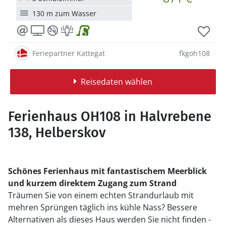
130 m zum Wasser
Feriepartner Kattegat
fkgoh108
Reisedaten wählen
Ferienhaus OH108 in Halvrebene
138, Helberskov
Schönes Ferienhaus mit fantastischem Meerblick
und kurzem direktem Zugang zum Strand
Träumen Sie von einem echten Strandurlaub mit
mehren Sprüngen täglich ins kühle Nass? Bessere
Alternativen als dieses Haus werden Sie nicht finden -