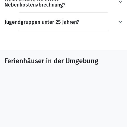
Nebenkostenabrechnung?
Jugendgruppen unter 25 Jahren?
Ferienhäuser in der Umgebung