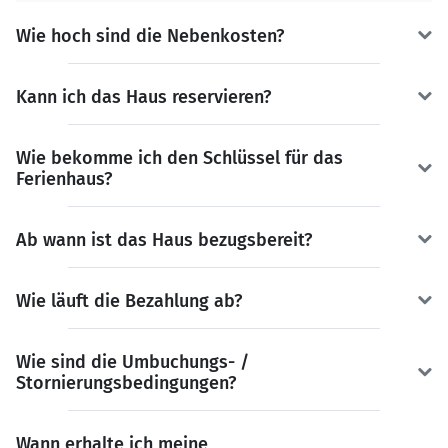
Wie hoch sind die Nebenkosten?
Kann ich das Haus reservieren?
Wie bekomme ich den Schlüssel für das
Ferienhaus?
Ab wann ist das Haus bezugsbereit?
Wie läuft die Bezahlung ab?
Wie sind die Umbuchungs- /
Stornierungsbedingungen?
Wann erhalte ich meine