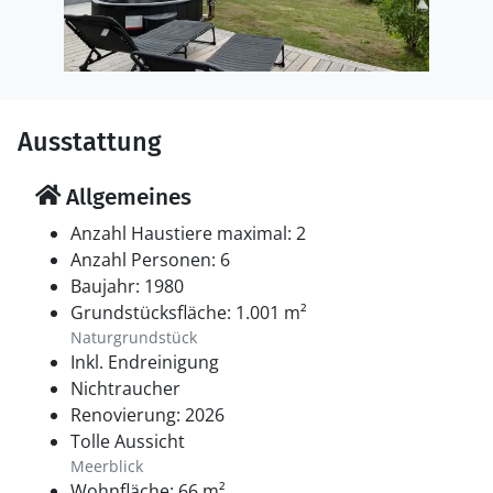
Ausstattung
Allgemeines
Anzahl Haustiere maximal: 2
Anzahl Personen: 6
Baujahr: 1980
Grundstücksfläche: 1.001 m²
Naturgrundstück
Inkl. Endreinigung
Nichtraucher
Renovierung: 2026
Tolle Aussicht
Meerblick
Wohnfläche: 66 m²