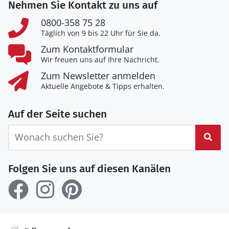
Nehmen Sie Kontakt zu uns auf
0800-358 75 28
Täglich von 9 bis 22 Uhr für Sie da.
Zum Kontaktformular
Wir freuen uns auf Ihre Nachricht.
Zum Newsletter anmelden
Aktuelle Angebote & Tipps erhalten.
Auf der Seite suchen
Suc
Folgen Sie uns auf diesen Kanälen