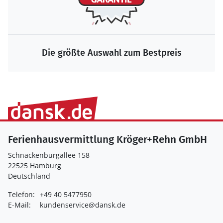
Die größte Auswahl zum Bestpreis
Ferienhausvermittlung Kröger+Rehn GmbH
Schnackenburgallee 158
22525 Hamburg
Deutschland
Telefon:
+49 40 5477950
E-Mail:
kundenservice@dansk.de