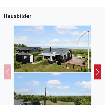
beobachten können.
Hausbilder