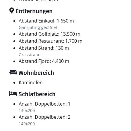
Entfernungen
Abstand Einkauf: 1.650 m
Ganzjährig geöffnet
Abstand Golfplatz: 13.500 m
Abstand Restaurant: 1.700 m
Abstand Strand: 130 m
Grasstrand
Abstand Fjord: 4.400 m
Wohnbereich
Kaminofen
Schlafbereich
Anzahl Doppelbetten: 1
140x200
Anzahl Doppelbetten: 2
140x200