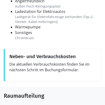
Anglerfreundlich
Außen Fisch-Reinigungsplatz
Ladestation für Elektroautos
Ladegerät für Elektrofahrzeuge vorhanden (Typ-2-
Stecker, Kabel mitbringen))
Wärmepumpe
Sonstiges
Chromecast
Neben- und Verbrauchskosten
Die aktuellen Verbrauchskosten finden Sie im
nächsten Schritt im Buchungsformular.
Raumaufteilung