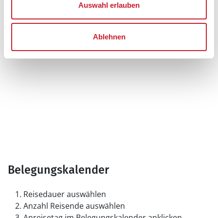
Auswahl erlauben
Ablehnen
Belegungskalender
Reisedauer auswählen
Anzahl Reisende auswählen
Anreisetag im Belegungskalender anklicken