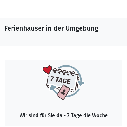
Ferienhäuser in der Umgebung
Wir sind für Sie da - 7 Tage die Woche