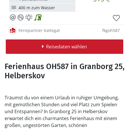
400 m zum Wasser
Feriepartner Kattegat
fkgoh587
Reisedaten wählen
Ferienhaus OH587 in Granborg 25,
Helberskov
Träumst du von einem Urlaub in ruhiger Umgebung,
mit gemütlichen Stunden und viel Platz zum Spielen
und Entspannen? In Granborg 25 in Helberskov
erwartet dich ein charmantes Ferienhaus mit einem
großen, ungestörten Garten, schönen