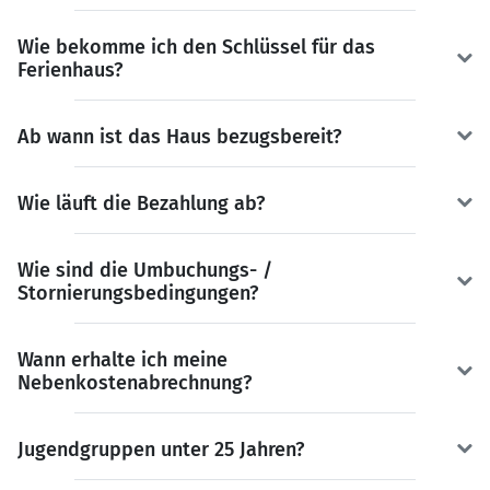
Wie bekomme ich den Schlüssel für das
Ferienhaus?
Ab wann ist das Haus bezugsbereit?
Wie läuft die Bezahlung ab?
Wie sind die Umbuchungs- /
Stornierungsbedingungen?
Wann erhalte ich meine
Nebenkostenabrechnung?
Jugendgruppen unter 25 Jahren?