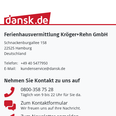
Ferienhausvermittlung Kröger+Rehn GmbH
Schnackenburgallee 158
22525 Hamburg
Deutschland
Telefon:
+49 40 5477950
E-Mail:
kundenservice@dansk.de
Nehmen Sie Kontakt zu uns auf
0800-358 75 28
Täglich von 9 bis 22 Uhr für Sie da.
Zum Kontaktformular
Wir freuen uns auf Ihre Nachricht.