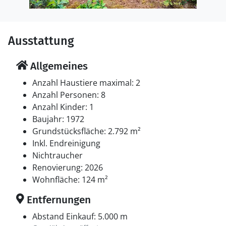
Ausstattung
Allgemeines
Anzahl Haustiere maximal: 2
Anzahl Personen: 8
Anzahl Kinder: 1
Baujahr: 1972
Grundstücksfläche: 2.792 m²
Inkl. Endreinigung
Nichtraucher
Renovierung: 2026
Wohnfläche: 124 m²
Entfernungen
Abstand Einkauf: 5.000 m