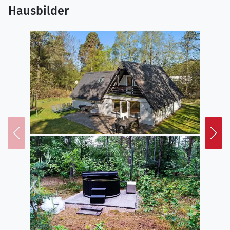
Hausbilder