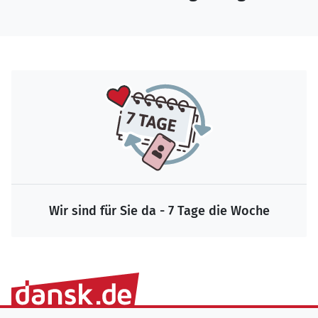
Wir sind für Sie da - 7 Tage die Woche