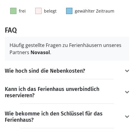
frei
belegt
gewählter Zeitraum
FAQ
Häufig gestellte Fragen zu Ferienhäusern unseres
Partners
Novasol
.
Wie hoch sind die Nebenkosten?
Kann ich das Ferienhaus unverbindlich
reservieren?
Wie bekomme ich den Schlüssel für das
Ferienhaus?