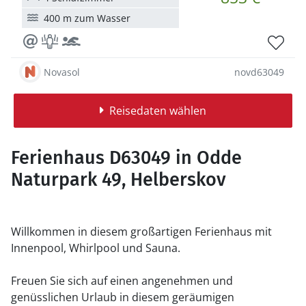
400 m zum Wasser
Novasol
novd63049
Reisedaten wählen
Ferienhaus D63049 in Odde
Naturpark 49, Helberskov
Willkommen in diesem großartigen Ferienhaus mit
Innenpool, Whirlpool und Sauna.
Freuen Sie sich auf einen angenehmen und
genüsslichen Urlaub in diesem geräumigen