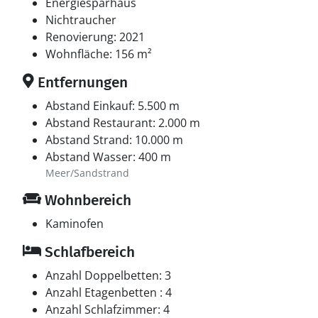
Energiesparhaus
Nichtraucher
Renovierung: 2021
Wohnfläche: 156 m²
Entfernungen
Abstand Einkauf: 5.500 m
Abstand Restaurant: 2.000 m
Abstand Strand: 10.000 m
Abstand Wasser: 400 m
Meer/Sandstrand
Wohnbereich
Kaminofen
Schlafbereich
Anzahl Doppelbetten: 3
Anzahl Etagenbetten : 4
Anzahl Schlafzimmer: 4