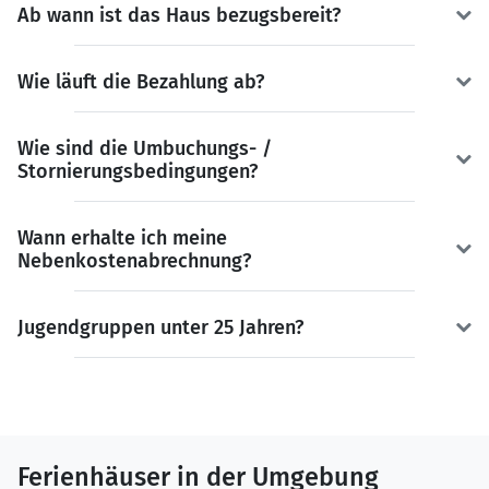
Ab wann ist das Haus bezugsbereit?
Wie läuft die Bezahlung ab?
Wie sind die Umbuchungs- /
Stornierungsbedingungen?
Wann erhalte ich meine
Nebenkostenabrechnung?
Jugendgruppen unter 25 Jahren?
Ferienhäuser in der Umgebung