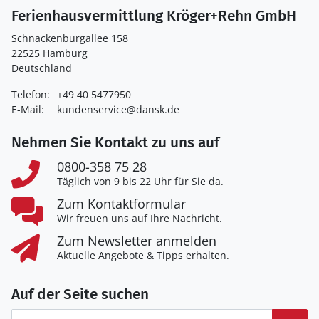
Ferienhausvermittlung Kröger+Rehn GmbH
Schnackenburgallee 158
22525 Hamburg
Deutschland
Telefon:
+49 40 5477950
E-Mail:
kundenservice@dansk.de
Nehmen Sie Kontakt zu uns auf
0800-358 75 28
Täglich von 9 bis 22 Uhr für Sie da.
Zum Kontaktformular
Wir freuen uns auf Ihre Nachricht.
Zum Newsletter anmelden
Aktuelle Angebote & Tipps erhalten.
Auf der Seite suchen