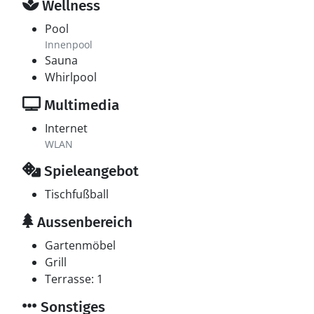
Wellness
Pool
Innenpool
Sauna
Whirlpool
Multimedia
Internet
WLAN
Spieleangebot
Tischfußball
Aussenbereich
Gartenmöbel
Grill
Terrasse: 1
Sonstiges