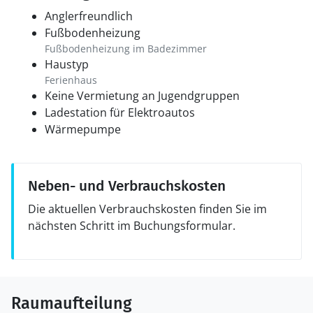
Anglerfreundlich
Fußbodenheizung
Fußbodenheizung im Badezimmer
Haustyp
Ferienhaus
Keine Vermietung an Jugendgruppen
Ladestation für Elektroautos
Wärmepumpe
Neben- und Verbrauchskosten
Die aktuellen Verbrauchskosten finden Sie im
nächsten Schritt im Buchungsformular.
Raumaufteilung