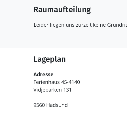
Raumaufteilung
Leider liegen uns zurzeit keine Grundr
Lageplan
Adresse
Ferienhaus 45-4140
Vidjeparken 131
9560 Hadsund