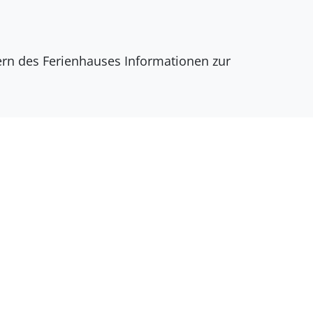
dern des Ferienhauses Informationen zur