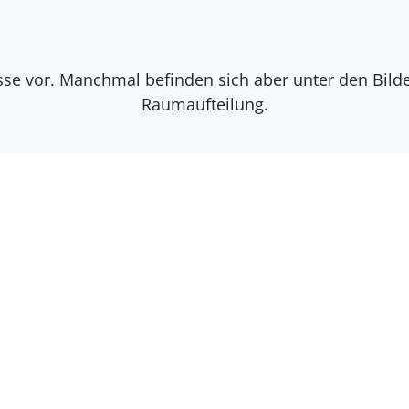
isse vor. Manchmal befinden sich aber unter den Bil
Raumaufteilung.