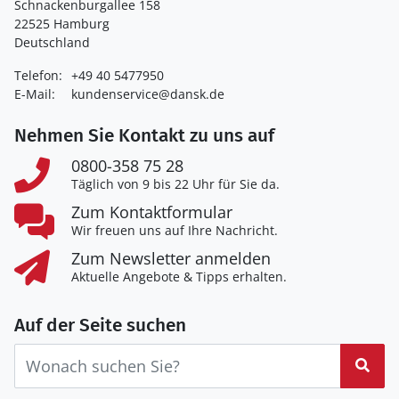
Schnackenburgallee 158
22525 Hamburg
Deutschland
Telefon:
+49 40 5477950
E-Mail:
kundenservice@dansk.de
Nehmen Sie Kontakt zu uns auf
0800-358 75 28
Täglich von 9 bis 22 Uhr für Sie da.
Zum Kontaktformular
Wir freuen uns auf Ihre Nachricht.
Zum Newsletter anmelden
Aktuelle Angebote & Tipps erhalten.
Auf der Seite suchen
Suc