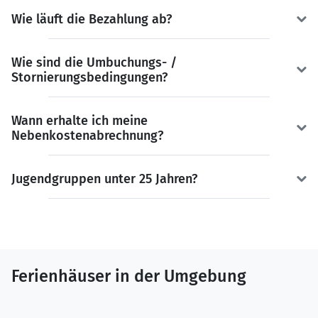
Wie läuft die Bezahlung ab?
Wie sind die Umbuchungs- /
Stornierungsbedingungen?
Wann erhalte ich meine
Nebenkostenabrechnung?
Jugendgruppen unter 25 Jahren?
Ferienhäuser in der Umgebung