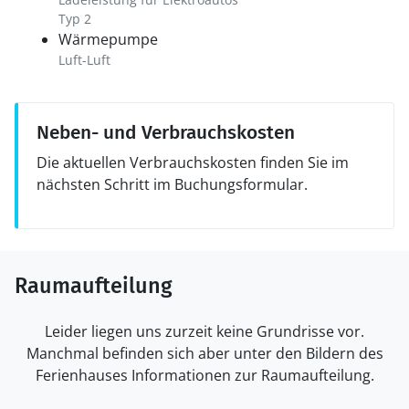
Typ 2
Wärmepumpe
Luft-Luft
Neben- und Verbrauchskosten
Die aktuellen Verbrauchskosten finden Sie im
nächsten Schritt im Buchungsformular.
Raumaufteilung
Leider liegen uns zurzeit keine Grundrisse vor.
Manchmal befinden sich aber unter den Bildern des
Ferienhauses Informationen zur Raumaufteilung.