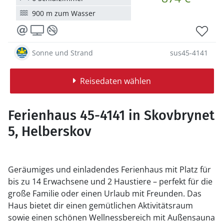
900 m zum Wasser
Sonne und Strand
sus45-4141
Reisedaten wählen
Ferienhaus 45-4141 in Skovbrynet
5, Helberskov
Geräumiges und einladendes Ferienhaus mit Platz für
bis zu 14 Erwachsene und 2 Haustiere – perfekt für die
große Familie oder einen Urlaub mit Freunden. Das
Haus bietet dir einen gemütlichen Aktivitätsraum
sowie einen schönen Wellnessbereich mit Außensauna