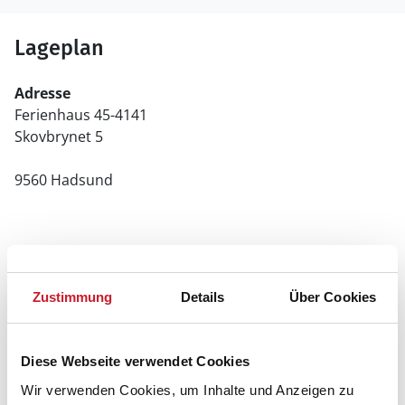
Lageplan
Adresse
Ferienhaus 45-4141
Skovbrynet 5
9560 Hadsund
Zustimmung
Details
Über Cookies
Diese Webseite verwendet Cookies
Wir verwenden Cookies, um Inhalte und Anzeigen zu