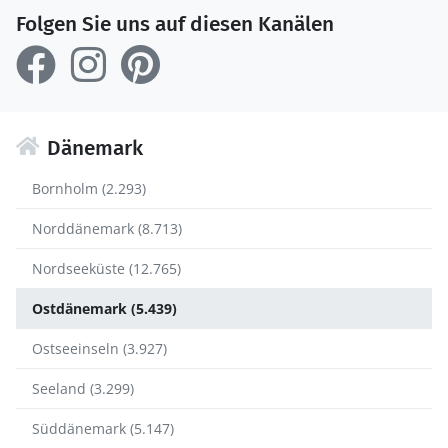
Folgen Sie uns auf diesen Kanälen
Dänemark
Bornholm (2.293)
Norddänemark (8.713)
Nordseeküste (12.765)
Ostdänemark (5.439)
Ostseeinseln (3.927)
Seeland (3.299)
Süddänemark (5.147)