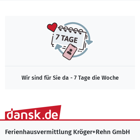
Wir sind für Sie da - 7 Tage die Woche
Ferienhausvermittlung Kröger+Rehn GmbH