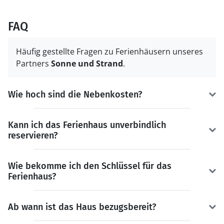
FAQ
Häufig gestellte Fragen zu Ferienhäusern unseres
Partners
Sonne und Strand
.
Wie hoch sind die Nebenkosten?
Kann ich das Ferienhaus unverbindlich
reservieren?
Wie bekomme ich den Schlüssel für das
Ferienhaus?
Ab wann ist das Haus bezugsbereit?