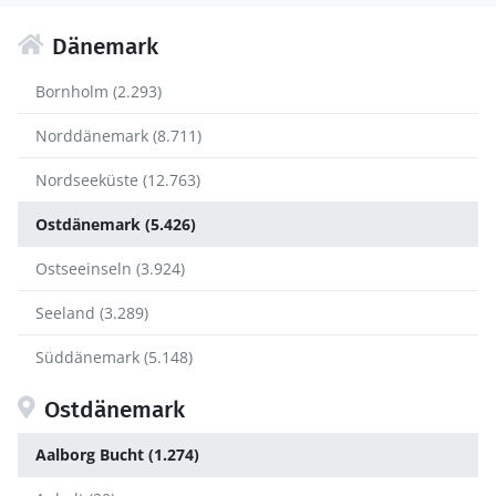
Dänemark
Bornholm (2.293)
Norddänemark (8.711)
Nordseeküste (12.763)
Ostdänemark (5.426)
Ostseeinseln (3.924)
Seeland (3.289)
Süddänemark (5.148)
Ostdänemark
Aalborg Bucht (1.274)