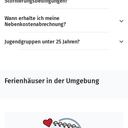
Stornierungsbedingungen?
Wann erhalte ich meine
Nebenkostenabrechnung?
Jugendgruppen unter 25 Jahren?
Ferienhäuser in der Umgebung