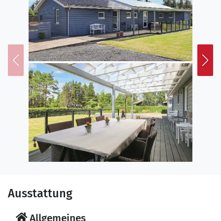
Ausstattung
Allgemeines