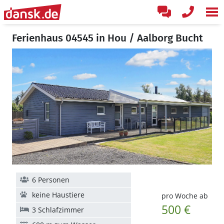
Ferienhaus 04545 in Hou / Aalborg Bucht
6 Personen
keine Haustiere
pro Woche ab
500 €
3 Schlafzimmer