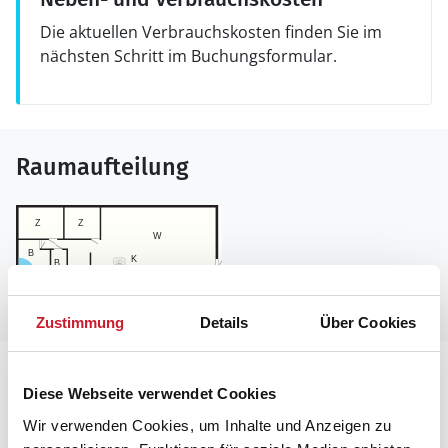
Die aktuellen Verbrauchskosten finden Sie im
nächsten Schritt im Buchungsformular.
Raumaufteilung
Zustimmung
Details
Über Cookies
Lageplan
Diese Webseite verwendet Cookies
Wir verwenden Cookies, um Inhalte und Anzeigen zu
Adresse