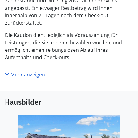
Zählerstände und Nutzung zusätzlicher Services
angepasst. Ein etwaiger Restbetrag wird Ihnen
innerhalb von 21 Tagen nach dem Check-out
zurückerstattet.
Die Kaution dient lediglich als Vorauszahlung für
Leistungen, die Sie ohnehin bezahlen würden, und
ermöglicht einen reibungslosen Ablauf Ihres
Aufenthalts und Check-outs.
Mehr anzeigen
Hausbilder