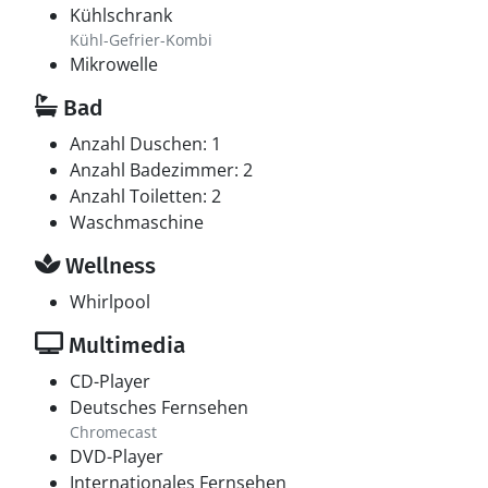
Kühlschrank
Kühl-Gefrier-Kombi
Mikrowelle
Bad
Anzahl Duschen: 1
Anzahl Badezimmer: 2
Anzahl Toiletten: 2
Waschmaschine
Wellness
Whirlpool
Multimedia
CD-Player
Deutsches Fernsehen
Chromecast
DVD-Player
Internationales Fernsehen