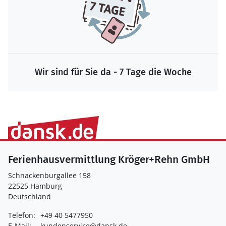
Wir sind für Sie da - 7 Tage die Woche
Ferienhausvermittlung Kröger+Rehn GmbH
Schnackenburgallee 158
22525 Hamburg
Deutschland
Telefon:
+49 40 5477950
E-Mail:
kundenservice@dansk.de