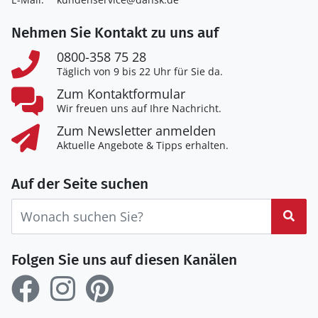
Nehmen Sie Kontakt zu uns auf
0800-358 75 28
Täglich von 9 bis 22 Uhr für Sie da.
Zum Kontaktformular
Wir freuen uns auf Ihre Nachricht.
Zum Newsletter anmelden
Aktuelle Angebote & Tipps erhalten.
Auf der Seite suchen
Suc
Folgen Sie uns auf diesen Kanälen