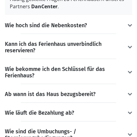
Partners
DanCenter
.
Wie hoch sind die Nebenkosten?
Kann ich das Ferienhaus unverbindlich
reservieren?
Wie bekomme ich den Schlüssel für das
Ferienhaus?
Ab wann ist das Haus bezugsbereit?
Wie läuft die Bezahlung ab?
Wie sind die Umbuchungs- /