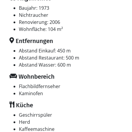
Baujahr: 1973
Nichtraucher
Renovierung: 2006
Wohnfläche: 104 m²
Entfernungen
Abstand Einkauf: 450 m
Abstand Restaurant: 500 m
Abstand Wasser: 600 m
Wohnbereich
Flachbildfernseher
Kaminofen
Küche
Geschirrspüler
Herd
Kaffeemaschine