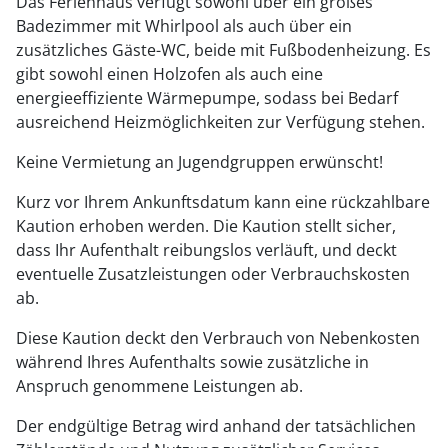
Das Ferienhaus verfügt sowohl über ein großes
Badezimmer mit Whirlpool als auch über ein
zusätzliches Gäste-WC, beide mit Fußbodenheizung. Es
gibt sowohl einen Holzofen als auch eine
energieeffiziente Wärmepumpe, sodass bei Bedarf
ausreichend Heizmöglichkeiten zur Verfügung stehen.
Keine Vermietung an Jugendgruppen erwünscht!
Kurz vor Ihrem Ankunftsdatum kann eine rückzahlbare
Kaution erhoben werden. Die Kaution stellt sicher,
dass Ihr Aufenthalt reibungslos verläuft, und deckt
eventuelle Zusatzleistungen oder Verbrauchskosten
ab.
Diese Kaution deckt den Verbrauch von Nebenkosten
während Ihres Aufenthalts sowie zusätzliche in
Anspruch genommene Leistungen ab.
Der endgültige Betrag wird anhand der tatsächlichen