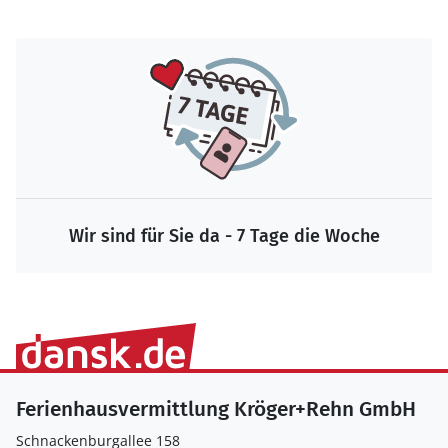
Wir sind für Sie da - 7 Tage die Woche
Ferienhausvermittlung Kröger+Rehn GmbH
Schnackenburgallee 158