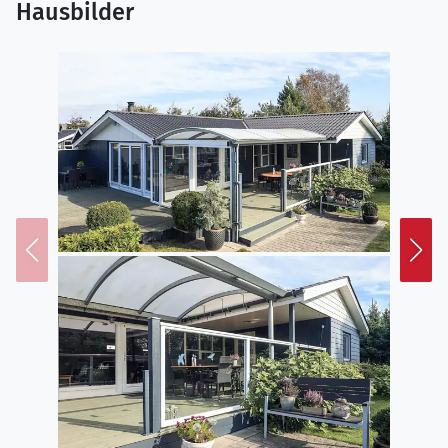
Hausbilder