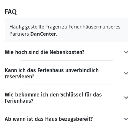
FAQ
Häufig gestellte Fragen zu Ferienhäusern unseres
Partners
DanCenter
.
Wie hoch sind die Nebenkosten?
Kann ich das Ferienhaus unverbindlich
reservieren?
Wie bekomme ich den Schlüssel für das
Ferienhaus?
Ab wann ist das Haus bezugsbereit?