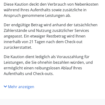
Diese Kaution deckt den Verbrauch von Nebenkosten
während Ihres Aufenthalts sowie zusätzliche in
Anspruch genommene Leistungen ab.
Der endgültige Betrag wird anhand der tatsächlichen
Zählerstände und Nutzung zusätzlicher Services
angepasst. Ein etwaiger Restbetrag wird Ihnen
innerhalb von 21 Tagen nach dem Check-out
zurückerstattet.
Die Kaution dient lediglich als Vorauszahlung für
Leistungen, die Sie ohnehin bezahlen würden, und
ermöglicht einen reibungslosen Ablauf Ihres
Aufenthalts und Check-outs.
Mehr anzeigen