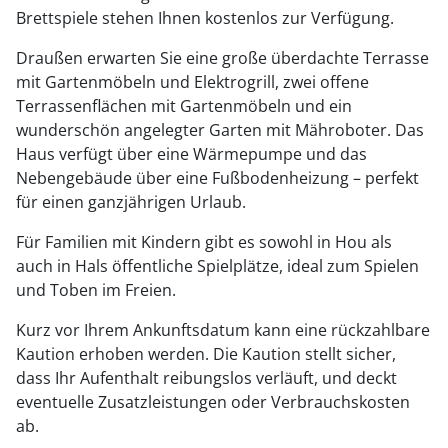
Brettspiele stehen Ihnen kostenlos zur Verfügung.
Draußen erwarten Sie eine große überdachte Terrasse
mit Gartenmöbeln und Elektrogrill, zwei offene
Terrassenflächen mit Gartenmöbeln und ein
wunderschön angelegter Garten mit Mähroboter. Das
Haus verfügt über eine Wärmepumpe und das
Nebengebäude über eine Fußbodenheizung – perfekt
für einen ganzjährigen Urlaub.
Für Familien mit Kindern gibt es sowohl in Hou als
auch in Hals öffentliche Spielplätze, ideal zum Spielen
und Toben im Freien.
Kurz vor Ihrem Ankunftsdatum kann eine rückzahlbare
Kaution erhoben werden. Die Kaution stellt sicher,
dass Ihr Aufenthalt reibungslos verläuft, und deckt
eventuelle Zusatzleistungen oder Verbrauchskosten
ab.