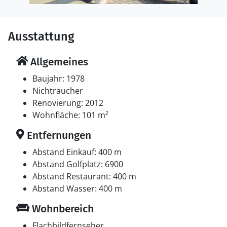
Ausstattung
Allgemeines
Baujahr: 1978
Nichtraucher
Renovierung: 2012
Wohnfläche: 101 m²
Entfernungen
Abstand Einkauf: 400 m
Abstand Golfplatz: 6900
Abstand Restaurant: 400 m
Abstand Wasser: 400 m
Wohnbereich
Flachbildfernseher