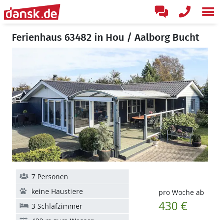
Ferienhaus 63482 in Hou / Aalborg Bucht
7 Personen
keine Haustiere
pro Woche ab
430 €
3 Schlafzimmer