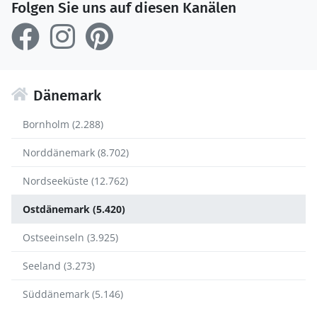
Folgen Sie uns auf diesen Kanälen
Dänemark
Bornholm (2.288)
Norddänemark (8.702)
Nordseeküste (12.762)
Ostdänemark (5.420)
Ostseeinseln (3.925)
Seeland (3.273)
Süddänemark (5.146)