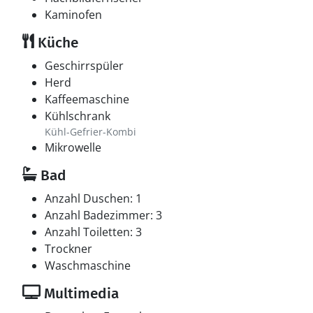
Kaminofen
Küche
Geschirrspüler
Herd
Kaffeemaschine
Kühlschrank
Kühl-Gefrier-Kombi
Mikrowelle
Bad
Anzahl Duschen: 1
Anzahl Badezimmer: 3
Anzahl Toiletten: 3
Trockner
Waschmaschine
Multimedia