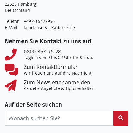
22525 Hamburg
Deutschland
Telefon:
+49 40 5477950
E-Mail:
kundenservice@dansk.de
Nehmen Sie Kontakt zu uns auf
0800-358 75 28
Täglich von 9 bis 22 Uhr für Sie da.
Zum Kontaktformular
Wir freuen uns auf Ihre Nachricht.
Zum Newsletter anmelden
Aktuelle Angebote & Tipps erhalten.
Auf der Seite suchen
Suc