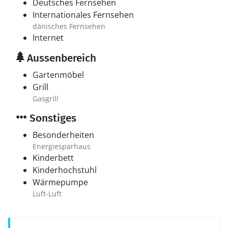
Deutsches Fernsehen
Internationales Fernsehen
dänisches Fernsehen
Internet
Aussenbereich
Gartenmöbel
Grill
Gasgrill
Sonstiges
Besonderheiten
Energiesparhaus
Kinderbett
Kinderhochstuhl
Wärmepumpe
Luft-Luft