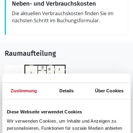
Neben- und Verbrauchskosten
Die aktuellen Verbrauchskosten finden Sie im
nächsten Schritt im Buchungsformular.
Raumaufteilung
Zustimmung
Details
Über Cookies
Diese Webseite verwendet Cookies
Wir verwenden Cookies, um Inhalte und Anzeigen zu
personalisieren, Funktionen für soziale Medien anbieten