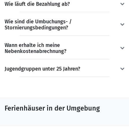
Wie läuft die Bezahlung ab?
Wie sind die Umbuchungs- /
Stornierungsbedingungen?
Wann erhalte ich meine
Nebenkostenabrechnung?
Jugendgruppen unter 25 Jahren?
Ferienhäuser in der Umgebung