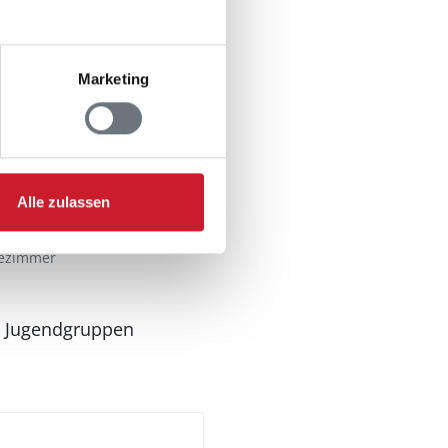
Marketing
Alle zulassen
ezimmer
n Jugendgruppen