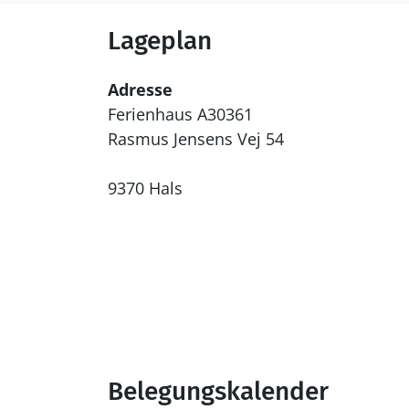
Lageplan
Adresse
Ferienhaus A30361
Rasmus Jensens Vej 54
9370 Hals
Belegungskalender