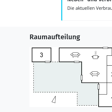
Die aktuellen Verbra
Raumaufteilung