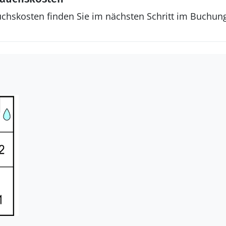
uchskosten finden Sie im nächsten Schritt im Buchun