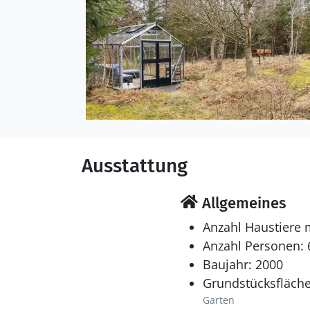
Ausstattung
Allgemeines
Anzahl Haustiere 
Anzahl Personen: 
Baujahr: 2000
Grundstücksfläche
Garten