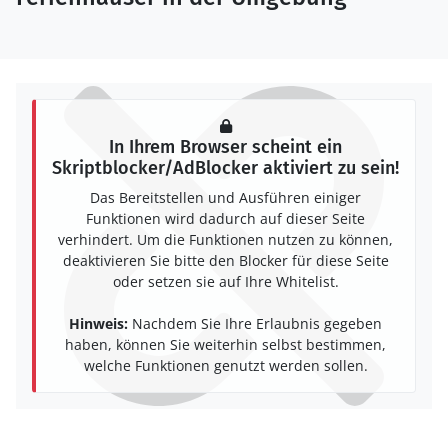
In Ihrem Browser scheint ein
Skriptblocker/AdBlocker aktiviert zu sein!
Das Bereitstellen und Ausführen einiger
Funktionen wird dadurch auf dieser Seite
verhindert. Um die Funktionen nutzen zu können,
deaktivieren Sie bitte den Blocker für diese Seite
oder setzen sie auf Ihre Whitelist.
Hinweis:
Nachdem Sie Ihre Erlaubnis gegeben
haben, können Sie weiterhin selbst bestimmen,
welche Funktionen genutzt werden sollen.