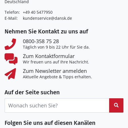
Deutschland
Telefon:
+49 40 5477950
E-Mail:
kundenservice@dansk.de
Nehmen Sie Kontakt zu uns auf
0800-358 75 28
Täglich von 9 bis 22 Uhr für Sie da.
Zum Kontaktformular
Wir freuen uns auf Ihre Nachricht.
Zum Newsletter anmelden
Aktuelle Angebote & Tipps erhalten.
Auf der Seite suchen
Suc
Folgen Sie uns auf diesen Kanälen