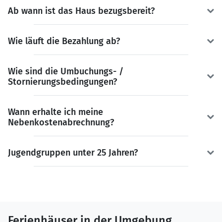
Ab wann ist das Haus bezugsbereit?
Wie läuft die Bezahlung ab?
Wie sind die Umbuchungs- /
Stornierungsbedingungen?
Wann erhalte ich meine
Nebenkostenabrechnung?
Jugendgruppen unter 25 Jahren?
Ferienhäuser in der Umgebung