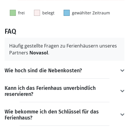
frei
belegt
gewählter Zeitraum
FAQ
Häufig gestellte Fragen zu Ferienhäusern unseres
Partners
Novasol
.
Wie hoch sind die Nebenkosten?
Kann ich das Ferienhaus unverbindlich
reservieren?
Wie bekomme ich den Schlüssel für das
Ferienhaus?