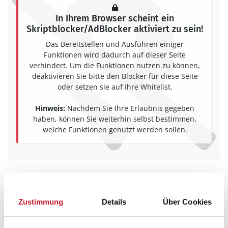
In Ihrem Browser scheint ein
Skriptblocker/AdBlocker aktiviert zu sein!
Das Bereitstellen und Ausführen einiger
Funktionen wird dadurch auf dieser Seite
verhindert. Um die Funktionen nutzen zu können,
deaktivieren Sie bitte den Blocker für diese Seite
oder setzen sie auf Ihre Whitelist.
Hinweis:
Nachdem Sie Ihre Erlaubnis gegeben
haben, können Sie weiterhin selbst bestimmen,
welche Funktionen genutzt werden sollen.
Belegungskalender
Zustimmung
Details
Über Cookies
Reisedauer auswählen
Anzahl Reisende auswählen