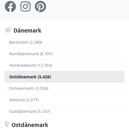
Dänemark
Bornholm (2.289)
Norddänemark (8.707)
Nordseeküste (12.763)
Ostdänemark (5.428)
Ostseeinseln (3.924)
Seeland (3.277)
Süddänemark (5.147)
Ostdänemark