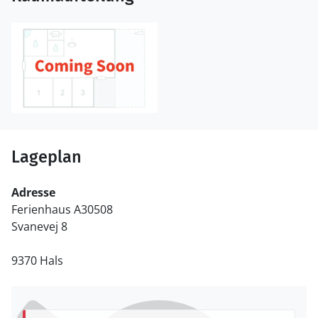
Lageplan
Adresse
Ferienhaus A30508
Svanevej 8
9370 Hals