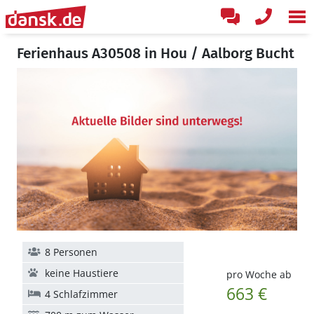
Ferienhaus A30508 in Hou / Aalborg Bucht
8 Personen
keine Haustiere
pro Woche ab
663 €
4 Schlafzimmer