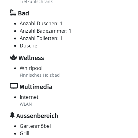
Tiefkühlschrank
Bad
Anzahl Duschen: 1
Anzahl Badezimmer: 1
Anzahl Toiletten: 1
Dusche
Wellness
Whirlpool
Finnisches Holzbad
Multimedia
Internet
WLAN
Aussenbereich
Gartenmöbel
Grill