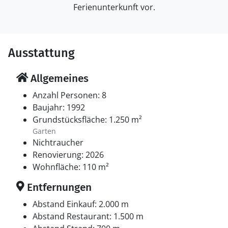
Ferienunterkunft vor.
Ausstattung
Allgemeines
Anzahl Personen: 8
Baujahr: 1992
Grundstücksfläche: 1.250 m²
Garten
Nichtraucher
Renovierung: 2026
Wohnfläche: 110 m²
Entfernungen
Abstand Einkauf: 2.000 m
Abstand Restaurant: 1.500 m