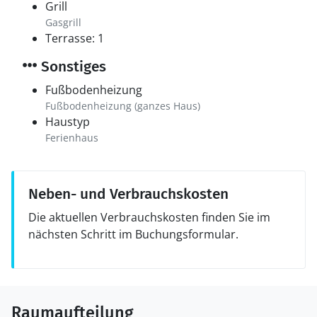
Grill
Gasgrill
Terrasse: 1
Sonstiges
Fußbodenheizung
Fußbodenheizung (ganzes Haus)
Haustyp
Ferienhaus
Neben- und Verbrauchskosten
Die aktuellen Verbrauchskosten finden Sie im
nächsten Schritt im Buchungsformular.
Raumaufteilung