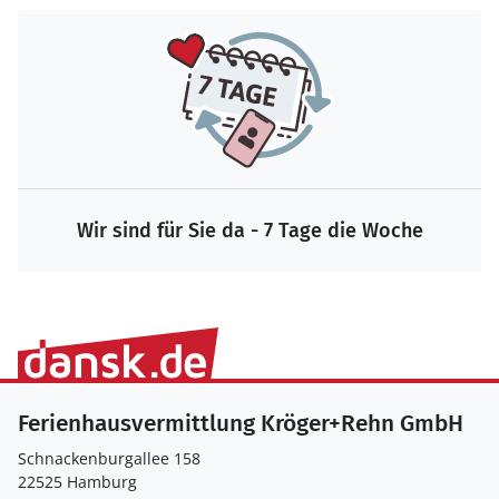
Wir sind für Sie da - 7 Tage die Woche
Ferienhausvermittlung Kröger+Rehn GmbH
Schnackenburgallee 158
22525 Hamburg