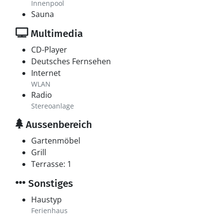
Innenpool
Sauna
Multimedia
CD-Player
Deutsches Fernsehen
Internet
WLAN
Radio
Stereoanlage
Aussenbereich
Gartenmöbel
Grill
Terrasse: 1
Sonstiges
Haustyp
Ferienhaus