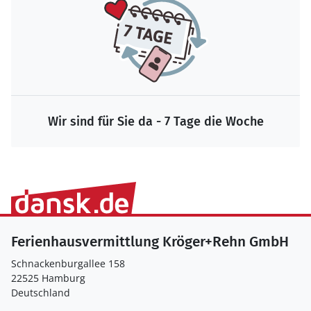
Wir sind für Sie da - 7 Tage die Woche
Ferienhausvermittlung Kröger+Rehn GmbH
Schnackenburgallee 158
22525 Hamburg
Deutschland