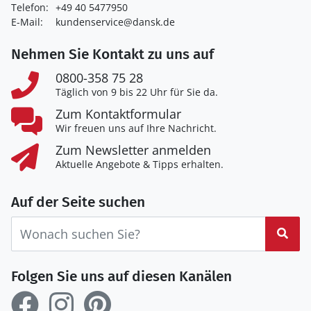
Telefon:
+49 40 5477950
E-Mail:
kundenservice@dansk.de
Nehmen Sie Kontakt zu uns auf
0800-358 75 28
Täglich von 9 bis 22 Uhr für Sie da.
Zum Kontaktformular
Wir freuen uns auf Ihre Nachricht.
Zum Newsletter anmelden
Aktuelle Angebote & Tipps erhalten.
Auf der Seite suchen
Suc
Folgen Sie uns auf diesen Kanälen