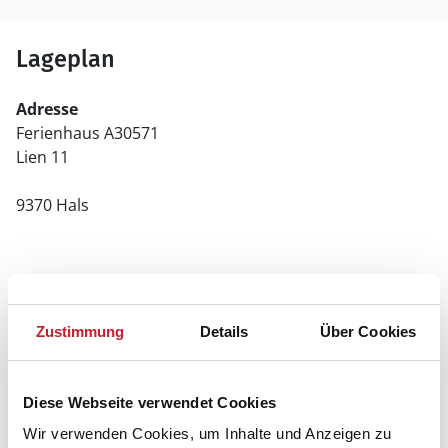
Lageplan
Adresse
Ferienhaus A30571
Lien 11
9370 Hals
Zustimmung
Details
Über Cookies
Diese Webseite verwendet Cookies
Wir verwenden Cookies, um Inhalte und Anzeigen zu