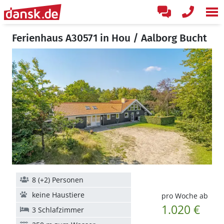
Ferienhaus A30571 in Hou / Aalborg Bucht
8 (+2) Personen
keine Haustiere
pro Woche ab
1.020 €
3 Schlafzimmer