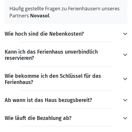
Häufig gestellte Fragen zu Ferienhäusern unseres
Partners
Novasol
.
Wie hoch sind die Nebenkosten?
Kann ich das Ferienhaus unverbindlich
reservieren?
Wie bekomme ich den Schlüssel für das
Ferienhaus?
Ab wann ist das Haus bezugsbereit?
Wie läuft die Bezahlung ab?