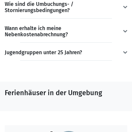
Wie sind die Umbuchungs- /
Stornierungsbedingungen?
Wann erhalte ich meine
Nebenkostenabrechnung?
Jugendgruppen unter 25 Jahren?
Ferienhäuser in der Umgebung