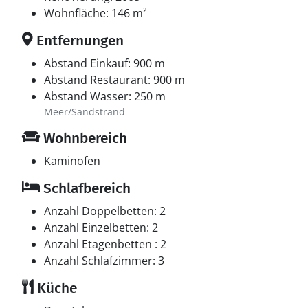
Wohnfläche: 146 m²
Entfernungen
Abstand Einkauf: 900 m
Abstand Restaurant: 900 m
Abstand Wasser: 250 m
Meer/Sandstrand
Wohnbereich
Kaminofen
Schlafbereich
Anzahl Doppelbetten: 2
Anzahl Einzelbetten: 2
Anzahl Etagenbetten : 2
Anzahl Schlafzimmer: 3
Küche