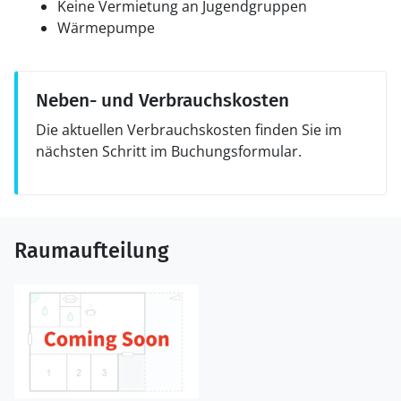
Keine Vermietung an Jugendgruppen
Wärmepumpe
Neben- und Verbrauchskosten
Die aktuellen Verbrauchskosten finden Sie im
nächsten Schritt im Buchungsformular.
Raumaufteilung