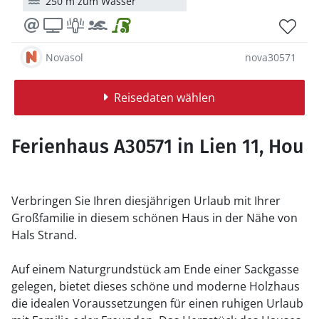
250 m zum Wasser
Novasol
nova30571
Reisedaten wählen
Ferienhaus A30571 in Lien 11, Hou
Verbringen Sie Ihren diesjährigen Urlaub mit Ihrer
Großfamilie in diesem schönen Haus in der Nähe von
Hals Strand.
Auf einem Naturgrundstück am Ende einer Sackgasse
gelegen, bietet dieses schöne und moderne Holzhaus
die idealen Voraussetzungen für einen ruhigen Urlaub