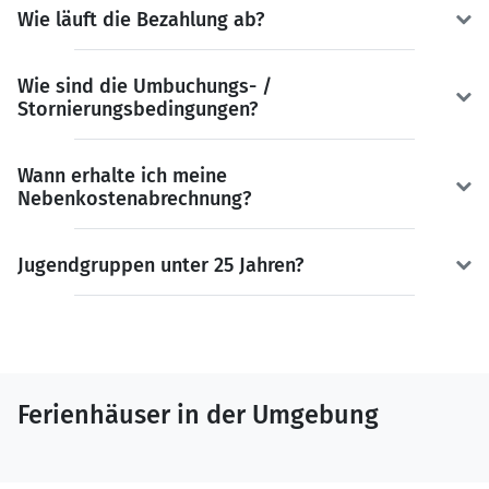
Wie läuft die Bezahlung ab?
Wie sind die Umbuchungs- /
Stornierungsbedingungen?
Wann erhalte ich meine
Nebenkostenabrechnung?
Jugendgruppen unter 25 Jahren?
Ferienhäuser in der Umgebung