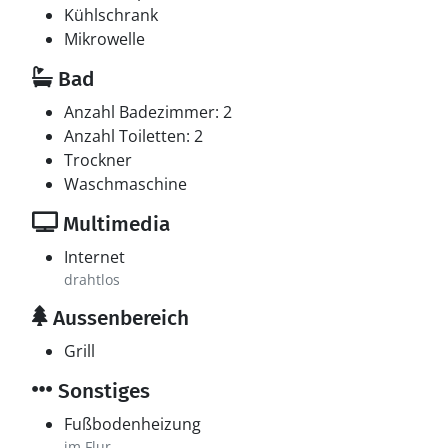
Kühlschrank
Mikrowelle
Bad
Anzahl Badezimmer: 2
Anzahl Toiletten: 2
Trockner
Waschmaschine
Multimedia
Internet
drahtlos
Aussenbereich
Grill
Sonstiges
Fußbodenheizung
im Flur