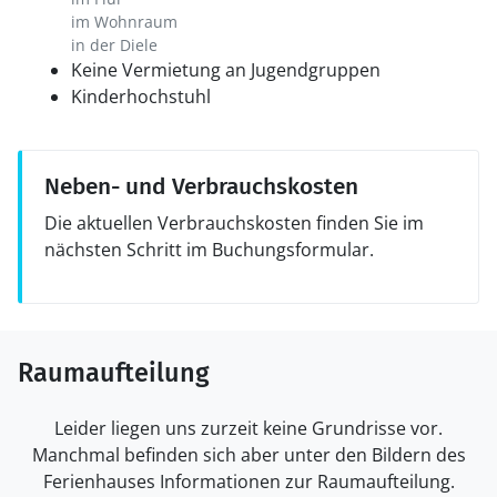
im Wohnraum
in der Diele
Keine Vermietung an Jugendgruppen
Kinderhochstuhl
Neben- und Verbrauchskosten
Die aktuellen Verbrauchskosten finden Sie im
nächsten Schritt im Buchungsformular.
Raumaufteilung
Leider liegen uns zurzeit keine Grundrisse vor.
Manchmal befinden sich aber unter den Bildern des
Ferienhauses Informationen zur Raumaufteilung.