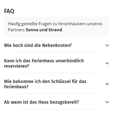
FAQ
Häufig gestellte Fragen zu Ferienhäusern unseres
Partners
Sonne und Strand
.
Wie hoch sind die Nebenkosten?
Kann ich das Ferienhaus unverbindlich
reservieren?
Wie bekomme ich den Schlüssel für das
Ferienhaus?
Ab wann ist das Haus bezugsbereit?