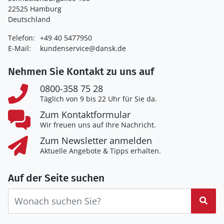
22525 Hamburg
Deutschland
Telefon:
+49 40 5477950
E-Mail:
kundenservice@dansk.de
Nehmen Sie Kontakt zu uns auf
0800-358 75 28
Täglich von 9 bis 22 Uhr für Sie da.
Zum Kontaktformular
Wir freuen uns auf Ihre Nachricht.
Zum Newsletter anmelden
Aktuelle Angebote & Tipps erhalten.
Auf der Seite suchen
Suc