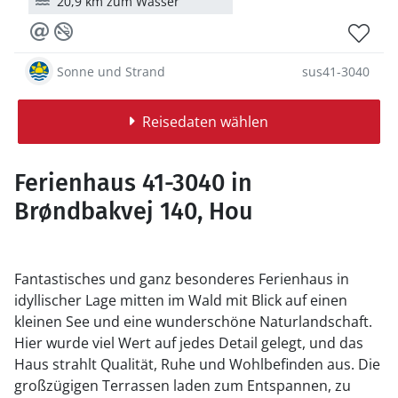
20,9 km zum Wasser
Sonne und Strand
sus41-3040
Reisedaten wählen
Ferienhaus 41-3040 in
Brøndbakvej 140, Hou
Fantastisches und ganz besonderes Ferienhaus in
idyllischer Lage mitten im Wald mit Blick auf einen
kleinen See und eine wunderschöne Naturlandschaft.
Hier wurde viel Wert auf jedes Detail gelegt, und das
Haus strahlt Qualität, Ruhe und Wohlbefinden aus. Die
großzügigen Terrassen laden zum Entspannen, zu