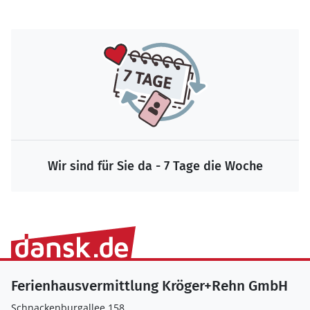
Wir sind für Sie da - 7 Tage die Woche
Ferienhausvermittlung Kröger+Rehn GmbH
Schnackenburgallee 158