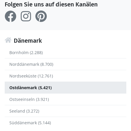
Folgen Sie uns auf diesen Kanälen
Dänemark
Bornholm (2.288)
Norddänemark (8.700)
Nordseeküste (12.761)
Ostdänemark (5.421)
Ostseeinseln (3.921)
Seeland (3.272)
Süddänemark (5.144)