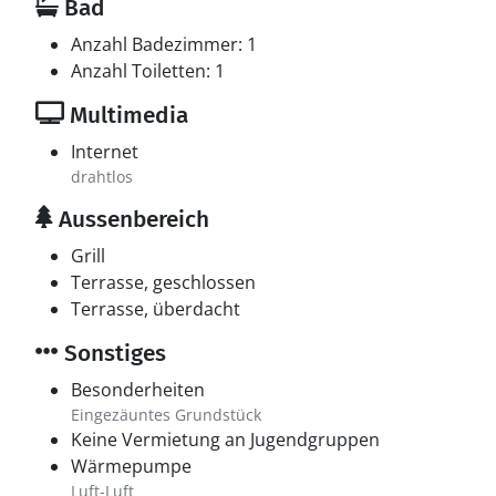
Bad
Anzahl Badezimmer: 1
Anzahl Toiletten: 1
Multimedia
Internet
drahtlos
Aussenbereich
Grill
Terrasse, geschlossen
Terrasse, überdacht
Sonstiges
Besonderheiten
Eingezäuntes Grundstück
Keine Vermietung an Jugendgruppen
Wärmepumpe
Luft-Luft