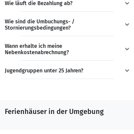
Wie läuft die Bezahlung ab?
Wie sind die Umbuchungs- /
Stornierungsbedingungen?
Wann erhalte ich meine
Nebenkostenabrechnung?
Jugendgruppen unter 25 Jahren?
Ferienhäuser in der Umgebung