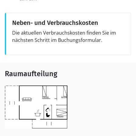
Neben- und Verbrauchskosten
Die aktuellen Verbrauchskosten finden Sie im
nächsten Schritt im Buchungsformular.
Raumaufteilung