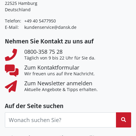
22525 Hamburg
Deutschland
Telefon:
+49 40 5477950
E-Mail:
kundenservice@dansk.de
Nehmen Sie Kontakt zu uns auf
0800-358 75 28
Täglich von 9 bis 22 Uhr für Sie da.
Zum Kontaktformular
Wir freuen uns auf Ihre Nachricht.
Zum Newsletter anmelden
Aktuelle Angebote & Tipps erhalten.
Auf der Seite suchen
Suc