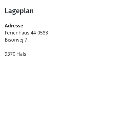
Lageplan
Adresse
Ferienhaus 44-0583
Bisonvej 7
9370 Hals