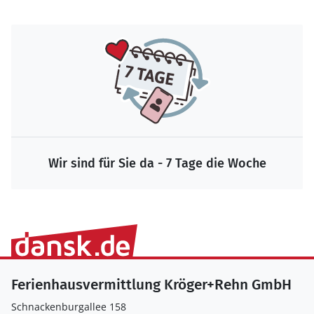
Wir sind für Sie da - 7 Tage die Woche
Ferienhausvermittlung Kröger+Rehn GmbH
Schnackenburgallee 158