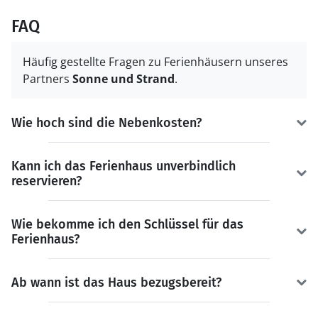
FAQ
Häufig gestellte Fragen zu Ferienhäusern unseres
Partners
Sonne und Strand
.
Wie hoch sind die Nebenkosten?
Kann ich das Ferienhaus unverbindlich
reservieren?
Wie bekomme ich den Schlüssel für das
Ferienhaus?
Ab wann ist das Haus bezugsbereit?