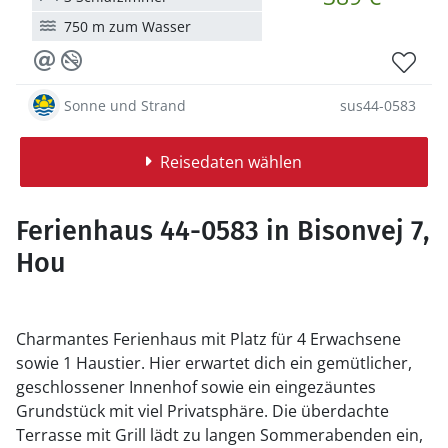
750 m zum Wasser
Sonne und Strand
sus44-0583
Reisedaten wählen
Ferienhaus 44-0583 in Bisonvej 7,
Hou
Charmantes Ferienhaus mit Platz für 4 Erwachsene
sowie 1 Haustier. Hier erwartet dich ein gemütlicher,
geschlossener Innenhof sowie ein eingezäuntes
Grundstück mit viel Privatsphäre. Die überdachte
Terrasse mit Grill lädt zu langen Sommerabenden ein,