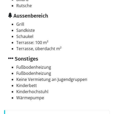
Rutsche
Aussenbereich
Grill
Sandkiste
Schaukel
Terrasse: 100 m²
Terrasse, überdacht m²
Sonstiges
Fußbodenheizung
Fußbodenheizung
Keine Vermietung an Jugendgruppen
Kinderbett
Kinderhochstuhl
Wärmepumpe