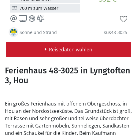
700 m zum Wasser
Sonne und Strand
sus48-3025
Reisedaten wählen
Ferienhaus 48-3025 in Lyngtoften
3, Hou
Ein großes Ferienhaus mit offenem Obergeschoss, in
Hou an der Nordostseeküste. Das Grundstück ist groß,
mit Rasen und sehr großer und teilweise überdachter
Terrasse mit Gartenmöbeln, Sonneliegen, Sandkasten
und ein Schaukel für die Kinder. Beim Kaufmann