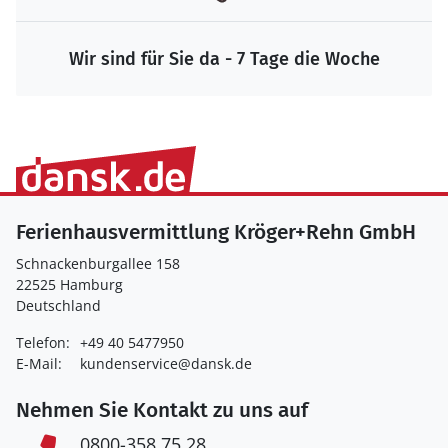
Wir sind für Sie da - 7 Tage die Woche
Ferienhausvermittlung Kröger+Rehn GmbH
Schnackenburgallee 158
22525 Hamburg
Deutschland
Telefon:
+49 40 5477950
E-Mail:
kundenservice@dansk.de
Nehmen Sie Kontakt zu uns auf
0800-358 75 28