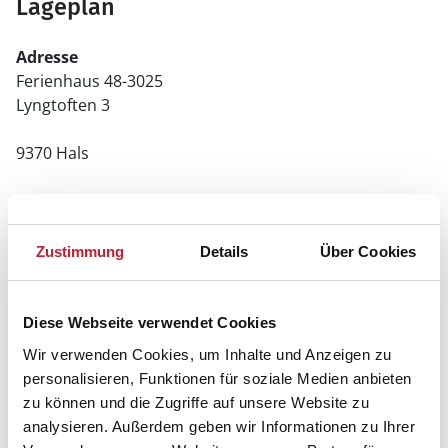
Lageplan
Adresse
Ferienhaus 48-3025
Lyngtoften 3
9370 Hals
Zustimmung
Details
Über Cookies
Diese Webseite verwendet Cookies
Wir verwenden Cookies, um Inhalte und Anzeigen zu
personalisieren, Funktionen für soziale Medien anbieten
zu können und die Zugriffe auf unsere Website zu
analysieren. Außerdem geben wir Informationen zu Ihrer