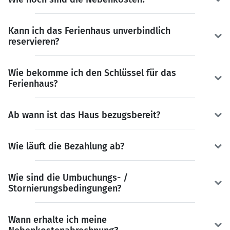
Kann ich das Ferienhaus unverbindlich
reservieren?
Wie bekomme ich den Schlüssel für das
Ferienhaus?
Ab wann ist das Haus bezugsbereit?
Wie läuft die Bezahlung ab?
Wie sind die Umbuchungs- /
Stornierungsbedingungen?
Wann erhalte ich meine