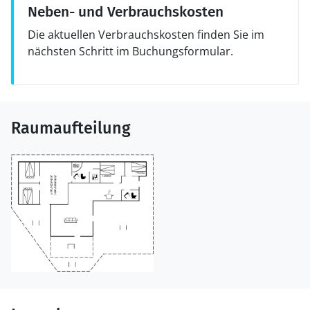
Neben- und Verbrauchskosten
Die aktuellen Verbrauchskosten finden Sie im
nächsten Schritt im Buchungsformular.
Raumaufteilung