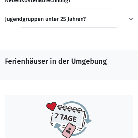
Nebenkostenabrechnung?
Jugendgruppen unter 25 Jahren?
Ferienhäuser in der Umgebung