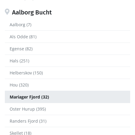
Aalborg Bucht
Aalborg (7)
Als Odde (81)
Egense (82)
Hals (251)
Helberskov (150)
Hou (320)
Mariager Fjord (32)
Oster Hurup (395)
Randers Fjord (31)
Skellet (18)