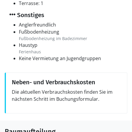
Terrasse: 1
Sonstiges
Anglerfreundlich
Fußbodenheizung
Fußbodenheizung im Badezimmer
Haustyp
Ferienhaus
Keine Vermietung an Jugendgruppen
Neben- und Verbrauchskosten
Die aktuellen Verbrauchskosten finden Sie im
nächsten Schritt im Buchungsformular.
Raumaufteilung