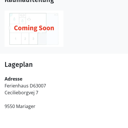
Lageplan
Adresse
Ferienhaus D63007
Cecilieborgvej 7
9550 Mariager