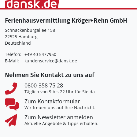
Ferienhausvermittlung Kröger+Rehn GmbH
Schnackenburgallee 158
22525 Hamburg
Deutschland
Telefon:
+49 40 5477950
E-Mail:
kundenservice@dansk.de
Nehmen Sie Kontakt zu uns auf
0800-358 75 28
Täglich von 9 bis 22 Uhr für Sie da.
Zum Kontaktformular
Wir freuen uns auf Ihre Nachricht.
Zum Newsletter anmelden
Aktuelle Angebote & Tipps erhalten.