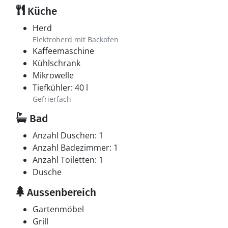
Küche
Herd
Elektroherd mit Backofen
Kaffeemaschine
Kühlschrank
Mikrowelle
Tiefkühler: 40 l
Gefrierfach
Bad
Anzahl Duschen: 1
Anzahl Badezimmer: 1
Anzahl Toiletten: 1
Dusche
Aussenbereich
Gartenmöbel
Grill