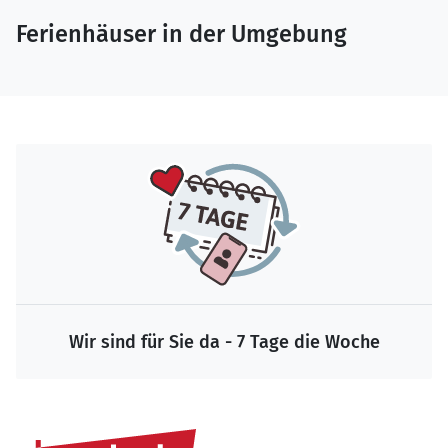
Ferienhäuser in der Umgebung
Wir sind für Sie da - 7 Tage die Woche