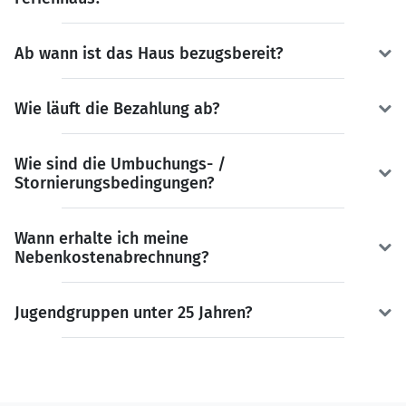
Ab wann ist das Haus bezugsbereit?
Wie läuft die Bezahlung ab?
Wie sind die Umbuchungs- /
Stornierungsbedingungen?
Wann erhalte ich meine
Nebenkostenabrechnung?
Jugendgruppen unter 25 Jahren?