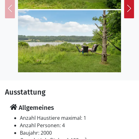
Ausstattung
Allgemeines
Anzahl Haustiere maximal: 1
Anzahl Personen: 4
Baujahr: 2000