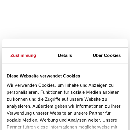
Zustimmung
Details
Über Cookies
Diese Webseite verwendet Cookies
Wir verwenden Cookies, um Inhalte und Anzeigen zu
personalisieren, Funktionen für soziale Medien anbieten
zu können und die Zugriffe auf unsere Website zu
Belegungskalender
analysieren. Außerdem geben wir Informationen zu Ihrer
Verwendung unserer Website an unsere Partner für
Reisedauer auswählen
soziale Medien, Werbung und Analysen weiter. Unsere
Anzahl Reisende auswählen
Partner führen diese Informationen möglicherweise mit