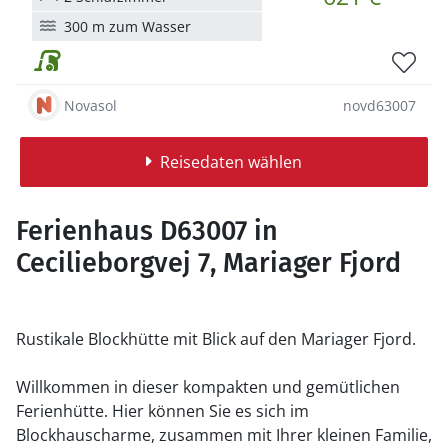
300 m zum Wasser
Novasol
novd63007
Reisedaten wählen
Ferienhaus D63007 in
Cecilieborgvej 7, Mariager Fjord
Rustikale Blockhütte mit Blick auf den Mariager Fjord.
Willkommen in dieser kompakten und gemütlichen
Ferienhütte. Hier können Sie es sich im
Blockhauscharme, zusammen mit Ihrer kleinen Familie,