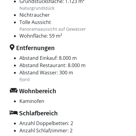
Grundstücksfläche: 1.123 m²
Naturgrundstück
Nichtraucher
Tolle Aussicht
Panoramaaussicht auf Gewässer
Wohnfläche: 59 m²
Entfernungen
Abstand Einkauf: 8.000 m
Abstand Restaurant: 8.000 m
Abstand Wasser: 300 m
Fjord
Wohnbereich
Kaminofen
Schlafbereich
Anzahl Doppelbetten: 2
Anzahl Schlafzimmer: 2