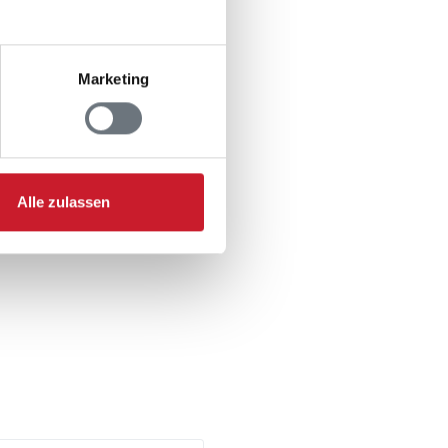
Marketing
Alle zulassen