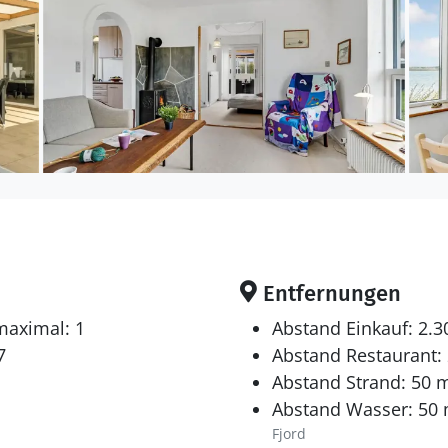
Entfernungen
maximal: 1
Abstand Einkauf: 2.
7
Abstand Restaurant:
Abstand Strand: 50 
Abstand Wasser: 50
Fjord