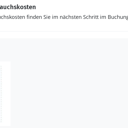
rauchskosten
uchskosten finden Sie im nächsten Schritt im Buchun