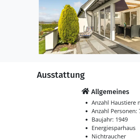
Ausstattung
Allgemeines
Anzahl Haustiere 
Anzahl Personen: 
Baujahr: 1949
Energiesparhaus
Nichtraucher