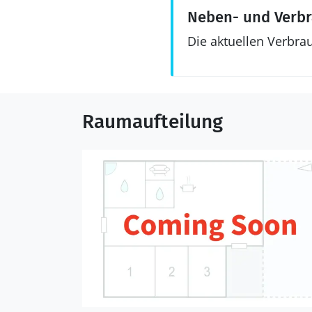
Neben- und Verb
Die aktuellen Verbra
Raumaufteilung