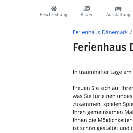
Beschreibung
Bilder
Ausstattung
Ferienhaus Dänemark
Ferienhaus D
In traumhafter Lage am 
Freuen Sie sich auf Ihr
was Sie für einen unb
zusammen, spielen Spiel
Ihren gemeinsamen Mahlz
Ihnen die Möglichkeiten
ist schön gestaltet und 