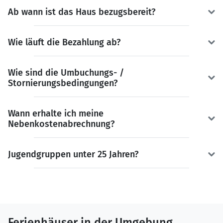
Ab wann ist das Haus bezugsbereit?
Wie läuft die Bezahlung ab?
Wie sind die Umbuchungs- /
Stornierungsbedingungen?
Wann erhalte ich meine
Nebenkostenabrechnung?
Jugendgruppen unter 25 Jahren?
Ferienhäuser in der Umgebung