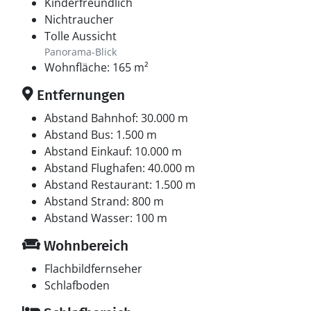
Kinderfreundlich
Nichtraucher
Tolle Aussicht
Panorama-Blick
Wohnfläche: 165 m²
Entfernungen
Abstand Bahnhof: 30.000 m
Abstand Bus: 1.500 m
Abstand Einkauf: 10.000 m
Abstand Flughafen: 40.000 m
Abstand Restaurant: 1.500 m
Abstand Strand: 800 m
Abstand Wasser: 100 m
Wohnbereich
Flachbildfernseher
Schlafboden