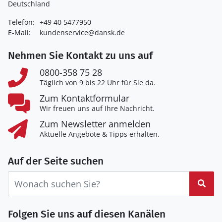
Deutschland
Telefon:
+49 40 5477950
E-Mail:
kundenservice@dansk.de
Nehmen Sie Kontakt zu uns auf
0800-358 75 28
Täglich von 9 bis 22 Uhr für Sie da.
Zum Kontaktformular
Wir freuen uns auf Ihre Nachricht.
Zum Newsletter anmelden
Aktuelle Angebote & Tipps erhalten.
Auf der Seite suchen
Suc
Folgen Sie uns auf diesen Kanälen