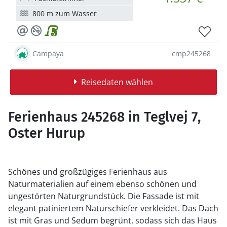
800 m zum Wasser
Campaya
cmp245268
Reisedaten wählen
Ferienhaus 245268 in Teglvej 7,
Oster Hurup
Schönes und großzügiges Ferienhaus aus
Naturmaterialien auf einem ebenso schönen und
ungestörten Naturgrundstück. Die Fassade ist mit
elegant patiniertem Naturschiefer verkleidet. Das Dach
ist mit Gras und Sedum begrünt, sodass sich das Haus