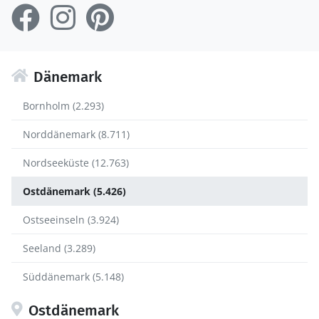
Dänemark
Bornholm (2.293)
Norddänemark (8.711)
Nordseeküste (12.763)
Ostdänemark (5.426)
Ostseeinseln (3.924)
Seeland (3.289)
Süddänemark (5.148)
Ostdänemark