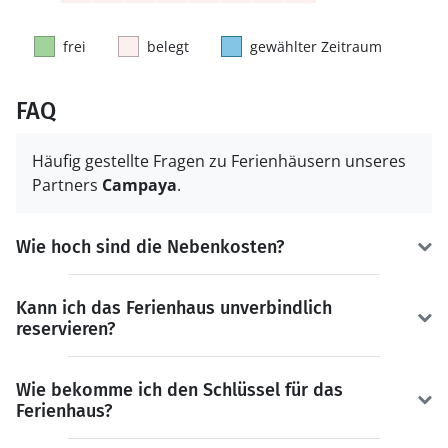
frei
belegt
gewählter Zeitraum
FAQ
Häufig gestellte Fragen zu Ferienhäusern unseres
Partners
Campaya
.
Wie hoch sind die Nebenkosten?
Kann ich das Ferienhaus unverbindlich
reservieren?
Wie bekomme ich den Schlüssel für das
Ferienhaus?