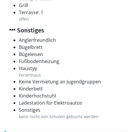
Grill
Terrasse: 1
offen
Sonstiges
Anglerfreundlich
Bügelbrett
Bügeleisen
Fußbodenheizung
Haustyp
Ferienhaus
Keine Vermietung an Jugendgruppen
Kinderbett
Kinderhochstuhl
Ladestation für Elektroautos
Sonstiges
kann nicht von Schulen gebucht werden