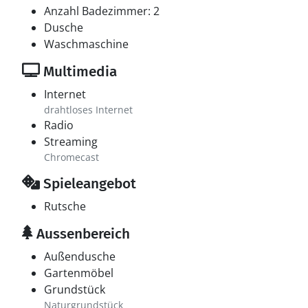
Anzahl Badezimmer: 2
Dusche
Waschmaschine
Multimedia
Internet
drahtloses Internet
Radio
Streaming
Chromecast
Spieleangebot
Rutsche
Aussenbereich
Außendusche
Gartenmöbel
Grundstück
Naturgrundstück