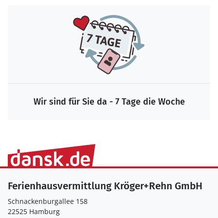
Wir sind für Sie da - 7 Tage die Woche
Ferienhausvermittlung Kröger+Rehn GmbH
Schnackenburgallee 158
22525 Hamburg