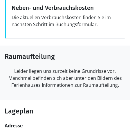
Neben- und Verbrauchskosten
Die aktuellen Verbrauchskosten finden Sie im
nächsten Schritt im Buchungsformular.
Raumaufteilung
Leider liegen uns zurzeit keine Grundrisse vor.
Manchmal befinden sich aber unter den Bildern des
Ferienhauses Informationen zur Raumaufteilung.
Lageplan
Adresse