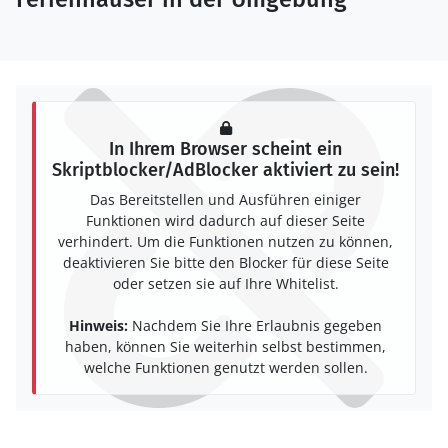
In Ihrem Browser scheint ein
Skriptblocker/AdBlocker aktiviert zu sein!
Das Bereitstellen und Ausführen einiger
Funktionen wird dadurch auf dieser Seite
verhindert. Um die Funktionen nutzen zu können,
deaktivieren Sie bitte den Blocker für diese Seite
oder setzen sie auf Ihre Whitelist.
Hinweis:
Nachdem Sie Ihre Erlaubnis gegeben
haben, können Sie weiterhin selbst bestimmen,
welche Funktionen genutzt werden sollen.