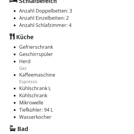
Schlafbereich
Anzahl Doppelbetten: 3
Anzahl Einzelbetten: 2
Anzahl Schlafzimmer: 4
Küche
Gefrierschrank
Geschirrspüler
Herd
Gas
Kaffeemaschine
Espresso
Kühlschrank L
Kühlschrank
Mikrowelle
Tiefkühler: 94 L
Wasserkocher
Bad