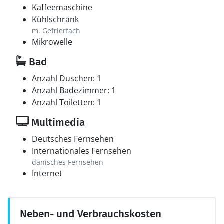
Kaffeemaschine
Kühlschrank
m. Gefrierfach
Mikrowelle
Bad
Anzahl Duschen: 1
Anzahl Badezimmer: 1
Anzahl Toiletten: 1
Multimedia
Deutsches Fernsehen
Internationales Fernsehen
dänisches Fernsehen
Internet
Neben- und Verbrauchskosten