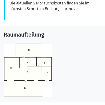
Die aktuellen Verbrauchskosten finden Sie im
nächsten Schritt im Buchungsformular.
Raumaufteilung