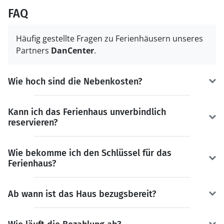
FAQ
Häufig gestellte Fragen zu Ferienhäusern unseres
Partners
DanCenter
.
Wie hoch sind die Nebenkosten?
Kann ich das Ferienhaus unverbindlich
reservieren?
Wie bekomme ich den Schlüssel für das
Ferienhaus?
Ab wann ist das Haus bezugsbereit?