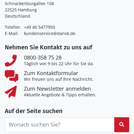
Schnackenburgallee 158
22525 Hamburg
Deutschland
Telefon:
+49 40 5477950
E-Mail:
kundenservice@dansk.de
Nehmen Sie Kontakt zu uns auf
0800-358 75 28
Täglich von 9 bis 22 Uhr für Sie da.
Zum Kontaktformular
Wir freuen uns auf Ihre Nachricht.
Zum Newsletter anmelden
Aktuelle Angebote & Tipps erhalten.
Auf der Seite suchen
Suc