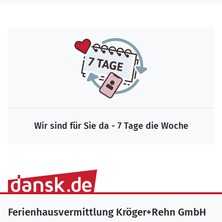
Wir sind für Sie da - 7 Tage die Woche
Ferienhausvermittlung Kröger+Rehn GmbH