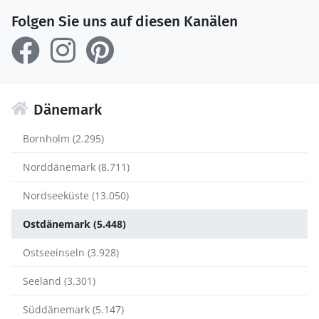
Folgen Sie uns auf diesen Kanälen
Dänemark
Bornholm (2.295)
Norddänemark (8.711)
Nordseeküste (13.050)
Ostdänemark (5.448)
Ostseeinseln (3.928)
Seeland (3.301)
Süddänemark (5.147)