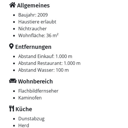
Allgemeines
Baujahr: 2009
Haustiere erlaubt
Nichtraucher
Wohnfläche: 36 m²
Entfernungen
Abstand Einkauf: 1.000 m
Abstand Restaurant: 1.000 m
Abstand Wasser: 100 m
Wohnbereich
Flachbildfernseher
Kaminofen
Küche
Dunstabzug
Herd