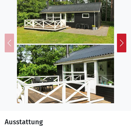
Ausstattung