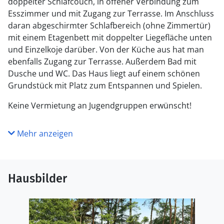
doppelter Schlafcouch, in offener Verbindung zum
Esszimmer und mit Zugang zur Terrasse. Im Anschluss
daran abgeschirmter Schlafbereich (ohne Zimmertür)
mit einem Etagenbett mit doppelter Liegefläche unten
und Einzelkoje darüber. Von der Küche aus hat man
ebenfalls Zugang zur Terrasse. Außerdem Bad mit
Dusche und WC. Das Haus liegt auf einem schönen
Grundstück mit Platz zum Entspannen und Spielen.
Keine Vermietung an Jugendgruppen erwünscht!
Mehr anzeigen
Hausbilder