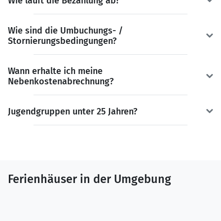
Wie läuft die Bezahlung ab?
Wie sind die Umbuchungs- /
Stornierungsbedingungen?
Wann erhalte ich meine
Nebenkostenabrechnung?
Jugendgruppen unter 25 Jahren?
Ferienhäuser in der Umgebung