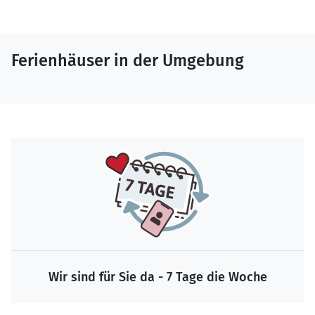
Ferienhäuser in der Umgebung
Wir sind für Sie da - 7 Tage die Woche