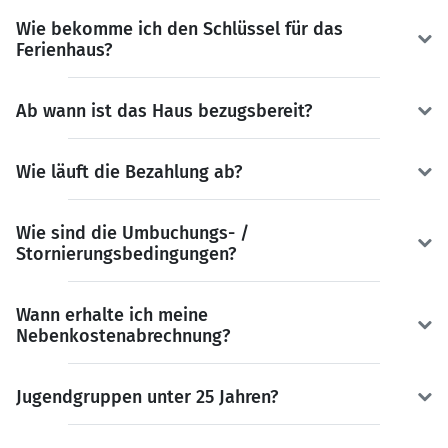
Wie bekomme ich den Schlüssel für das
Ferienhaus?
Ab wann ist das Haus bezugsbereit?
Wie läuft die Bezahlung ab?
Wie sind die Umbuchungs- /
Stornierungsbedingungen?
Wann erhalte ich meine
Nebenkostenabrechnung?
Jugendgruppen unter 25 Jahren?