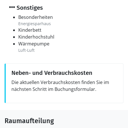
Sonstiges
Besonderheiten
Energiesparhaus
Kinderbett
Kinderhochstuhl
Wärmepumpe
Luft-Luft
Neben- und Verbrauchskosten
Die aktuellen Verbrauchskosten finden Sie im
nächsten Schritt im Buchungsformular.
Raumaufteilung