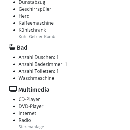
Dunstabzug
Geschirrspüler
Herd
Kaffeemaschine
Kühlschrank
Kühl-Gefrier-Kombi
Bad
Anzahl Duschen: 1
Anzahl Badezimmer: 1
Anzahl Toiletten: 1
Waschmaschine
Multimedia
CD-Player
DVD-Player
Internet
Radio
Stereoanlage