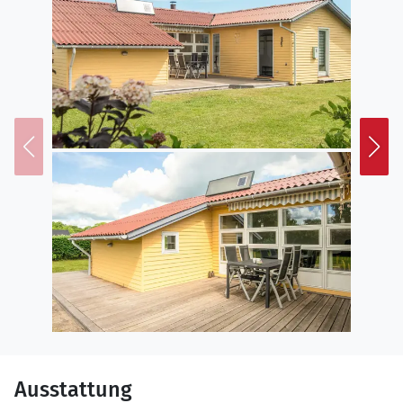
Ausstattung