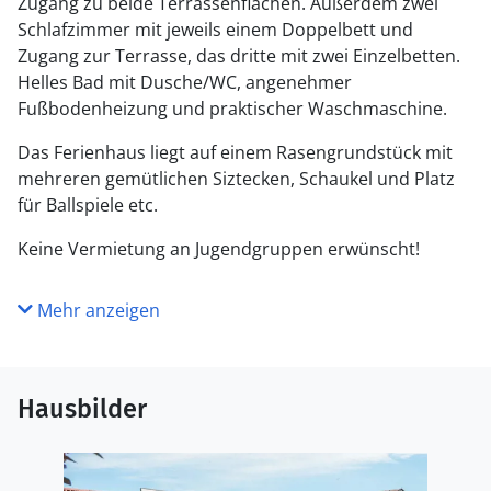
Zugang zu beide Terrassenflächen. Außerdem zwei
Schlafzimmer mit jeweils einem Doppelbett und
Zugang zur Terrasse, das dritte mit zwei Einzelbetten.
Helles Bad mit Dusche/WC, angenehmer
Fußbodenheizung und praktischer Waschmaschine.
Das Ferienhaus liegt auf einem Rasengrundstück mit
mehreren gemütlichen Siztecken, Schaukel und Platz
für Ballspiele etc.
Keine Vermietung an Jugendgruppen erwünscht!
Mehr anzeigen
Hausbilder