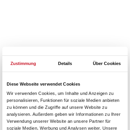
Zustimmung
Details
Über Cookies
Diese Webseite verwendet Cookies
Wir verwenden Cookies, um Inhalte und Anzeigen zu
Belegungskalender
personalisieren, Funktionen für soziale Medien anbieten
zu können und die Zugriffe auf unsere Website zu
Reisedauer auswählen
analysieren. Außerdem geben wir Informationen zu Ihrer
Anzahl Reisende auswählen
Verwendung unserer Website an unsere Partner für
Anreisetag im Belegungskalender anklicken
soziale Medien, Werbung und Analysen weiter. Unsere