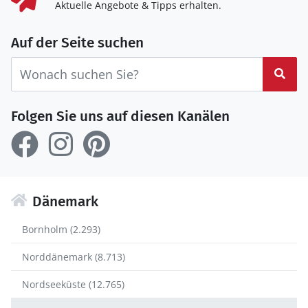
Aktuelle Angebote & Tipps erhalten.
Auf der Seite suchen
Suc
Folgen Sie uns auf diesen Kanälen
Dänemark
Bornholm (2.293)
Norddänemark (8.713)
Nordseeküste (12.765)