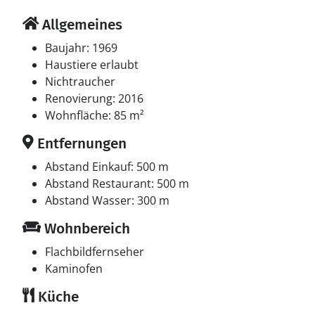
Allgemeines
Baujahr: 1969
Haustiere erlaubt
Nichtraucher
Renovierung: 2016
Wohnfläche: 85 m²
Entfernungen
Abstand Einkauf: 500 m
Abstand Restaurant: 500 m
Abstand Wasser: 300 m
Wohnbereich
Flachbildfernseher
Kaminofen
Küche