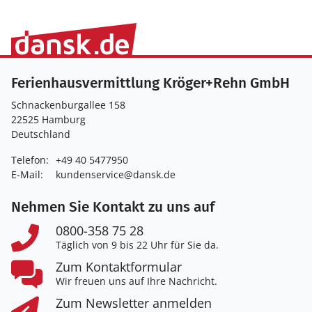
Ferienhausvermittlung Kröger+Rehn GmbH
Schnackenburgallee 158
22525 Hamburg
Deutschland
Telefon:
+49 40 5477950
E-Mail:
kundenservice@dansk.de
Nehmen Sie Kontakt zu uns auf
0800-358 75 28
Täglich von 9 bis 22 Uhr für Sie da.
Zum Kontaktformular
Wir freuen uns auf Ihre Nachricht.
Zum Newsletter anmelden