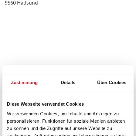
9560 Hadsund
Zustimmung
Details
Über Cookies
Diese Webseite verwendet Cookies
Wir verwenden Cookies, um Inhalte und Anzeigen zu
personalisieren, Funktionen für soziale Medien anbieten
zu können und die Zugriffe auf unsere Website zu
Belegungskalender
analysieren. Außerdem geben wir Informationen zu Ihrer