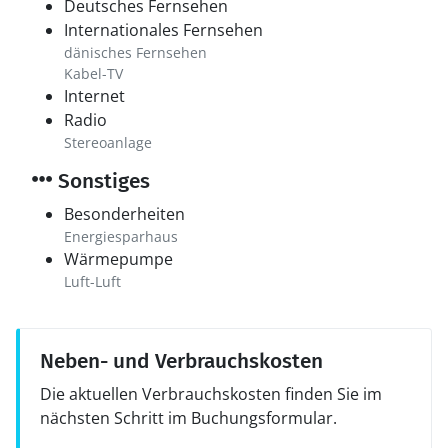
Deutsches Fernsehen
Internationales Fernsehen
dänisches Fernsehen
Kabel-TV
Internet
Radio
Stereoanlage
Sonstiges
Besonderheiten
Energiesparhaus
Wärmepumpe
Luft-Luft
Neben- und Verbrauchskosten
Die aktuellen Verbrauchskosten finden Sie im
nächsten Schritt im Buchungsformular.