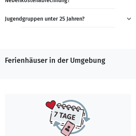
Nebenkostenabrechnung?
Jugendgruppen unter 25 Jahren?
Ferienhäuser in der Umgebung