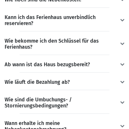
Kann ich das Ferienhaus unverbindlich
reservieren?
Wie bekomme ich den Schlüssel für das
Ferienhaus?
Ab wann ist das Haus bezugsbereit?
Wie läuft die Bezahlung ab?
Wie sind die Umbuchungs- /
Stornierungsbedingungen?
Wann erhalte ich meine