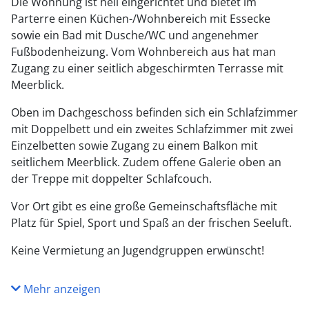
Die Wohnung ist hell eingerichtet und bietet im
Parterre einen Küchen-/Wohnbereich mit Essecke
sowie ein Bad mit Dusche/WC und angenehmer
Fußbodenheizung. Vom Wohnbereich aus hat man
Zugang zu einer seitlich abgeschirmten Terrasse mit
Meerblick.
Oben im Dachgeschoss befinden sich ein Schlafzimmer
mit Doppelbett und ein zweites Schlafzimmer mit zwei
Einzelbetten sowie Zugang zu einem Balkon mit
seitlichem Meerblick. Zudem offene Galerie oben an
der Treppe mit doppelter Schlafcouch.
Vor Ort gibt es eine große Gemeinschaftsfläche mit
Platz für Spiel, Sport und Spaß an der frischen Seeluft.
Keine Vermietung an Jugendgruppen erwünscht!
Mehr anzeigen