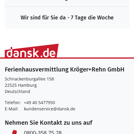
Wir sind für Sie da - 7 Tage die Woche
Ferienhausvermittlung Kröger+Rehn GmbH
Schnackenburgallee 158
22525 Hamburg
Deutschland
Telefon:
+49 40 5477950
E-Mail:
kundenservice@dansk.de
Nehmen Sie Kontakt zu uns auf
0800-358 75 28