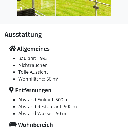
Ausstattung
Allgemeines
Baujahr: 1993
Nichtraucher
Tolle Aussicht
Wohnfläche: 66 m²
Entfernungen
Abstand Einkauf: 500 m
Abstand Restaurant: 500 m
Abstand Wasser: 50 m
Wohnbereich