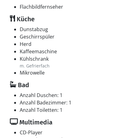
Flachbildfernseher
Küche
Dunstabzug
Geschirrspüler
Herd
Kaffeemaschine
Kühlschrank
m. Gefrierfach
Mikrowelle
Bad
Anzahl Duschen: 1
Anzahl Badezimmer: 1
Anzahl Toiletten: 1
Multimedia
CD-Player