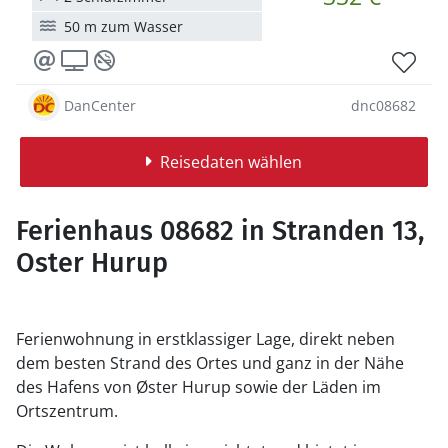
50 m zum Wasser
DanCenter
dnc08682
Reisedaten wählen
Ferienhaus 08682 in Stranden 13,
Oster Hurup
Ferienwohnung in erstklassiger Lage, direkt neben
dem besten Strand des Ortes und ganz in der Nähe
des Hafens von Øster Hurup sowie der Läden im
Ortszentrum.