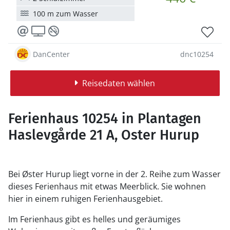
100 m zum Wasser
DanCenter
dnc10254
Reisedaten wählen
Ferienhaus 10254 in Plantagen
Haslevgårde 21 A, Oster Hurup
Bei Øster Hurup liegt vorne in der 2. Reihe zum Wasser
dieses Ferienhaus mit etwas Meerblick. Sie wohnen
hier in einem ruhigen Ferienhausgebiet.
Im Ferienhaus gibt es helles und geräumiges