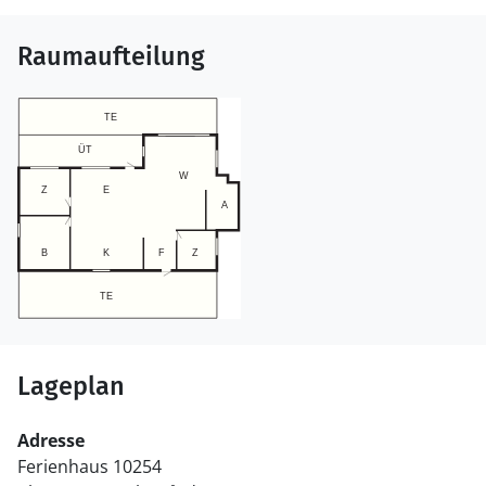
Raumaufteilung
Lageplan
Adresse
Ferienhaus 10254