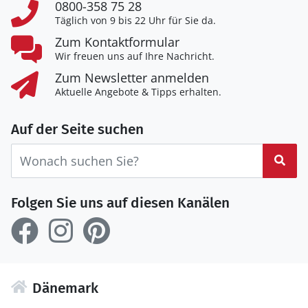
0800-358 75 28
Täglich von 9 bis 22 Uhr für Sie da.
Zum Kontaktformular
Wir freuen uns auf Ihre Nachricht.
Zum Newsletter anmelden
Aktuelle Angebote & Tipps erhalten.
Auf der Seite suchen
Suc
Folgen Sie uns auf diesen Kanälen
Dänemark