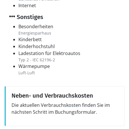
Internet
Sonstiges
Besonderheiten
Energiesparhaus
Kinderbett
Kinderhochstuhl
Ladestation für Elektroautos
Typ 2 - IEC 62196-2
Wärmepumpe
Luft-Luft
Neben- und Verbrauchskosten
Die aktuellen Verbrauchskosten finden Sie im
nächsten Schritt im Buchungsformular.