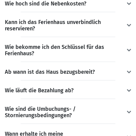
Wie hoch sind die Nebenkosten?
Kann ich das Ferienhaus unverbindlich
reservieren?
Wie bekomme ich den Schlüssel für das
Ferienhaus?
Ab wann ist das Haus bezugsbereit?
Wie läuft die Bezahlung ab?
Wie sind die Umbuchungs- /
Stornierungsbedingungen?
Wann erhalte ich meine