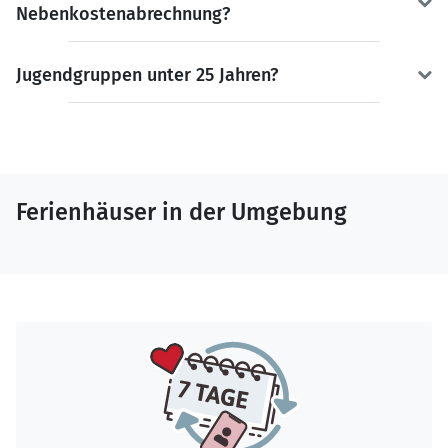
Nebenkostenabrechnung?
Jugendgruppen unter 25 Jahren?
Ferienhäuser in der Umgebung