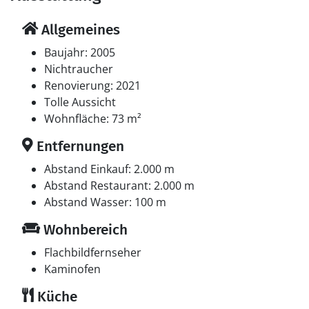
Allgemeines
Baujahr: 2005
Nichtraucher
Renovierung: 2021
Tolle Aussicht
Wohnfläche: 73 m²
Entfernungen
Abstand Einkauf: 2.000 m
Abstand Restaurant: 2.000 m
Abstand Wasser: 100 m
Wohnbereich
Flachbildfernseher
Kaminofen
Küche