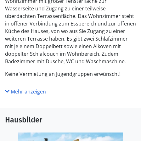
Wohnzimmer mit großer Fensterfläche zur
Wasserseite und Zugang zu einer teilweise
überdachten Terrassenfläche. Das Wohnzimmer steht
in offener Verbindung zum Essbereich und zur offenen
Küche des Hauses, von wo aus Sie Zugang zu einer
weiteren Terrasse haben. Es gibt zwei Schlafzimmer
mit je einem Doppelbett sowie einen Alkoven mit
doppelter Schlafcouch im Wohnbereich. Zudem
Badezimmer mit Dusche, WC und Waschmaschine.
Keine Vermietung an Jugendgruppen erwünscht!
Mehr anzeigen
Hausbilder