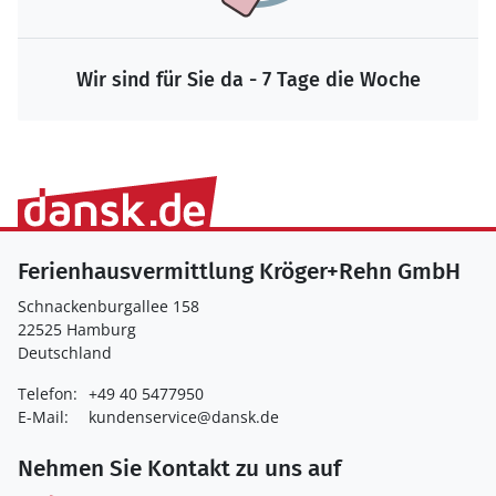
Wir sind für Sie da - 7 Tage die Woche
Ferienhausvermittlung Kröger+Rehn GmbH
Schnackenburgallee 158
22525 Hamburg
Deutschland
Telefon:
+49 40 5477950
E-Mail:
kundenservice@dansk.de
Nehmen Sie Kontakt zu uns auf