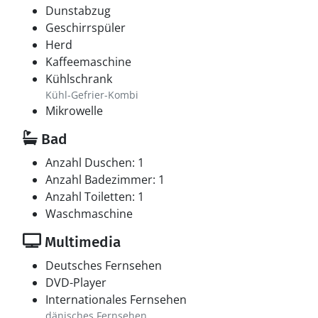
Dunstabzug
Geschirrspüler
Herd
Kaffeemaschine
Kühlschrank
Kühl-Gefrier-Kombi
Mikrowelle
Bad
Anzahl Duschen: 1
Anzahl Badezimmer: 1
Anzahl Toiletten: 1
Waschmaschine
Multimedia
Deutsches Fernsehen
DVD-Player
Internationales Fernsehen
dänisches Fernsehen