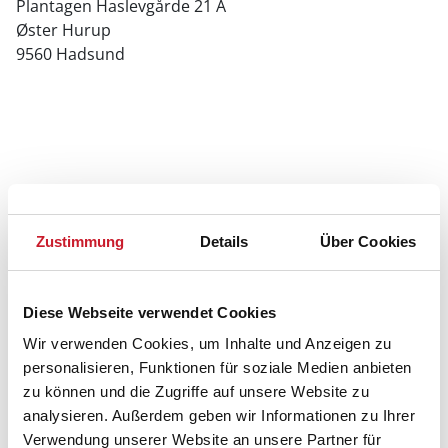
Plantagen Haslevgårde 21 A
Øster Hurup
9560 Hadsund
Zustimmung
Details
Über Cookies
Diese Webseite verwendet Cookies
Wir verwenden Cookies, um Inhalte und Anzeigen zu
personalisieren, Funktionen für soziale Medien anbieten
zu können und die Zugriffe auf unsere Website zu
analysieren. Außerdem geben wir Informationen zu Ihrer
Verwendung unserer Website an unsere Partner für