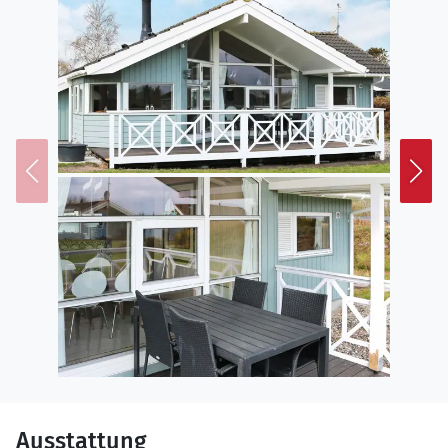
Ausstattung