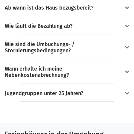
Ab wann ist das Haus bezugsbereit?
Wie läuft die Bezahlung ab?
Wie sind die Umbuchungs- /
Stornierungsbedingungen?
Wann erhalte ich meine
Nebenkostenabrechnung?
Jugendgruppen unter 25 Jahren?