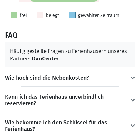
frei
belegt
gewählter Zeitraum
FAQ
Häufig gestellte Fragen zu Ferienhäusern unseres
Partners
DanCenter
.
Wie hoch sind die Nebenkosten?
Kann ich das Ferienhaus unverbindlich
reservieren?
Wie bekomme ich den Schlüssel für das
Ferienhaus?