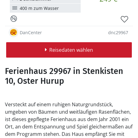
400 m zum Wasser
DanCenter
dnc29967
Reisedaten wählen
Ferienhaus 29967 in Stenkisten
10, Oster Hurup
Versteckt auf einem ruhigen Naturgrundstück,
umgeben von Bäumen und weitläufigen Rasenflächen,
ist dieses gepflegte Ferienhaus aus dem Jahr 2001 ein
Ort, an dem Entspannung und Spiel gleichermaßen auf
dem Programm stehen. Das Haus empfängt Sie mit