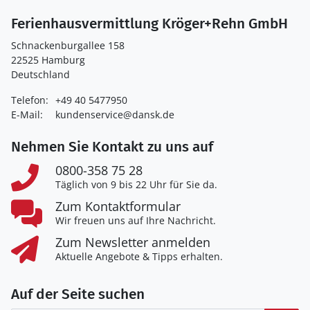
Ferienhausvermittlung Kröger+Rehn GmbH
Schnackenburgallee 158
22525 Hamburg
Deutschland
Telefon:
+49 40 5477950
E-Mail:
kundenservice@dansk.de
Nehmen Sie Kontakt zu uns auf
0800-358 75 28
Täglich von 9 bis 22 Uhr für Sie da.
Zum Kontaktformular
Wir freuen uns auf Ihre Nachricht.
Zum Newsletter anmelden
Aktuelle Angebote & Tipps erhalten.
Auf der Seite suchen