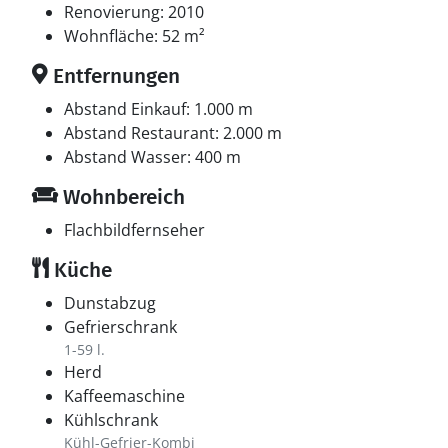
Renovierung: 2010
Wohnfläche: 52 m²
Entfernungen
Abstand Einkauf: 1.000 m
Abstand Restaurant: 2.000 m
Abstand Wasser: 400 m
Wohnbereich
Flachbildfernseher
Küche
Dunstabzug
Gefrierschrank
1-59 l.
Herd
Kaffeemaschine
Kühlschrank
Kühl-Gefrier-Kombi