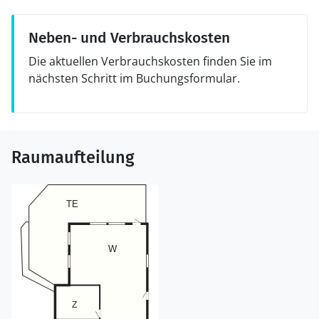
Neben- und Verbrauchskosten
Die aktuellen Verbrauchskosten finden Sie im
nächsten Schritt im Buchungsformular.
Raumaufteilung