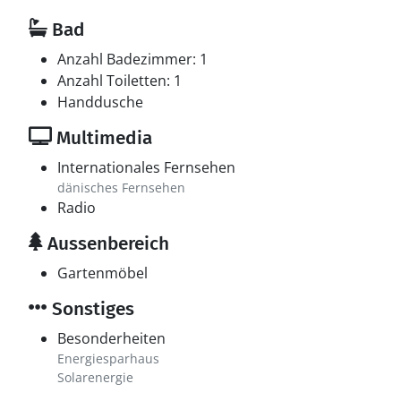
Bad
Anzahl Badezimmer: 1
Anzahl Toiletten: 1
Handdusche
Multimedia
Internationales Fernsehen
dänisches Fernsehen
Radio
Aussenbereich
Gartenmöbel
Sonstiges
Besonderheiten
Energiesparhaus
Solarenergie