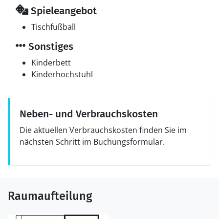
Spieleangebot
Tischfußball
Sonstiges
Kinderbett
Kinderhochstuhl
Neben- und Verbrauchskosten
Die aktuellen Verbrauchskosten finden Sie im
nächsten Schritt im Buchungsformular.
Raumaufteilung