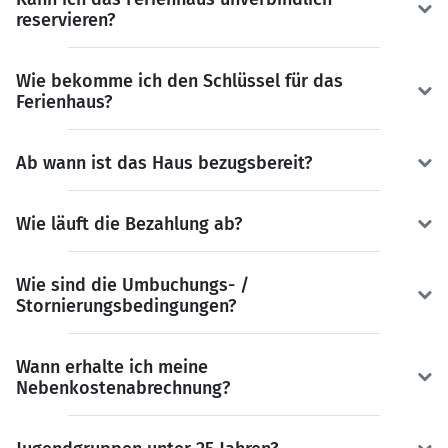
reservieren?
Wie bekomme ich den Schlüssel für das
Ferienhaus?
Ab wann ist das Haus bezugsbereit?
Wie läuft die Bezahlung ab?
Wie sind die Umbuchungs- /
Stornierungsbedingungen?
Wann erhalte ich meine
Nebenkostenabrechnung?