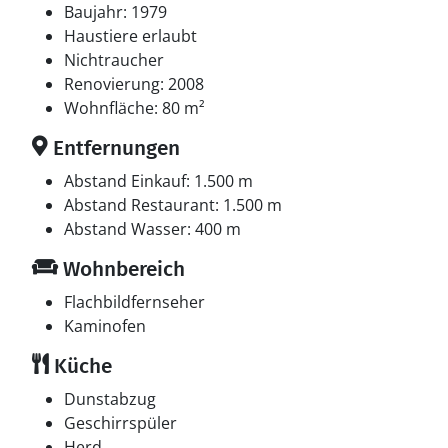
Baujahr: 1979
Haustiere erlaubt
Nichtraucher
Renovierung: 2008
Wohnfläche: 80 m²
Entfernungen
Abstand Einkauf: 1.500 m
Abstand Restaurant: 1.500 m
Abstand Wasser: 400 m
Wohnbereich
Flachbildfernseher
Kaminofen
Küche
Dunstabzug
Geschirrspüler
Herd