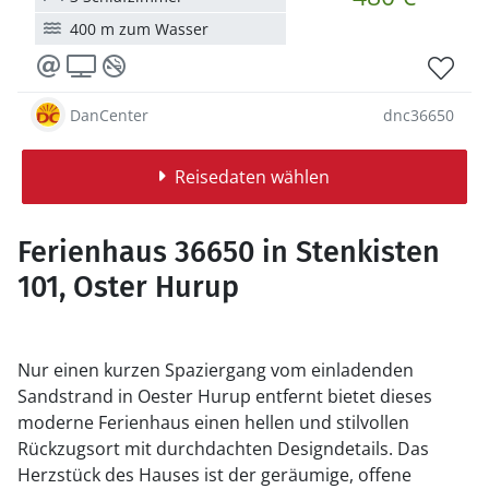
400 m zum Wasser
DanCenter
dnc36650
Reisedaten wählen
Ferienhaus 36650 in Stenkisten
101, Oster Hurup
Nur einen kurzen Spaziergang vom einladenden
Sandstrand in Oester Hurup entfernt bietet dieses
moderne Ferienhaus einen hellen und stilvollen
Rückzugsort mit durchdachten Designdetails. Das
Herzstück des Hauses ist der geräumige, offene