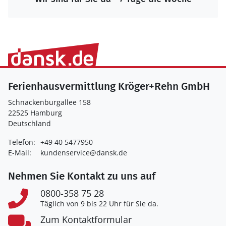
Ferienhausvermittlung Kröger+Rehn GmbH
Schnackenburgallee 158
22525 Hamburg
Deutschland
Telefon:
+49 40 5477950
E-Mail:
kundenservice@dansk.de
Nehmen Sie Kontakt zu uns auf
0800-358 75 28
Täglich von 9 bis 22 Uhr für Sie da.
Zum Kontaktformular