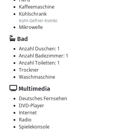
Kaffeemaschine
Kühlschrank
Kühl-Gefrier-Kombi
Mikrowelle
Bad
Anzahl Duschen: 1
Anzahl Badezimmer: 1
Anzahl Toiletten: 1
Trockner
Waschmaschine
Multimedia
Deutsches Fernsehen
DVD-Player
Internet
Radio
Spielekonsole