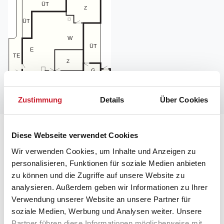
Zustimmung
Details
Über Cookies
Lageplan
Diese Webseite verwendet Cookies
Wir verwenden Cookies, um Inhalte und Anzeigen zu
Adresse
personalisieren, Funktionen für soziale Medien anbieten
Ferienhaus 36650
zu können und die Zugriffe auf unsere Website zu
Stenkisten 101
analysieren. Außerdem geben wir Informationen zu Ihrer
Øster Hurup
Verwendung unserer Website an unsere Partner für
9560 Hadsund
soziale Medien, Werbung und Analysen weiter. Unsere
Partner führen diese Informationen möglicherweise mit