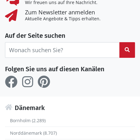
Wir freuen uns auf Ihre Nachricht.
Zum Newsletter anmelden
Aktuelle Angebote & Tipps erhalten.
Auf der Seite suchen
Suc
Folgen Sie uns auf diesen Kanälen
Dänemark
Bornholm (2.289)
Norddänemark (8.707)