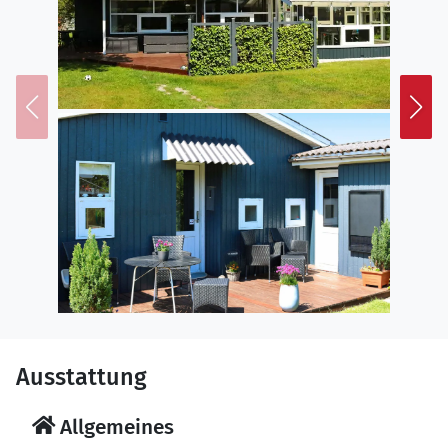
Ausstattung
Allgemeines