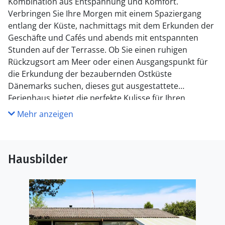
Kombination aus Entspannung und Komfort.
Verbringen Sie Ihre Morgen mit einem Spaziergang
entlang der Küste, nachmittags mit dem Erkunden der
Geschäfte und Cafés und abends mit entspannten
Stunden auf der Terrasse. Ob Sie einen ruhigen
Rückzugsort am Meer oder einen Ausgangspunkt für
die Erkundung der bezaubernden Ostküste
Dänemarks suchen, dieses gut ausgestattete
Ferienhaus bietet die perfekte Kulisse für Ihren
Aufenthalt.
Mehr anzeigen
Hausbilder