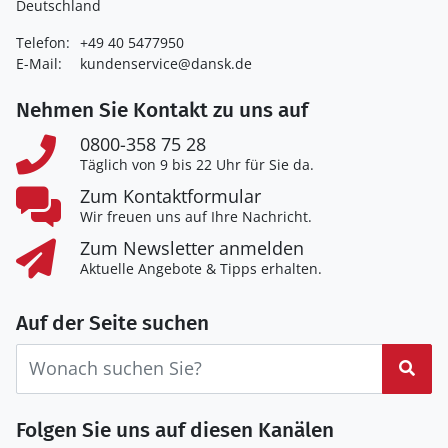
Deutschland
Telefon:
+49 40 5477950
E-Mail:
kundenservice@dansk.de
Nehmen Sie Kontakt zu uns auf
0800-358 75 28
Täglich von 9 bis 22 Uhr für Sie da.
Zum Kontaktformular
Wir freuen uns auf Ihre Nachricht.
Zum Newsletter anmelden
Aktuelle Angebote & Tipps erhalten.
Auf der Seite suchen
Suc
Folgen Sie uns auf diesen Kanälen