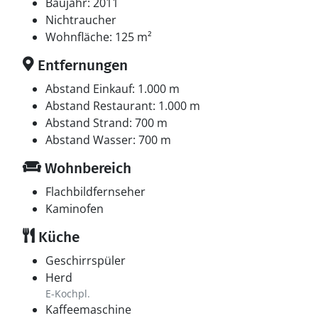
Baujahr: 2011
Nichtraucher
Wohnfläche: 125 m²
Entfernungen
Abstand Einkauf: 1.000 m
Abstand Restaurant: 1.000 m
Abstand Strand: 700 m
Abstand Wasser: 700 m
Wohnbereich
Flachbildfernseher
Kaminofen
Küche
Geschirrspüler
Herd
E-Kochpl.
Kaffeemaschine