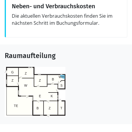
Neben- und Verbrauchskosten
Die aktuellen Verbrauchskosten finden Sie im
nächsten Schritt im Buchungsformular.
Raumaufteilung