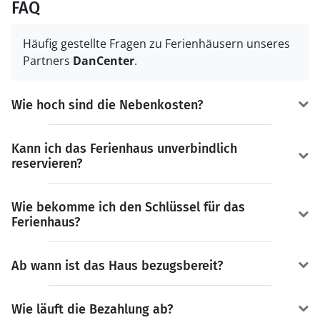
FAQ
Häufig gestellte Fragen zu Ferienhäusern unseres
Partners
DanCenter
.
Wie hoch sind die Nebenkosten?
Kann ich das Ferienhaus unverbindlich
reservieren?
Wie bekomme ich den Schlüssel für das
Ferienhaus?
Ab wann ist das Haus bezugsbereit?
Wie läuft die Bezahlung ab?