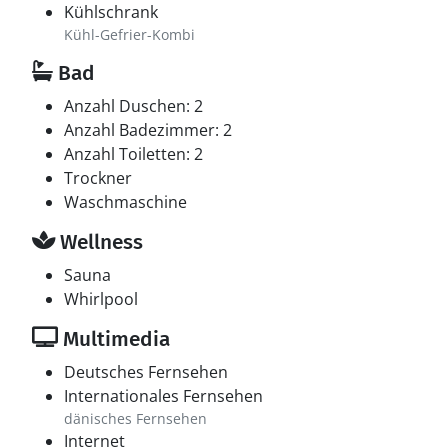
Kühlschrank
Kühl-Gefrier-Kombi
Bad
Anzahl Duschen: 2
Anzahl Badezimmer: 2
Anzahl Toiletten: 2
Trockner
Waschmaschine
Wellness
Sauna
Whirlpool
Multimedia
Deutsches Fernsehen
Internationales Fernsehen
dänisches Fernsehen
Internet