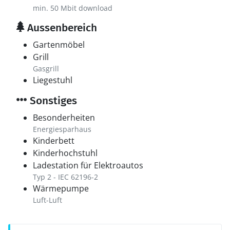
min. 50 Mbit download
Aussenbereich
Gartenmöbel
Grill
Gasgrill
Liegestuhl
Sonstiges
Besonderheiten
Energiesparhaus
Kinderbett
Kinderhochstuhl
Ladestation für Elektroautos
Typ 2 - IEC 62196-2
Wärmepumpe
Luft-Luft