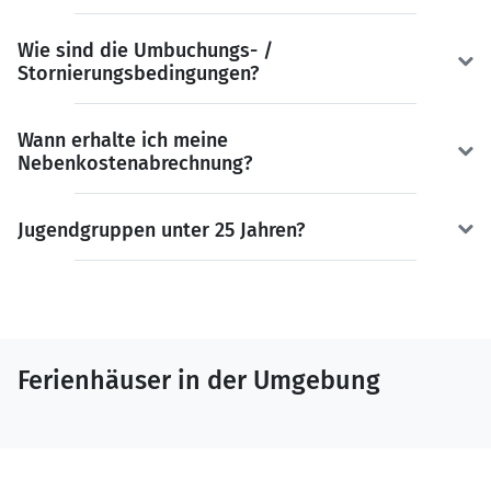
Wie sind die Umbuchungs- /
Stornierungsbedingungen?
Wann erhalte ich meine
Nebenkostenabrechnung?
Jugendgruppen unter 25 Jahren?
Ferienhäuser in der Umgebung