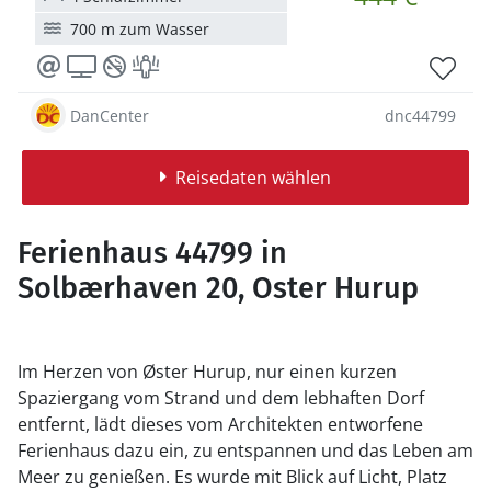
700 m zum Wasser
DanCenter
dnc44799
Reisedaten wählen
Ferienhaus 44799 in
Solbærhaven 20, Oster Hurup
Im Herzen von Øster Hurup, nur einen kurzen
Spaziergang vom Strand und dem lebhaften Dorf
entfernt, lädt dieses vom Architekten entworfene
Ferienhaus dazu ein, zu entspannen und das Leben am
Meer zu genießen. Es wurde mit Blick auf Licht, Platz