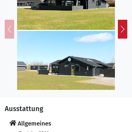
Ausstattung
Allgemeines