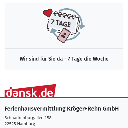
Wir sind für Sie da - 7 Tage die Woche
Ferienhausvermittlung Kröger+Rehn GmbH
Schnackenburgallee 158
22525 Hamburg