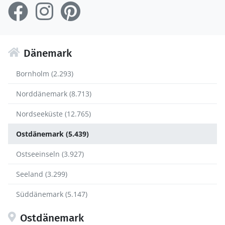
Dänemark
Bornholm (2.293)
Norddänemark (8.713)
Nordseeküste (12.765)
Ostdänemark (5.439)
Ostseeinseln (3.927)
Seeland (3.299)
Süddänemark (5.147)
Ostdänemark