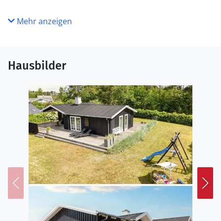
Mehr anzeigen
Hausbilder