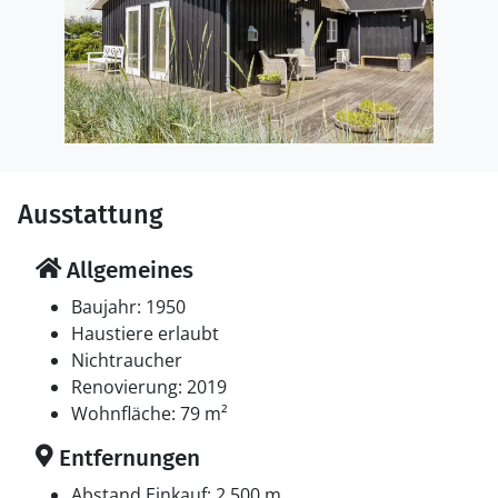
Ausstattung
Allgemeines
Baujahr: 1950
Haustiere erlaubt
Nichtraucher
Renovierung: 2019
Wohnfläche: 79 m²
Entfernungen
Abstand Einkauf: 2.500 m