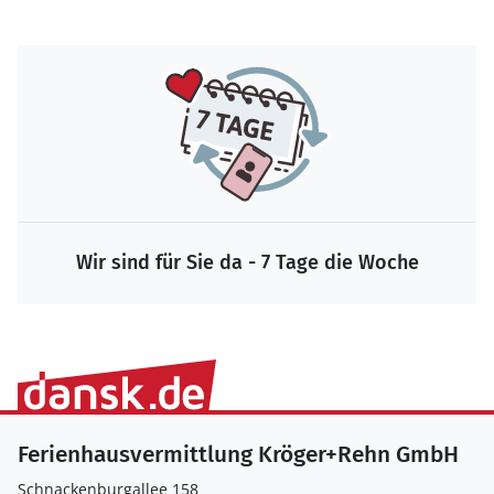
Wir sind für Sie da - 7 Tage die Woche
Ferienhausvermittlung Kröger+Rehn GmbH
Schnackenburgallee 158