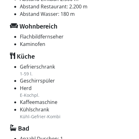
Abstand Restaurant: 2.200 m
Abstand Wasser: 180 m
Wohnbereich
Flachbildfernseher
Kaminofen
Küche
Gefrierschrank
1-59 l.
Geschirrspüler
Herd
E-Kochpl.
Kaffeemaschine
Kühlschrank
Kühl-Gefrier-Kombi
Bad
Anzahl Duschen: 1