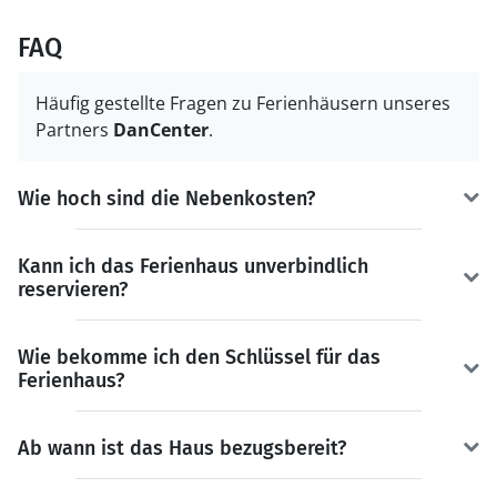
FAQ
Häufig gestellte Fragen zu Ferienhäusern unseres
Partners
DanCenter
.
Wie hoch sind die Nebenkosten?
Kann ich das Ferienhaus unverbindlich
reservieren?
Wie bekomme ich den Schlüssel für das
Ferienhaus?
Ab wann ist das Haus bezugsbereit?