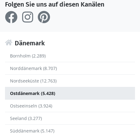
Folgen Sie uns auf diesen Kanälen
Dänemark
Bornholm (2.289)
Norddänemark (8.707)
Nordseeküste (12.763)
Ostdänemark (5.428)
Ostseeinseln (3.924)
Seeland (3.277)
Süddänemark (5.147)