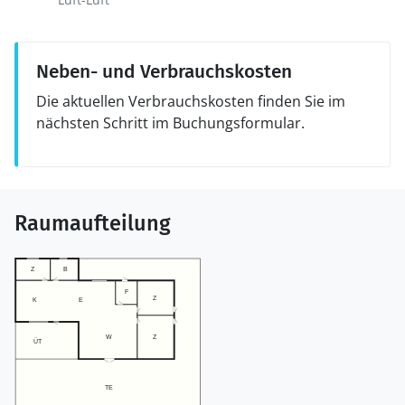
Neben- und Verbrauchskosten
Die aktuellen Verbrauchskosten finden Sie im
nächsten Schritt im Buchungsformular.
Raumaufteilung