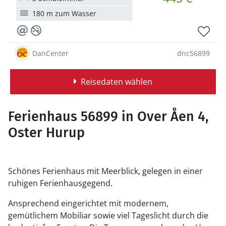
180 m zum Wasser
DanCenter
dnc56899
Reisedaten wählen
Ferienhaus 56899 in Over Åen 4,
Oster Hurup
Schönes Ferienhaus mit Meerblick, gelegen in einer
ruhigen Ferienhausgegend.
Ansprechend eingerichtet mit modernem,
gemütlichem Mobiliar sowie viel Tageslicht durch die