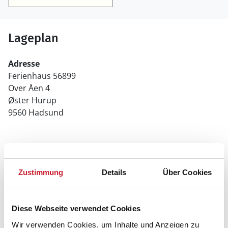
Lageplan
Adresse
Ferienhaus 56899
Over Åen 4
Øster Hurup
9560 Hadsund
Zustimmung
Details
Über Cookies
Diese Webseite verwendet Cookies
Wir verwenden Cookies, um Inhalte und Anzeigen zu