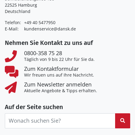
22525 Hamburg
Deutschland
Telefon:
+49 40 5477950
E-Mail:
kundenservice@dansk.de
Nehmen Sie Kontakt zu uns auf
0800-358 75 28
Täglich von 9 bis 22 Uhr für Sie da.
Zum Kontaktformular
Wir freuen uns auf Ihre Nachricht.
Zum Newsletter anmelden
Aktuelle Angebote & Tipps erhalten.
Auf der Seite suchen
Suc