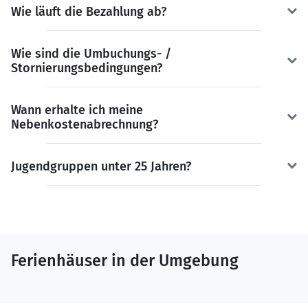
Wie läuft die Bezahlung ab?
Wie sind die Umbuchungs- /
Stornierungsbedingungen?
Wann erhalte ich meine
Nebenkostenabrechnung?
Jugendgruppen unter 25 Jahren?
Ferienhäuser in der Umgebung