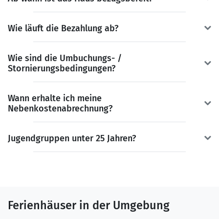
Wie läuft die Bezahlung ab?
Wie sind die Umbuchungs- /
Stornierungsbedingungen?
Wann erhalte ich meine
Nebenkostenabrechnung?
Jugendgruppen unter 25 Jahren?
Ferienhäuser in der Umgebung