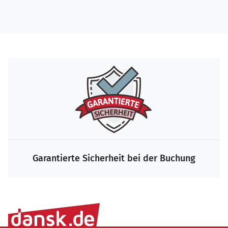
Die größte Auswahl zum Bestpreis