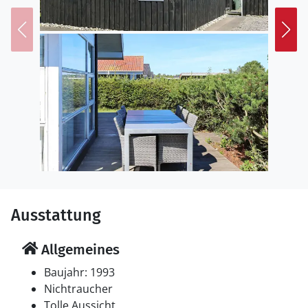
Ausstattung
Allgemeines
Baujahr: 1993
Nichtraucher
Tolle Aussicht