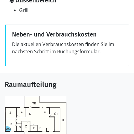
Aussenbereich
Grill
Neben- und Verbrauchskosten
Die aktuellen Verbrauchskosten finden Sie im
nächsten Schritt im Buchungsformular.
Raumaufteilung