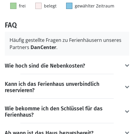
frei
belegt
gewählter Zeitraum
FAQ
Häufig gestellte Fragen zu Ferienhäusern unseres
Partners
DanCenter
.
Wie hoch sind die Nebenkosten?
Kann ich das Ferienhaus unverbindlich
reservieren?
Wie bekomme ich den Schlüssel für das
Ferienhaus?
Ab wann ist das Haus bezugsbereit?