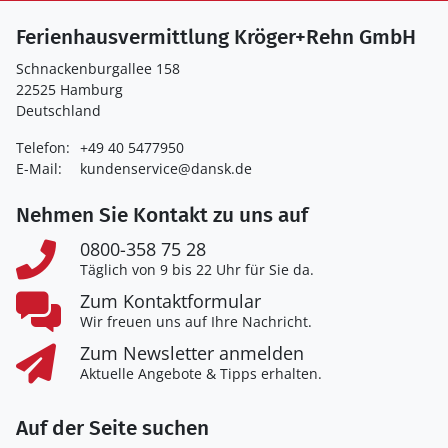
Ferienhausvermittlung Kröger+Rehn GmbH
Schnackenburgallee 158
22525 Hamburg
Deutschland
Telefon:
+49 40 5477950
E-Mail:
kundenservice@dansk.de
Nehmen Sie Kontakt zu uns auf
0800-358 75 28
Täglich von 9 bis 22 Uhr für Sie da.
Zum Kontaktformular
Wir freuen uns auf Ihre Nachricht.
Zum Newsletter anmelden
Aktuelle Angebote & Tipps erhalten.
Auf der Seite suchen