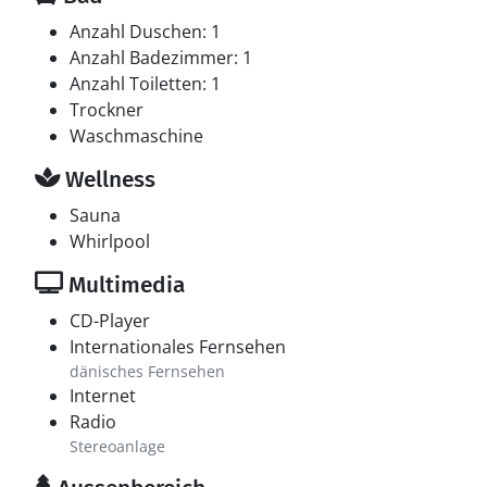
Anzahl Duschen: 1
Anzahl Badezimmer: 1
Anzahl Toiletten: 1
Trockner
Waschmaschine
Wellness
Sauna
Whirlpool
Multimedia
CD-Player
Internationales Fernsehen
dänisches Fernsehen
Internet
Radio
Stereoanlage