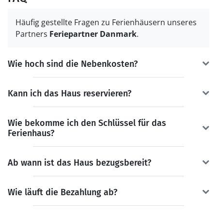
Häufig gestellte Fragen zu Ferienhäusern unseres
Partners
Feriepartner Danmark
.
Wie hoch sind die Nebenkosten?
Kann ich das Haus reservieren?
Wie bekomme ich den Schlüssel für das
Ferienhaus?
Ab wann ist das Haus bezugsbereit?
Wie läuft die Bezahlung ab?