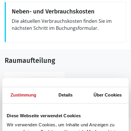
Neben- und Verbrauchskosten
Die aktuellen Verbrauchskosten finden Sie im
nächsten Schritt im Buchungsformular.
Raumaufteilung
Zustimmung
Details
Über Cookies
Diese Webseite verwendet Cookies
Wir verwenden Cookies, um Inhalte und Anzeigen zu
Lageplan