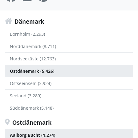
Dänemark
Bornholm (2.293)
Norddänemark (8.711)
Nordseeküste (12.763)
Ostdänemark (5.426)
Ostseeinseln (3.924)
Seeland (3.289)
Süddänemark (5.148)
Ostdänemark
Aalborg Bucht (1.274)