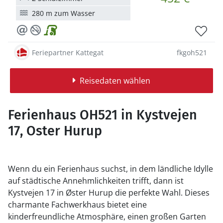
280 m zum Wasser
Feriepartner Kattegat
fkgoh521
Reisedaten wählen
Ferienhaus OH521 in Kystvejen
17, Oster Hurup
Wenn du ein Ferienhaus suchst, in dem ländliche Idylle
auf städtische Annehmlichkeiten trifft, dann ist
Kystvejen 17 in Øster Hurup die perfekte Wahl. Dieses
charmante Fachwerkhaus bietet eine
kinderfreundliche Atmosphäre, einen großen Garten