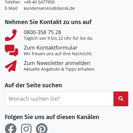
Telefon:
+49 40 5477950
E-Mail:
kundenservice@dansk.de
Nehmen Sie Kontakt zu uns auf
0800-358 75 28
Täglich von 9 bis 22 Uhr für Sie da.
Zum Kontaktformular
Wir freuen uns auf Ihre Nachricht.
Zum Newsletter anmelden
Aktuelle Angebote & Tipps erhalten.
Auf der Seite suchen
Suc
Folgen Sie uns auf diesen Kanälen