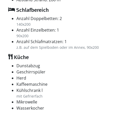
Schlafbereich
Anzahl Doppelbetten: 2
140x200
Anzahl Einzelbetten: 1
90x200
Anzahl Schlafmatratzen: 1
z.B. auf dem Spielboden oder im Annex, 90x200
Küche
Dunstabzug
Geschirrspüler
Herd
Kaffeemaschine
Kühlschrank l
mit Gefrierfach
Mikrowelle
Wasserkocher