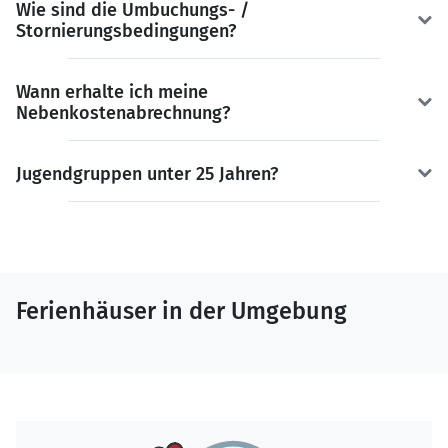
Wie sind die Umbuchungs- /
Stornierungsbedingungen?
Wann erhalte ich meine
Nebenkostenabrechnung?
Jugendgruppen unter 25 Jahren?
Ferienhäuser in der Umgebung