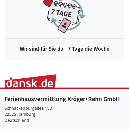
Wir sind für Sie da - 7 Tage die Woche
Ferienhausvermittlung Kröger+Rehn GmbH
Schnackenburgallee 158
22525 Hamburg
Deutschland