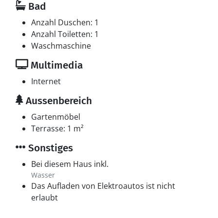
Bad
Anzahl Duschen: 1
Anzahl Toiletten: 1
Waschmaschine
Multimedia
Internet
Aussenbereich
Gartenmöbel
Terrasse: 1 m²
Sonstiges
Bei diesem Haus inkl.
Wasser
Das Aufladen von Elektroautos ist nicht
erlaubt