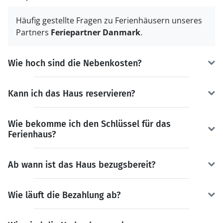
Häufig gestellte Fragen zu Ferienhäusern unseres
Partners
Feriepartner Danmark
.
Wie hoch sind die Nebenkosten?
Kann ich das Haus reservieren?
Wie bekomme ich den Schlüssel für das
Ferienhaus?
Ab wann ist das Haus bezugsbereit?
Wie läuft die Bezahlung ab?