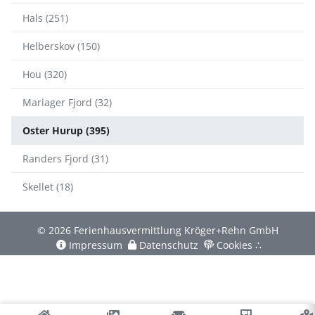
Hals (251)
Helberskov (150)
Hou (320)
Mariager Fjord (32)
Oster Hurup (395)
Randers Fjord (31)
Skellet (18)
© 2026 Ferienhausvermittlung Kröger+Rehn GmbH
Impressum
Datenschutz
Cookies
∴