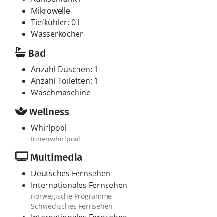
Mikrowelle
Tiefkühler: 0 l
Wasserkocher
Bad
Anzahl Duschen: 1
Anzahl Toiletten: 1
Waschmaschine
Wellness
Whirlpool
Innenwhirlpool
Multimedia
Deutsches Fernsehen
Internationales Fernsehen
norwegische Programme
Schwedisches Fernsehen