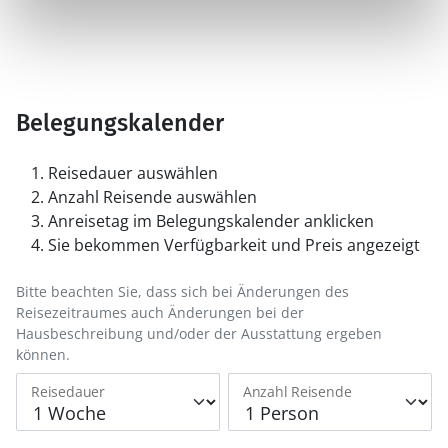
Belegungskalender
Reisedauer auswählen
Anzahl Reisende auswählen
Anreisetag im Belegungskalender anklicken
Sie bekommen Verfügbarkeit und Preis angezeigt
Bitte beachten Sie, dass sich bei Änderungen des
Reisezeitraumes auch Änderungen bei der
Hausbeschreibung und/oder der Ausstattung ergeben
können.
Reisedauer
Anzahl Reisende