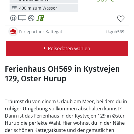
400 m zum Wasser
Feriepartner Kattegat
fkgoh569
Reisedaten wählen
Ferienhaus OH569 in Kystvejen
129, Oster Hurup
Träumst du von einem Urlaub am Meer, bei dem du in
ruhiger Umgebung vollkommen abschalten kannst?
Dann ist das Ferienhaus in der Kystvejen 129 in Øster
Hurup die perfekte Wahl. Hier wohnst du in der Nähe
der schönen Kattegatküste und der gemütlichen