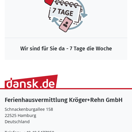
Wir sind für Sie da - 7 Tage die Woche
Ferienhausvermittlung Kröger+Rehn GmbH
Schnackenburgallee 158
22525 Hamburg
Deutschland