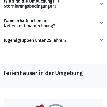
Wie sind die Umbuchungs- /
Stornierungsbedingungen?
Wann erhalte ich meine
Nebenkostenabrechnung?
Jugendgruppen unter 25 Jahren?
Ferienhäuser in der Umgebung