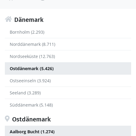
Dänemark
Bornholm (2.293)
Norddänemark (8.711)
Nordseeküste (12.763)
Ostdänemark (5.426)
Ostseeinseln (3.924)
Seeland (3.289)
Süddänemark (5.148)
Ostdänemark
Aalborg Bucht (1.274)