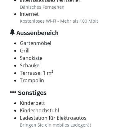
Internationales Fernsehen
Dänisches Fernsehen
Internet
Kostenloses Wi-Fi - Mehr als 100 Mbit
Aussenbereich
Gartenmöbel
Grill
Sandkiste
Schaukel
Terrasse: 1 m²
Trampolin
Sonstiges
Kinderbett
Kinderhochstuhl
Ladestation für Elektroautos
Bringen Sie ein mobiles Ladegerät