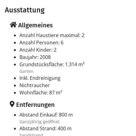
Ausstattung
Allgemeines
Anzahl Haustiere maximal: 2
Anzahl Personen: 6
Anzahl Kinder: 2
Baujahr: 2008
Grundstücksfläche: 1.314 m²
Garten
Inkl. Endreinigung
Nichtraucher
Wohnfläche: 87 m²
Entfernungen
Abstand Einkauf: 800 m
Ganzjährig geöffnet
Abstand Strand: 400 m
Sandstrand