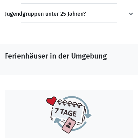
Jugendgruppen unter 25 Jahren?
Ferienhäuser in der Umgebung