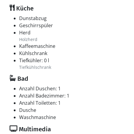
Küche
Dunstabzug
Geschirrspüler
Herd
Holzherd
Kaffeemaschine
Kühlschrank
Tiefkühler: 0 l
Tiefkühlschrank
Bad
Anzahl Duschen: 1
Anzahl Badezimmer: 1
Anzahl Toiletten: 1
Dusche
Waschmaschine
Multimedia