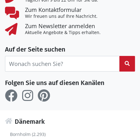
Zum Kontaktformular
Wir freuen uns auf Ihre Nachricht.
Zum Newsletter anmelden
Aktuelle Angebote & Tipps erhalten.
Auf der Seite suchen
Suc
Folgen Sie uns auf diesen Kanälen
Dänemark
Bornholm (2.293)