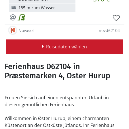
185 m zum Wasser
Novasol
novd62104
Reisedaten wählen
Ferienhaus D62104 in
Præstemarken 4, Oster Hurup
Freuen Sie sich auf einen entspannten Urlaub in
diesem gemütlichen Ferienhaus.
Willkommen in Øster Hurup, einem charmanten
Küstenort an der Ostküste Jütlands. Ihr Ferienhaus