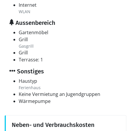
Internet
WLAN
Aussenbereich
Gartenmöbel
Grill
Gasgrill
Grill
Terrasse: 1
Sonstiges
Haustyp
Ferienhaus
Keine Vermietung an Jugendgruppen
Wärmepumpe
Neben- und Verbrauchskosten