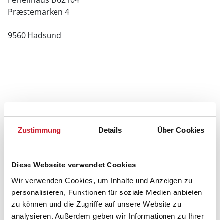
Ferienhaus D62104
Præstemarken 4
9560 Hadsund
Zustimmung
Details
Über Cookies
Diese Webseite verwendet Cookies
Wir verwenden Cookies, um Inhalte und Anzeigen zu
personalisieren, Funktionen für soziale Medien anbieten
zu können und die Zugriffe auf unsere Website zu
analysieren. Außerdem geben wir Informationen zu Ihrer