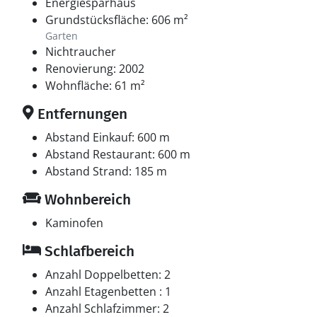
Energiesparhaus
Grundstücksfläche: 606 m²
Garten
Nichtraucher
Renovierung: 2002
Wohnfläche: 61 m²
Entfernungen
Abstand Einkauf: 600 m
Abstand Restaurant: 600 m
Abstand Strand: 185 m
Wohnbereich
Kaminofen
Schlafbereich
Anzahl Doppelbetten: 2
Anzahl Etagenbetten : 1
Anzahl Schlafzimmer: 2