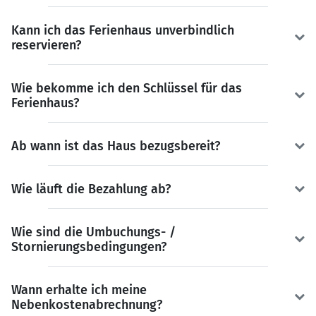
Kann ich das Ferienhaus unverbindlich
reservieren?
Wie bekomme ich den Schlüssel für das
Ferienhaus?
Ab wann ist das Haus bezugsbereit?
Wie läuft die Bezahlung ab?
Wie sind die Umbuchungs- /
Stornierungsbedingungen?
Wann erhalte ich meine
Nebenkostenabrechnung?