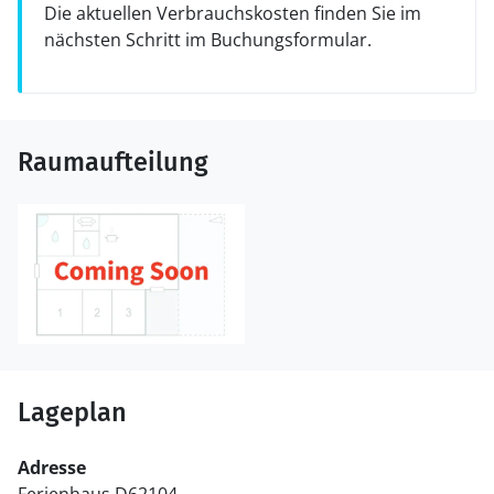
Die aktuellen Verbrauchskosten finden Sie im
nächsten Schritt im Buchungsformular.
Raumaufteilung
Lageplan
Adresse