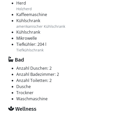
Herd
Holzherd
Kaffeemaschine
Kühlschrank
amerikanischer Kühlschrank
Kühlschrank
Mikrowelle
Tiefkühler: 204 l
Tiefkühlschrank
Bad
Anzahl Duschen: 2
Anzahl Badezimmer: 2
Anzahl Toiletten: 2
Dusche
Trockner
Waschmaschine
Wellness