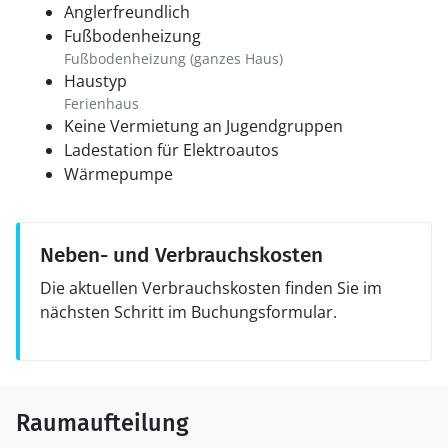
Anglerfreundlich
Fußbodenheizung
Fußbodenheizung (ganzes Haus)
Haustyp
Ferienhaus
Keine Vermietung an Jugendgruppen
Ladestation für Elektroautos
Wärmepumpe
Neben- und Verbrauchskosten
Die aktuellen Verbrauchskosten finden Sie im
nächsten Schritt im Buchungsformular.
Raumaufteilung