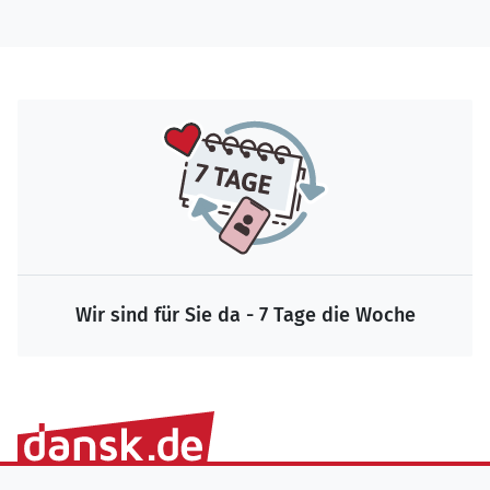
Wir sind für Sie da - 7 Tage die Woche