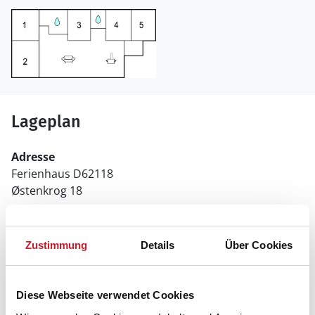
Lageplan
Adresse
Ferienhaus D62118
Østenkrog 18
9560 Hadsund
Zustimmung
Details
Über Cookies
Diese Webseite verwendet Cookies