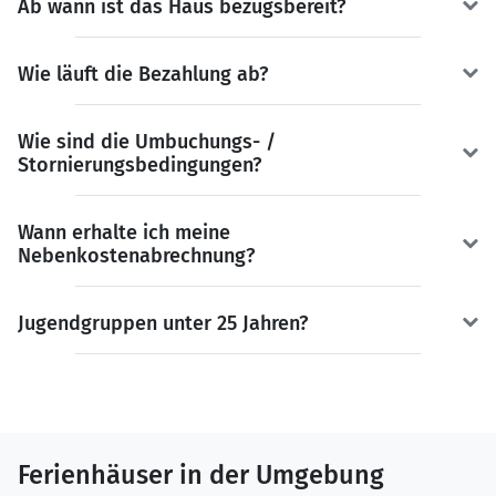
Ab wann ist das Haus bezugsbereit?
Wie läuft die Bezahlung ab?
Wie sind die Umbuchungs- /
Stornierungsbedingungen?
Wann erhalte ich meine
Nebenkostenabrechnung?
Jugendgruppen unter 25 Jahren?
Ferienhäuser in der Umgebung