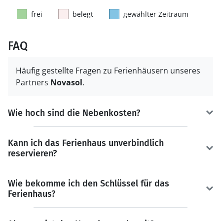
frei
belegt
gewählter Zeitraum
FAQ
Häufig gestellte Fragen zu Ferienhäusern unseres
Partners
Novasol
.
Wie hoch sind die Nebenkosten?
Kann ich das Ferienhaus unverbindlich
reservieren?
Wie bekomme ich den Schlüssel für das
Ferienhaus?