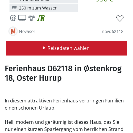
250 m zum Wasser
Novasol
novd62118
Reisedaten wählen
Ferienhaus D62118 in Østenkrog
18, Oster Hurup
In diesem attraktiven Ferienhaus verbringen Familien
einen schönen Urlaub.
Hell, modern und geräumig ist dieses Haus, das Sie
nur einen kurzen Spaziergang vom herrlichen Strand