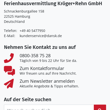
Ferienhausvermittlung Kröger+Rehn GmbH
Schnackenburgallee 158
22525 Hamburg
Deutschland
Telefon:
+49 40 5477950
E-Mail:
kundenservice@dansk.de
Nehmen Sie Kontakt zu uns auf
0800-358 75 28
Täglich von 9 bis 22 Uhr für Sie da.
Zum Kontaktformular
Wir freuen uns auf Ihre Nachricht.
Zum Newsletter anmelden
Aktuelle Angebote & Tipps erhalten.
Auf der Seite suchen