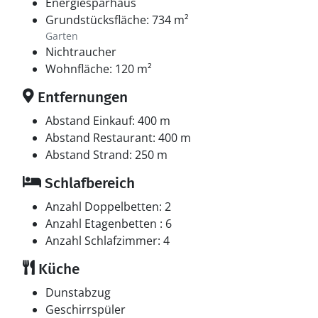
Energiesparhaus
Grundstücksfläche: 734 m²
Garten
Nichtraucher
Wohnfläche: 120 m²
Entfernungen
Abstand Einkauf: 400 m
Abstand Restaurant: 400 m
Abstand Strand: 250 m
Schlafbereich
Anzahl Doppelbetten: 2
Anzahl Etagenbetten : 6
Anzahl Schlafzimmer: 4
Küche
Dunstabzug
Geschirrspüler