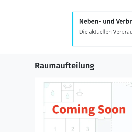
Neben- und Verb
Die aktuellen Verbra
Raumaufteilung