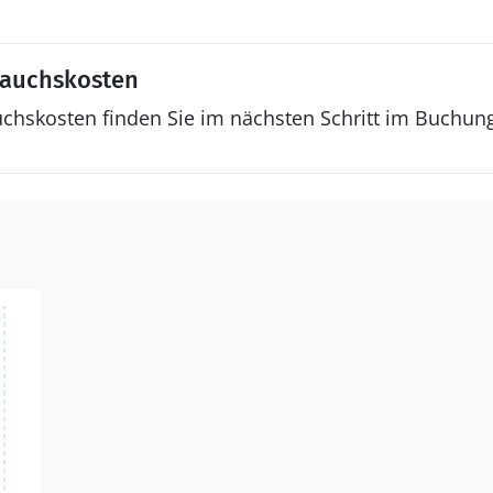
rauchskosten
uchskosten finden Sie im nächsten Schritt im Buchun