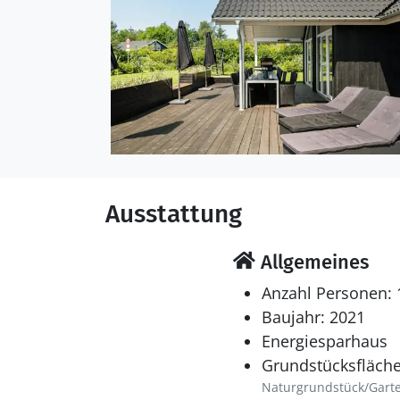
Ausstattung
Allgemeines
Anzahl Personen: 
Baujahr: 2021
Energiesparhaus
Grundstücksfläche
Naturgrundstück/Gart