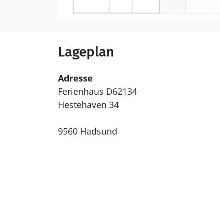
Lageplan
Adresse
Ferienhaus D62134
Hestehaven 34
9560 Hadsund