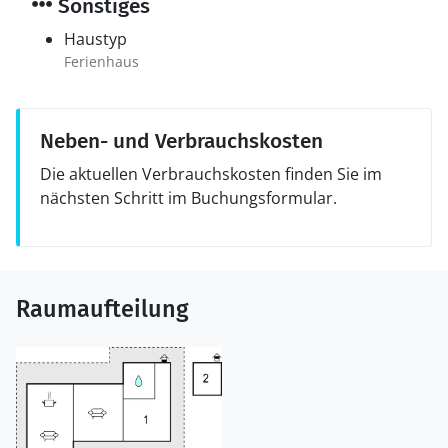
Sonstiges
Haustyp
Ferienhaus
Neben- und Verbrauchskosten
Die aktuellen Verbrauchskosten finden Sie im
nächsten Schritt im Buchungsformular.
Raumaufteilung