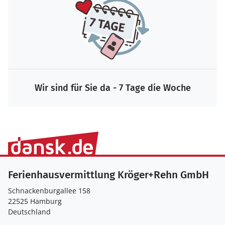
Wir sind für Sie da - 7 Tage die Woche
Ferienhausvermittlung Kröger+Rehn GmbH
Schnackenburgallee 158
22525 Hamburg
Deutschland