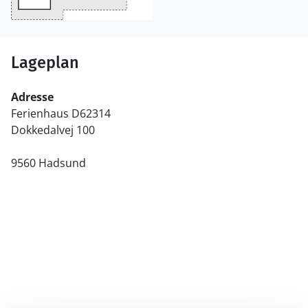
Lageplan
Adresse
Ferienhaus D62314
Dokkedalvej 100
9560 Hadsund