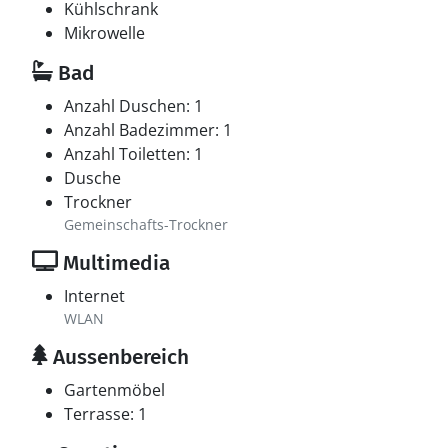
Kühlschrank
Mikrowelle
Bad
Anzahl Duschen: 1
Anzahl Badezimmer: 1
Anzahl Toiletten: 1
Dusche
Trockner
Gemeinschafts-Trockner
Multimedia
Internet
WLAN
Aussenbereich
Gartenmöbel
Terrasse: 1