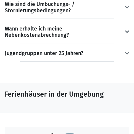
Wie sind die Umbuchungs- /
Stornierungsbedingungen?
Wann erhalte ich meine
Nebenkostenabrechnung?
Jugendgruppen unter 25 Jahren?
Ferienhäuser in der Umgebung