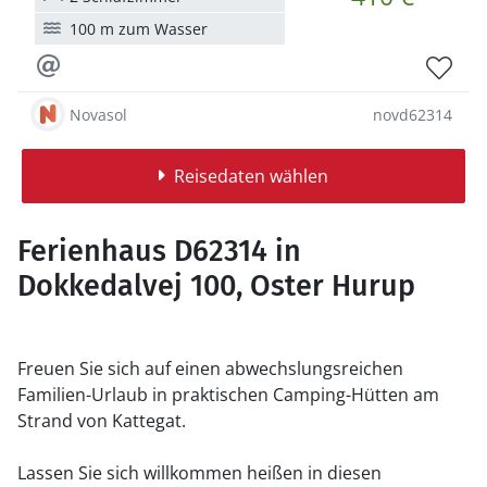
100 m zum Wasser
Novasol
novd62314
Reisedaten wählen
Ferienhaus D62314 in
Dokkedalvej 100, Oster Hurup
Freuen Sie sich auf einen abwechslungsreichen
Familien-Urlaub in praktischen Camping-Hütten am
Strand von Kattegat.
Lassen Sie sich willkommen heißen in diesen