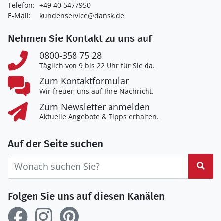
Telefon:
+49 40 5477950
E-Mail:
kundenservice@dansk.de
Nehmen Sie Kontakt zu uns auf
0800-358 75 28
Täglich von 9 bis 22 Uhr für Sie da.
Zum Kontaktformular
Wir freuen uns auf Ihre Nachricht.
Zum Newsletter anmelden
Aktuelle Angebote & Tipps erhalten.
Auf der Seite suchen
Suc
Folgen Sie uns auf diesen Kanälen