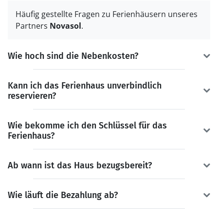
Häufig gestellte Fragen zu Ferienhäusern unseres
Partners
Novasol
.
Wie hoch sind die Nebenkosten?
Kann ich das Ferienhaus unverbindlich
reservieren?
Wie bekomme ich den Schlüssel für das
Ferienhaus?
Ab wann ist das Haus bezugsbereit?
Wie läuft die Bezahlung ab?