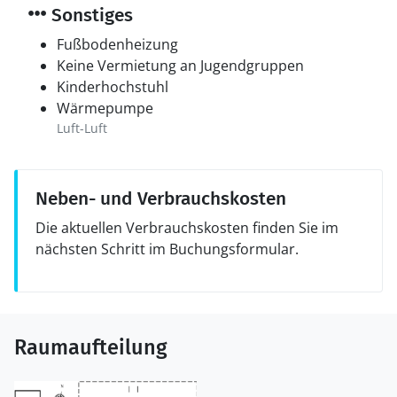
Sonstiges
Fußbodenheizung
Keine Vermietung an Jugendgruppen
Kinderhochstuhl
Wärmepumpe
Luft-Luft
Neben- und Verbrauchskosten
Die aktuellen Verbrauchskosten finden Sie im
nächsten Schritt im Buchungsformular.
Raumaufteilung