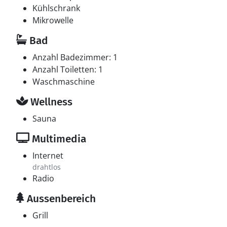
Kühlschrank
Mikrowelle
Bad
Anzahl Badezimmer: 1
Anzahl Toiletten: 1
Waschmaschine
Wellness
Sauna
Multimedia
Internet
drahtlos
Radio
Aussenbereich
Grill