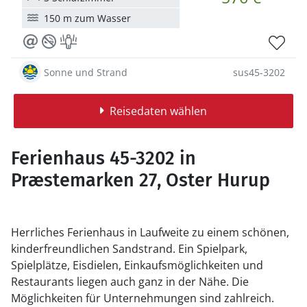
150 m zum Wasser
Sonne und Strand
sus45-3202
Reisedaten wählen
Ferienhaus 45-3202 in
Præstemarken 27, Oster Hurup
Herrliches Ferienhaus in Laufweite zu einem schönen,
kinderfreundlichen Sandstrand. Ein Spielpark,
Spielplätze, Eisdielen, Einkaufsmöglichkeiten und
Restaurants liegen auch ganz in der Nähe. Die
Möglichkeiten für Unternehmungen sind zahlreich.