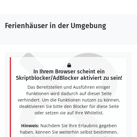
Ferienhäuser in der Umgebung
In Ihrem Browser scheint ein
Skriptblocker/AdBlocker aktiviert zu sein!
Das Bereitstellen und Ausführen einiger
Funktionen wird dadurch auf dieser Seite
verhindert. Um die Funktionen nutzen zu können,
deaktivieren Sie bitte den Blocker für diese Seite
oder setzen sie auf Ihre Whitelist.
Hinweis:
Nachdem Sie Ihre Erlaubnis gegeben
haben, können Sie weiterhin selbst bestimmen,