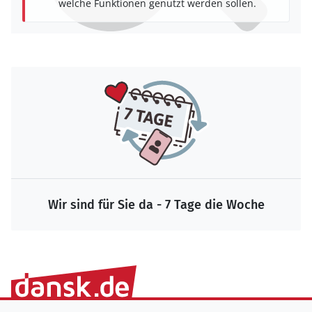
welche Funktionen genutzt werden sollen.
Wir sind für Sie da - 7 Tage die Woche