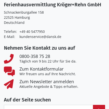
Ferienhausvermittlung Kröger+Rehn GmbH
Schnackenburgallee 158
22525 Hamburg
Deutschland
Telefon:
+49 40 5477950
E-Mail:
kundenservice@dansk.de
Nehmen Sie Kontakt zu uns auf
0800-358 75 28
Täglich von 9 bis 22 Uhr für Sie da.
Zum Kontaktformular
Wir freuen uns auf Ihre Nachricht.
Zum Newsletter anmelden
Aktuelle Angebote & Tipps erhalten.
Auf der Seite suchen