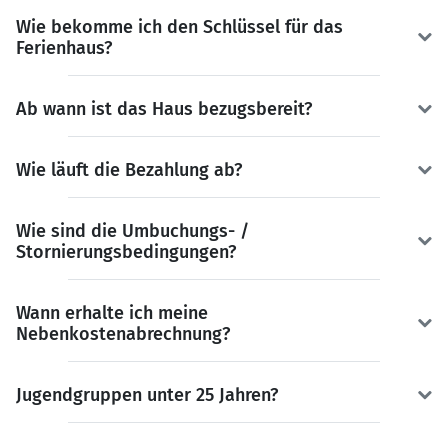
Wie bekomme ich den Schlüssel für das
Ferienhaus?
Ab wann ist das Haus bezugsbereit?
Wie läuft die Bezahlung ab?
Wie sind die Umbuchungs- /
Stornierungsbedingungen?
Wann erhalte ich meine
Nebenkostenabrechnung?
Jugendgruppen unter 25 Jahren?