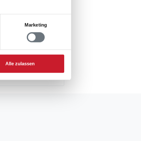
Marketing
Alle zulassen
gsformular.