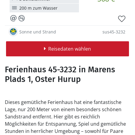
200 m zum Wasser
Sonne und Strand
sus45-3232
Reisedaten wählen
Ferienhaus 45-3232 in Marens
Plads 1, Oster Hurup
Dieses gemütliche Ferienhaus hat eine fantastische
Lage, nur 200 Meter von einem besonders schönen
Sandstrand entfernt. Hier gibt es reichlich
Möglichkeiten für Entspannung, Spiel und gemütliche
Stunden in herrlicher Umgebung – sowohl für Paare