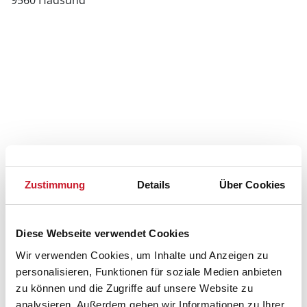
9560 Hadsund
Zustimmung
Details
Über Cookies
Diese Webseite verwendet Cookies
Wir verwenden Cookies, um Inhalte und Anzeigen zu
personalisieren, Funktionen für soziale Medien anbieten
zu können und die Zugriffe auf unsere Website zu
Belegungskalender
analysieren. Außerdem geben wir Informationen zu Ihrer