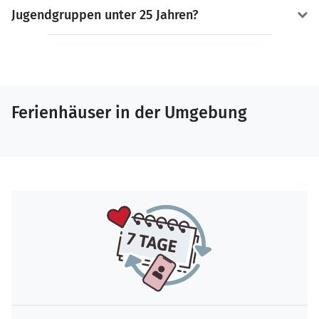
Jugendgruppen unter 25 Jahren?
Ferienhäuser in der Umgebung