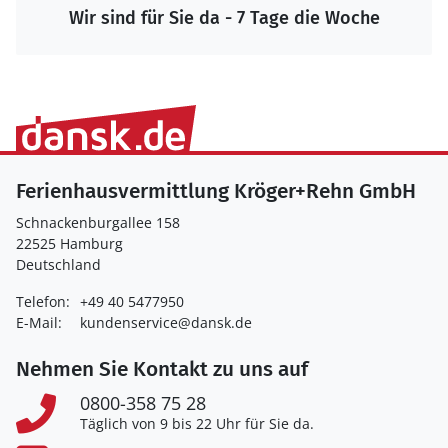
Wir sind für Sie da - 7 Tage die Woche
Ferienhausvermittlung Kröger+Rehn GmbH
Schnackenburgallee 158
22525 Hamburg
Deutschland
Telefon:
+49 40 5477950
E-Mail:
kundenservice@dansk.de
Nehmen Sie Kontakt zu uns auf
0800-358 75 28
Täglich von 9 bis 22 Uhr für Sie da.