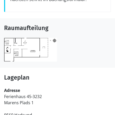
Raumaufteilung
Lageplan
Adresse
Ferienhaus 45-3232
Marens Plads 1