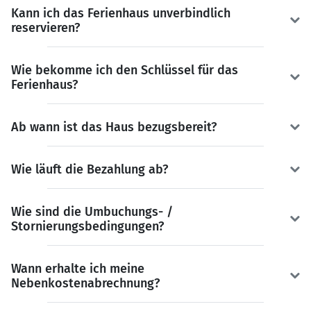
Kann ich das Ferienhaus unverbindlich
reservieren?
Wie bekomme ich den Schlüssel für das
Ferienhaus?
Ab wann ist das Haus bezugsbereit?
Wie läuft die Bezahlung ab?
Wie sind die Umbuchungs- /
Stornierungsbedingungen?
Wann erhalte ich meine
Nebenkostenabrechnung?