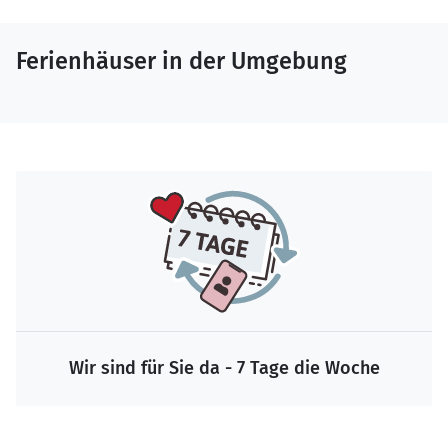
Ferienhäuser in der Umgebung
Wir sind für Sie da - 7 Tage die Woche