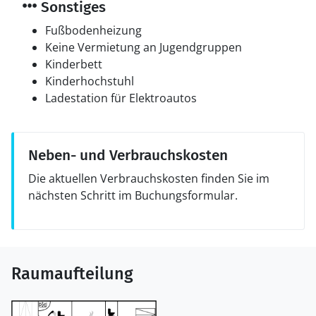
Sonstiges
Fußbodenheizung
Keine Vermietung an Jugendgruppen
Kinderbett
Kinderhochstuhl
Ladestation für Elektroautos
Neben- und Verbrauchskosten
Die aktuellen Verbrauchskosten finden Sie im
nächsten Schritt im Buchungsformular.
Raumaufteilung