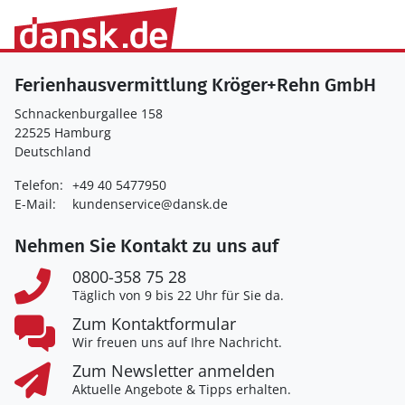
Ferienhausvermittlung Kröger+Rehn GmbH
Schnackenburgallee 158
22525 Hamburg
Deutschland
Telefon:
+49 40 5477950
E-Mail:
kundenservice@dansk.de
Nehmen Sie Kontakt zu uns auf
0800-358 75 28
Täglich von 9 bis 22 Uhr für Sie da.
Zum Kontaktformular
Wir freuen uns auf Ihre Nachricht.
Zum Newsletter anmelden
Aktuelle Angebote & Tipps erhalten.