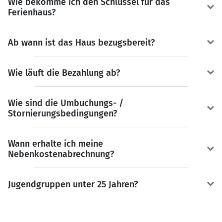
Wie bekomme ich den Schlüssel für das
Ferienhaus?
Ab wann ist das Haus bezugsbereit?
Wie läuft die Bezahlung ab?
Wie sind die Umbuchungs- /
Stornierungsbedingungen?
Wann erhalte ich meine
Nebenkostenabrechnung?
Jugendgruppen unter 25 Jahren?