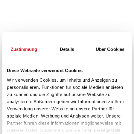
Zustimmung
Details
Über Cookies
Diese Webseite verwendet Cookies
Wir verwenden Cookies, um Inhalte und Anzeigen zu
personalisieren, Funktionen für soziale Medien anbieten
zu können und die Zugriffe auf unsere Website zu
Belegungskalender
analysieren. Außerdem geben wir Informationen zu Ihrer
Verwendung unserer Website an unsere Partner für
Reisedauer auswählen
soziale Medien, Werbung und Analysen weiter. Unsere
Anzahl Reisende auswählen
Partner führen diese Informationen möglicherweise mit
Anreisetag im Belegungskalender anklicken
weiteren Daten zusammen, die Sie ihnen bereitgestellt