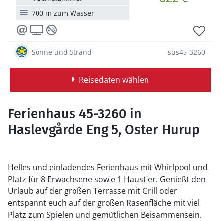
700 m zum Wasser
Sonne und Strand
sus45-3260
Reisedaten wählen
Ferienhaus 45-3260 in
Haslevgårde Eng 5, Oster Hurup
Helles und einladendes Ferienhaus mit Whirlpool und
Platz für 8 Erwachsene sowie 1 Haustier. Genießt den
Urlaub auf der großen Terrasse mit Grill oder
entspannt euch auf der großen Rasenfläche mit viel
Platz zum Spielen und gemütlichen Beisammensein.