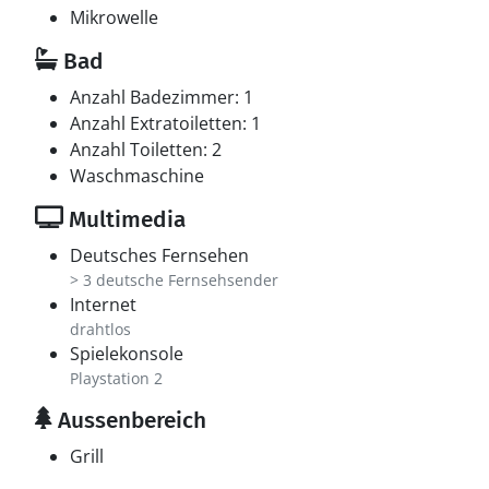
Mikrowelle
Bad
Anzahl Badezimmer: 1
Anzahl Extratoiletten: 1
Anzahl Toiletten: 2
Waschmaschine
Multimedia
Deutsches Fernsehen
> 3 deutsche Fernsehsender
Internet
drahtlos
Spielekonsole
Playstation 2
Aussenbereich
Grill