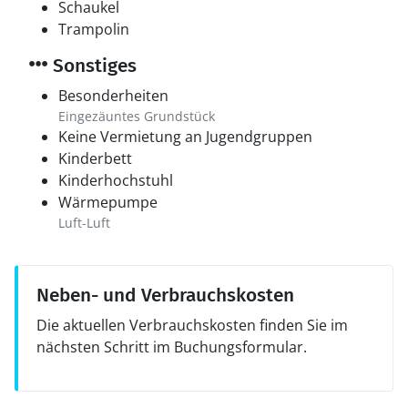
Schaukel
Trampolin
Sonstiges
Besonderheiten
Eingezäuntes Grundstück
Keine Vermietung an Jugendgruppen
Kinderbett
Kinderhochstuhl
Wärmepumpe
Luft-Luft
Neben- und Verbrauchskosten
Die aktuellen Verbrauchskosten finden Sie im
nächsten Schritt im Buchungsformular.