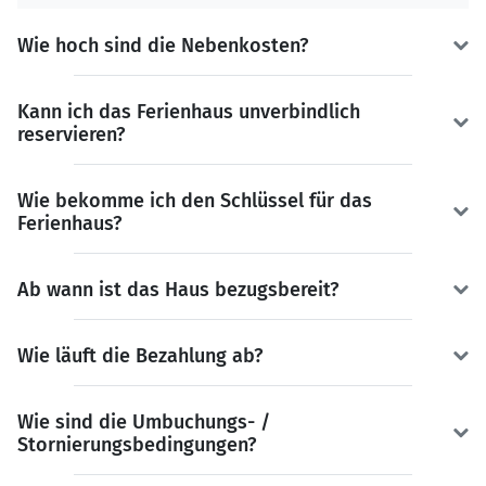
Wie hoch sind die Nebenkosten?
Kann ich das Ferienhaus unverbindlich
reservieren?
Wie bekomme ich den Schlüssel für das
Ferienhaus?
Ab wann ist das Haus bezugsbereit?
Wie läuft die Bezahlung ab?
Wie sind die Umbuchungs- /
Stornierungsbedingungen?