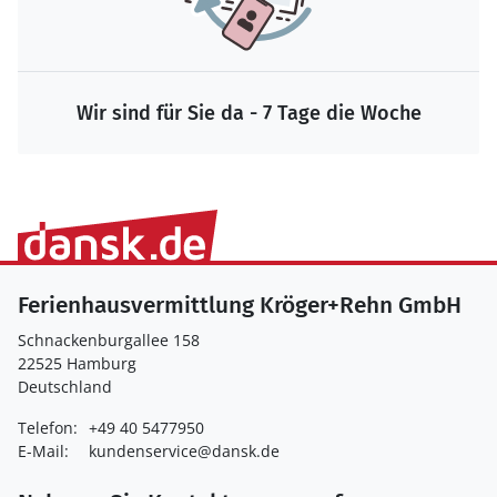
Wir sind für Sie da - 7 Tage die Woche
Ferienhausvermittlung Kröger+Rehn GmbH
Schnackenburgallee 158
22525 Hamburg
Deutschland
Telefon:
+49 40 5477950
E-Mail:
kundenservice@dansk.de