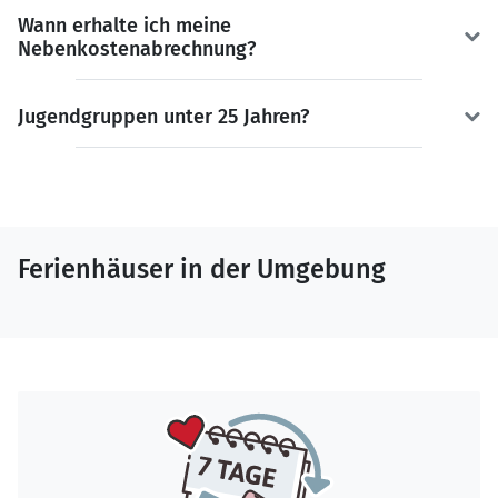
Wann erhalte ich meine
Nebenkostenabrechnung?
Jugendgruppen unter 25 Jahren?
Ferienhäuser in der Umgebung