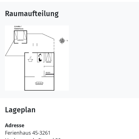
Raumaufteilung
Lageplan
Adresse
Ferienhaus 45-3261