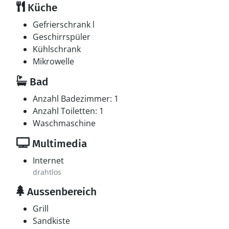
Küche
Gefrierschrank l
Geschirrspüler
Kühlschrank
Mikrowelle
Bad
Anzahl Badezimmer: 1
Anzahl Toiletten: 1
Waschmaschine
Multimedia
Internet
drahtlos
Aussenbereich
Grill
Sandkiste