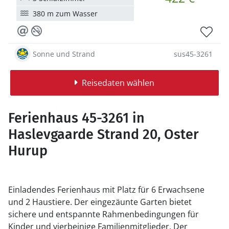
380 m zum Wasser
Sonne und Strand
sus45-3261
Reisedaten wählen
Ferienhaus 45-3261 in
Haslevgaarde Strand 20, Oster
Hurup
Einladendes Ferienhaus mit Platz für 6 Erwachsene
und 2 Haustiere. Der eingezäunte Garten bietet
sichere und entspannte Rahmenbedingungen für
Kinder und vierbeinige Familienmitglieder. Der