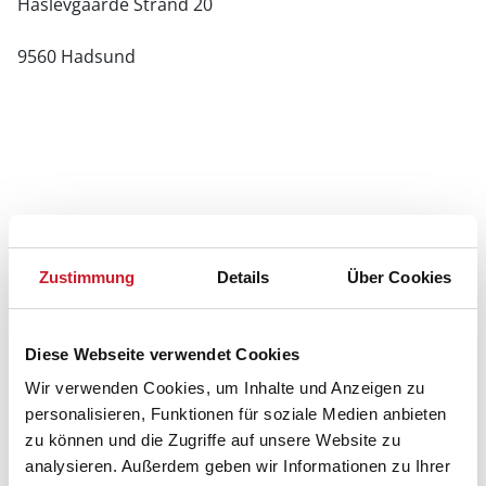
Haslevgaarde Strand 20
9560 Hadsund
Zustimmung
Details
Über Cookies
Diese Webseite verwendet Cookies
Wir verwenden Cookies, um Inhalte und Anzeigen zu
personalisieren, Funktionen für soziale Medien anbieten
zu können und die Zugriffe auf unsere Website zu
analysieren. Außerdem geben wir Informationen zu Ihrer