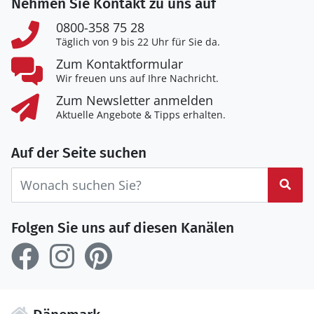
Nehmen Sie Kontakt zu uns auf
0800-358 75 28
Täglich von 9 bis 22 Uhr für Sie da.
Zum Kontaktformular
Wir freuen uns auf Ihre Nachricht.
Zum Newsletter anmelden
Aktuelle Angebote & Tipps erhalten.
Auf der Seite suchen
Suc
Folgen Sie uns auf diesen Kanälen