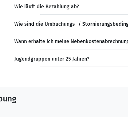
Wie läuft die Bezahlung ab?
Wie sind die Umbuchungs- / Stornierungsbedin
Wann erhalte ich meine Nebenkostenabrechnun
Jugendgruppen unter 25 Jahren?
ebung