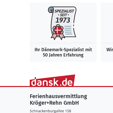
Ihr Dänemark-Spezialist mit
Wir
50 Jahren Erfahrung
Ferienhausvermittlung
Kröger+Rehn GmbH
Schnackenburgallee 158