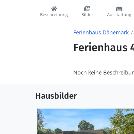
Beschreibung
Bilder
Ausstattung
Ferienhaus Dänemark
Ferienhaus 4
Noch keine Beschreibu
Hausbilder