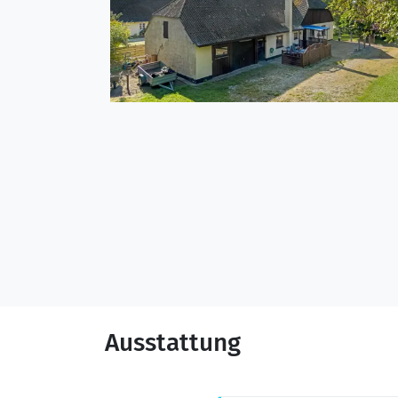
Ausstattung