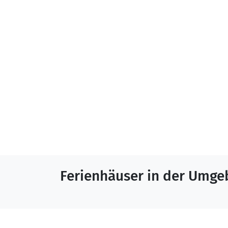
Ferienhäuser in der Umg