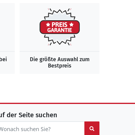
bei
Die größte Auswahl zum
Bestpreis
uf der Seite suchen
Suchen