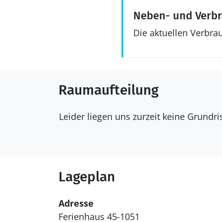
Neben- und Verb
Die aktuellen Verbra
Raumaufteilung
Leider liegen uns zurzeit keine Grundr
Lageplan
Adresse
Ferienhaus 45-1051