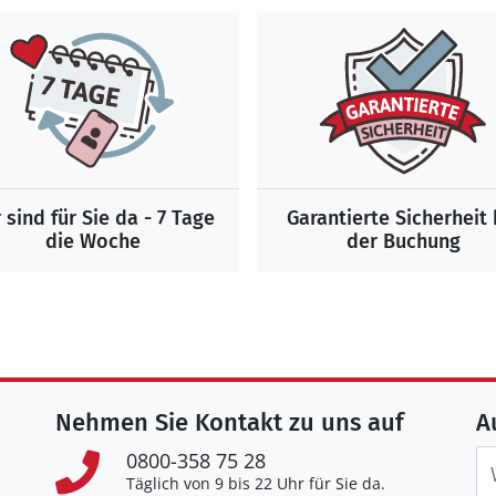
 sind für Sie da - 7 Tage
Garantierte Sicherheit 
die Woche
der Buchung
Nehmen Sie Kontakt zu uns auf
A
0800-358 75 28
Täglich von 9 bis 22 Uhr für Sie da.