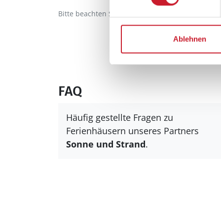
Bitte beachten Sie, dass sich bei Änderungen 
Ablehnen
FAQ
Häufig gestellte Fragen zu
Ferienhäusern unseres Partners
Sonne und Strand
.