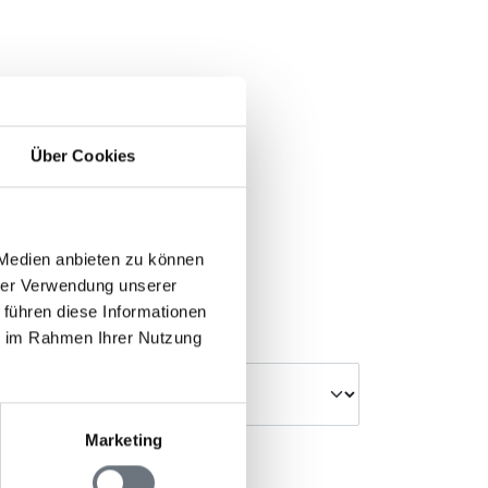
Über Cookies
 Medien anbieten zu können
hrer Verwendung unserer
 führen diese Informationen
ie im Rahmen Ihrer Nutzung
Anzahl Reisende
Marketing