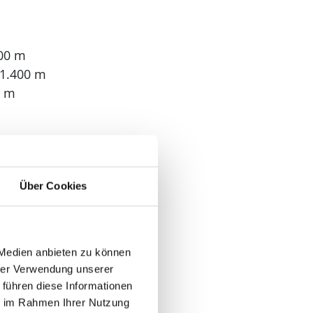
000 m
 1.400 m
0 m
Über Cookies
 Medien anbieten zu können
hrer Verwendung unserer
 führen diese Informationen
ie im Rahmen Ihrer Nutzung