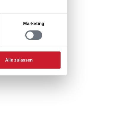
Marketing
Alle zulassen