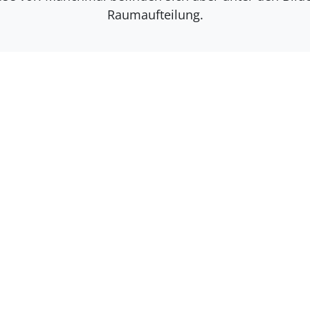
Raumaufteilung.