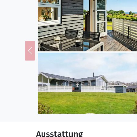
Ausstattung