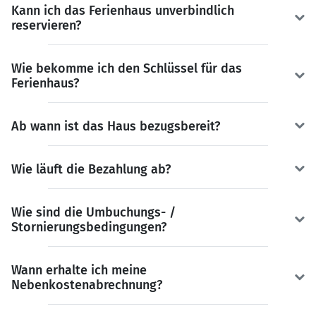
Kann ich das Ferienhaus unverbindlich
reservieren?
Wie bekomme ich den Schlüssel für das
Ferienhaus?
Ab wann ist das Haus bezugsbereit?
Wie läuft die Bezahlung ab?
Wie sind die Umbuchungs- /
Stornierungsbedingungen?
Wann erhalte ich meine
Nebenkostenabrechnung?