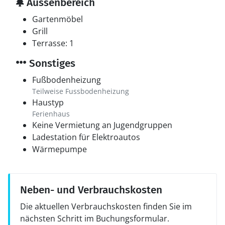
Aussenbereich
Gartenmöbel
Grill
Terrasse: 1
Sonstiges
Fußbodenheizung
Teilweise Fussbodenheizung
Haustyp
Ferienhaus
Keine Vermietung an Jugendgruppen
Ladestation für Elektroautos
Wärmepumpe
Neben- und Verbrauchskosten
Die aktuellen Verbrauchskosten finden Sie im
nächsten Schritt im Buchungsformular.