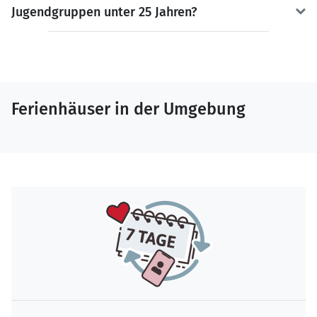
Jugendgruppen unter 25 Jahren?
Ferienhäuser in der Umgebung