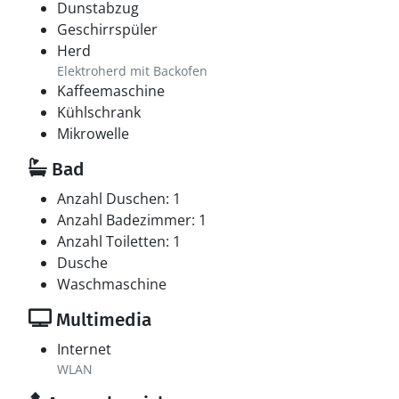
Dunstabzug
Geschirrspüler
Herd
Elektroherd mit Backofen
Kaffeemaschine
Kühlschrank
Mikrowelle
Bad
Anzahl Duschen: 1
Anzahl Badezimmer: 1
Anzahl Toiletten: 1
Dusche
Waschmaschine
Multimedia
Internet
WLAN