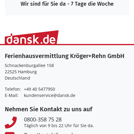
Wir sind für Sie da - 7 Tage die Woche
Ferienhausvermittlung Kröger+Rehn GmbH
Schnackenburgallee 158
22525 Hamburg
Deutschland
Telefon:
+49 40 5477950
E-Mail:
kundenservice@dansk.de
Nehmen Sie Kontakt zu uns auf
0800-358 75 28
Täglich von 9 bis 22 Uhr für Sie da.