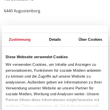
6440 Augustenborg
Zustimmung
Details
Über Cookies
Diese Webseite verwendet Cookies
Wir verwenden Cookies, um Inhalte und Anzeigen zu
personalisieren, Funktionen für soziale Medien anbieten
zu können und die Zugriffe auf unsere Website zu
analysieren. Außerdem geben wir Informationen zu Ihrer
Verwendung unserer Website an unsere Partner für
soziale Medien, Werbung und Analysen weiter. Unsere
Partner führen diese Informationen möglicherweise mit
weiteren Daten zusammen, die Sie ihnen bereitgestellt