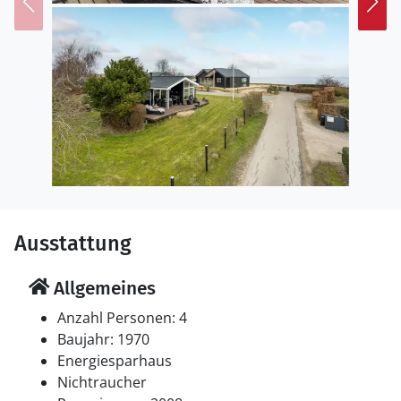
Ausstattung
Allgemeines
Anzahl Personen: 4
Baujahr: 1970
Energiesparhaus
Nichtraucher