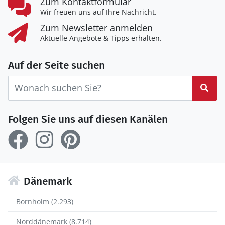
Zum Kontaktformular
Wir freuen uns auf Ihre Nachricht.
Zum Newsletter anmelden
Aktuelle Angebote & Tipps erhalten.
Auf der Seite suchen
Suc
Folgen Sie uns auf diesen Kanälen
Dänemark
Bornholm (2.293)
Norddänemark (8.714)