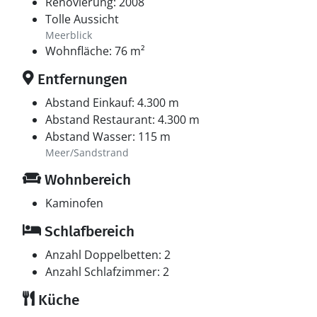
Renovierung: 2008
Tolle Aussicht
Meerblick
Wohnfläche: 76 m²
Entfernungen
Abstand Einkauf: 4.300 m
Abstand Restaurant: 4.300 m
Abstand Wasser: 115 m
Meer/Sandstrand
Wohnbereich
Kaminofen
Schlafbereich
Anzahl Doppelbetten: 2
Anzahl Schlafzimmer: 2
Küche