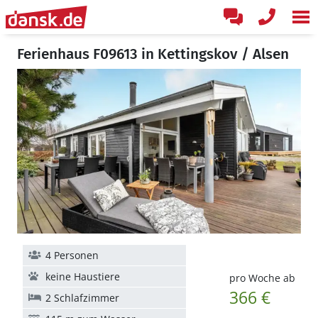
Ferienhaus F09613 in Kettingskov / Alsen
4 Personen
keine Haustiere
pro Woche ab
366 €
2 Schlafzimmer