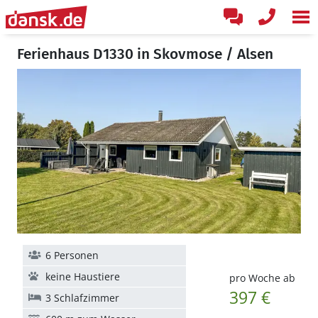
Ferienhaus D1330 in Skovmose / Alsen
6 Personen
keine Haustiere
pro Woche ab
397 €
3 Schlafzimmer