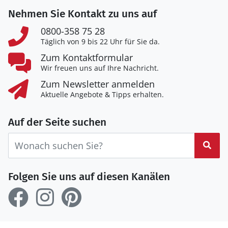
Nehmen Sie Kontakt zu uns auf
0800-358 75 28
Täglich von 9 bis 22 Uhr für Sie da.
Zum Kontaktformular
Wir freuen uns auf Ihre Nachricht.
Zum Newsletter anmelden
Aktuelle Angebote & Tipps erhalten.
Auf der Seite suchen
Suc
Folgen Sie uns auf diesen Kanälen