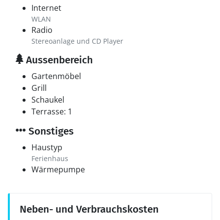
Internet
WLAN
Radio
Stereoanlage und CD Player
Aussenbereich
Gartenmöbel
Grill
Schaukel
Terrasse: 1
Sonstiges
Haustyp
Ferienhaus
Wärmepumpe
Neben- und Verbrauchskosten