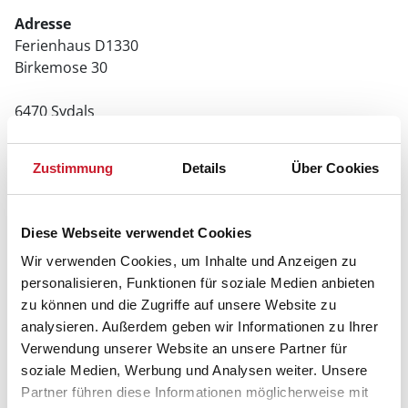
Adresse
Ferienhaus D1330
Birkemose 30
6470 Sydals
Zustimmung
Details
Über Cookies
Diese Webseite verwendet Cookies
Wir verwenden Cookies, um Inhalte und Anzeigen zu
personalisieren, Funktionen für soziale Medien anbieten
zu können und die Zugriffe auf unsere Website zu
analysieren. Außerdem geben wir Informationen zu Ihrer
Verwendung unserer Website an unsere Partner für
soziale Medien, Werbung und Analysen weiter. Unsere
Partner führen diese Informationen möglicherweise mit