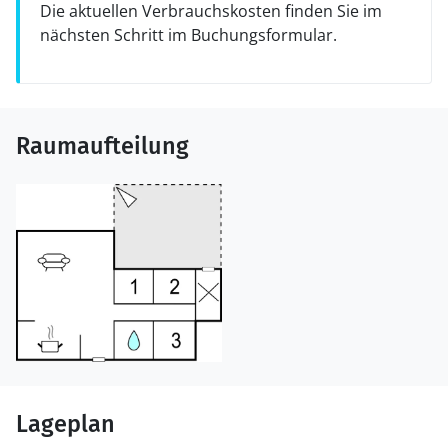
Die aktuellen Verbrauchskosten finden Sie im
nächsten Schritt im Buchungsformular.
Raumaufteilung
Lageplan