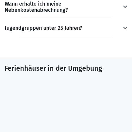
Wann erhalte ich meine
Nebenkostenabrechnung?
Jugendgruppen unter 25 Jahren?
Ferienhäuser in der Umgebung