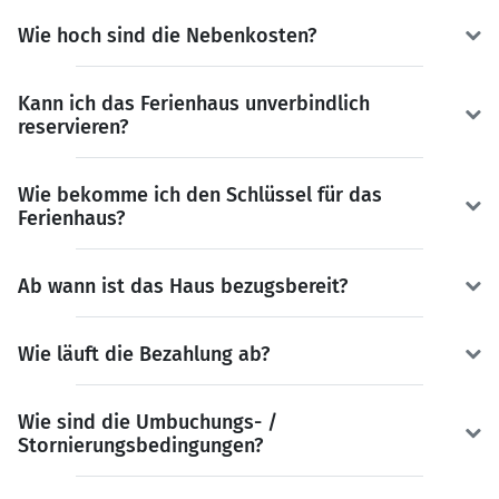
Wie hoch sind die Nebenkosten?
Kann ich das Ferienhaus unverbindlich
reservieren?
Wie bekomme ich den Schlüssel für das
Ferienhaus?
Ab wann ist das Haus bezugsbereit?
Wie läuft die Bezahlung ab?
Wie sind die Umbuchungs- /
Stornierungsbedingungen?