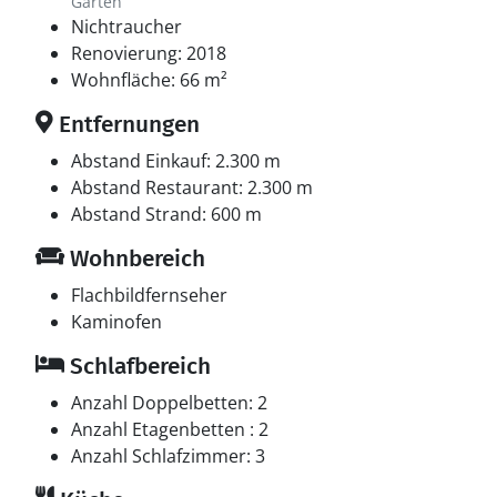
Garten
Nichtraucher
Renovierung: 2018
Wohnfläche: 66 m²
Entfernungen
Abstand Einkauf: 2.300 m
Abstand Restaurant: 2.300 m
Abstand Strand: 600 m
Wohnbereich
Flachbildfernseher
Kaminofen
Schlafbereich
Anzahl Doppelbetten: 2
Anzahl Etagenbetten : 2
Anzahl Schlafzimmer: 3