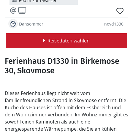
600 m zum Wasser
Dansommer
novd1330
Reisedaten wählen
Ferienhaus D1330 in Birkemose
30, Skovmose
Dieses Ferienhaus liegt nicht weit vom
familienfreundlichen Strand in Skovmose entfernt. Die
Küche des Hauses ist offen mit dem Essbereich und
dem Wohnzimmer verbunden. Im Wohnzimmer gibt es
sowohl einen Kaminofen als auch eine
energiesparende Wärmepumpe, die Sie an kühlen