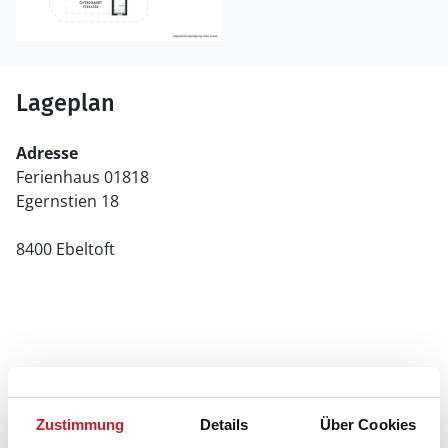
Lageplan
Adresse
Ferienhaus 01818
Egernstien 18
8400 Ebeltoft
Zustimmung
Details
Über Cookies