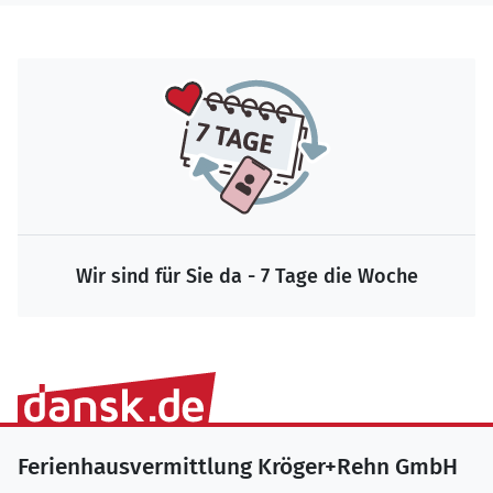
Wir sind für Sie da - 7 Tage die Woche
Ferienhausvermittlung Kröger+Rehn GmbH