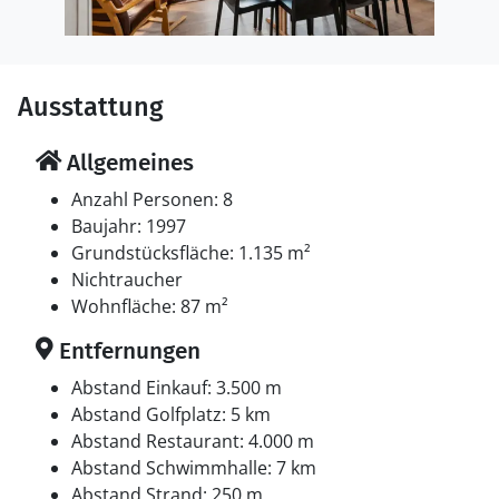
Ausstattung
Allgemeines
Anzahl Personen: 8
Baujahr: 1997
Grundstücksfläche: 1.135 m²
Nichtraucher
Wohnfläche: 87 m²
Entfernungen
Abstand Einkauf: 3.500 m
Abstand Golfplatz: 5 km
Abstand Restaurant: 4.000 m
Abstand Schwimmhalle: 7 km
Abstand Strand: 250 m