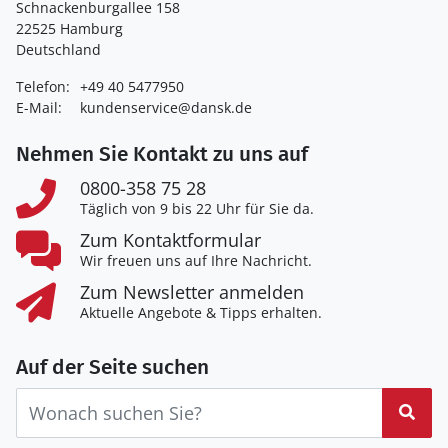
Schnackenburgallee 158
22525 Hamburg
Deutschland
Telefon:
+49 40 5477950
E-Mail:
kundenservice@dansk.de
Nehmen Sie Kontakt zu uns auf
0800-358 75 28
Täglich von 9 bis 22 Uhr für Sie da.
Zum Kontaktformular
Wir freuen uns auf Ihre Nachricht.
Zum Newsletter anmelden
Aktuelle Angebote & Tipps erhalten.
Auf der Seite suchen
Suc