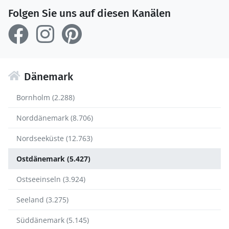
Folgen Sie uns auf diesen Kanälen
Dänemark
Bornholm (2.288)
Norddänemark (8.706)
Nordseeküste (12.763)
Ostdänemark (5.427)
Ostseeinseln (3.924)
Seeland (3.275)
Süddänemark (5.145)