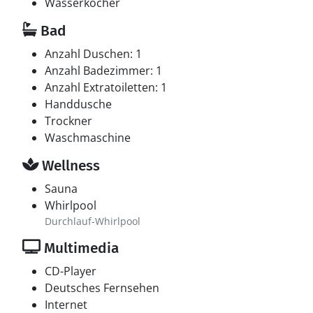
Wasserkocher
Bad
Anzahl Duschen: 1
Anzahl Badezimmer: 1
Anzahl Extratoiletten: 1
Handdusche
Trockner
Waschmaschine
Wellness
Sauna
Whirlpool
Durchlauf-Whirlpool
Multimedia
CD-Player
Deutsches Fernsehen
Internet