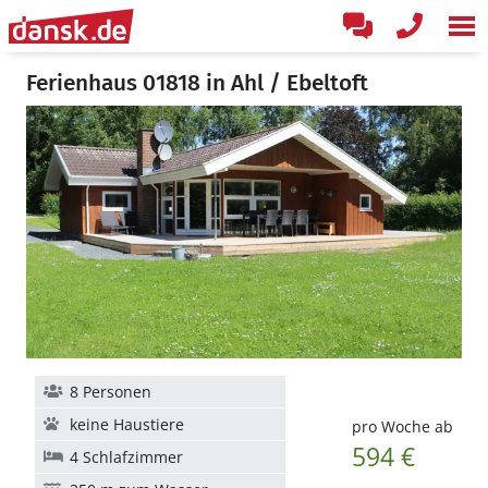
Ferienhaus 01818 in Ahl / Ebeltoft
8 Personen
keine Haustiere
pro Woche ab
594 €
4 Schlafzimmer