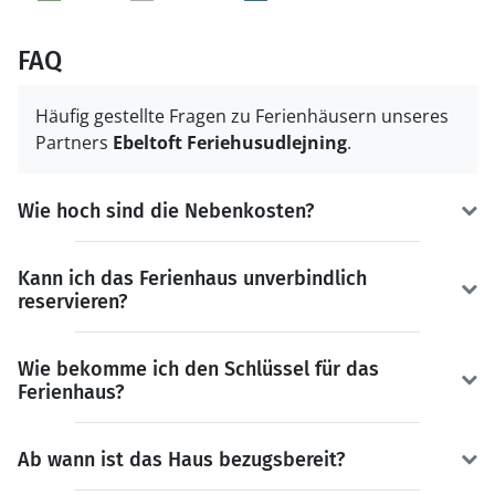
FAQ
Häufig gestellte Fragen zu Ferienhäusern unseres
Partners
Ebeltoft Feriehusudlejning
.
Wie hoch sind die Nebenkosten?
Kann ich das Ferienhaus unverbindlich
reservieren?
Wie bekomme ich den Schlüssel für das
Ferienhaus?
Ab wann ist das Haus bezugsbereit?