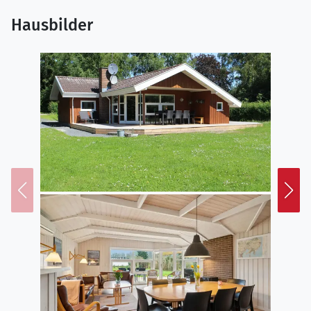
Hausbilder