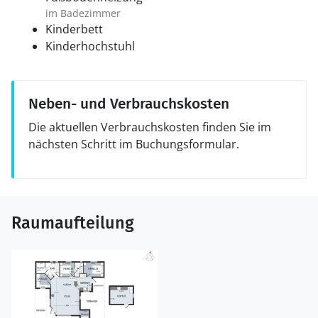
im Badezimmer
Kinderbett
Kinderhochstuhl
Neben- und Verbrauchskosten
Die aktuellen Verbrauchskosten finden Sie im
nächsten Schritt im Buchungsformular.
Raumaufteilung