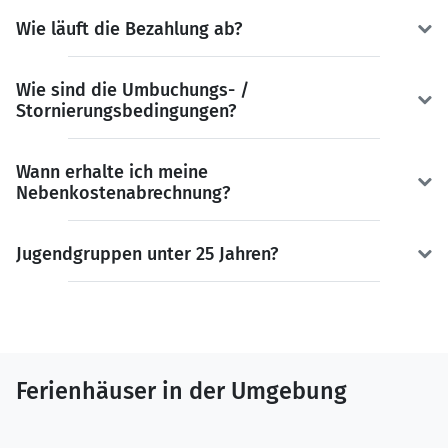
Wie läuft die Bezahlung ab?
Wie sind die Umbuchungs- /
Stornierungsbedingungen?
Wann erhalte ich meine
Nebenkostenabrechnung?
Jugendgruppen unter 25 Jahren?
Ferienhäuser in der Umgebung