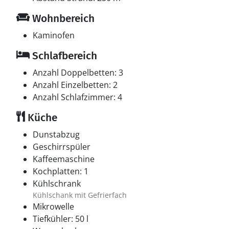
Wohnbereich
Kaminofen
Schlafbereich
Anzahl Doppelbetten: 3
Anzahl Einzelbetten: 2
Anzahl Schlafzimmer: 4
Küche
Dunstabzug
Geschirrspüler
Kaffeemaschine
Kochplatten: 1
Kühlschrank
Kühlschank mit Gefrierfach
Mikrowelle
Tiefkühler: 50 l