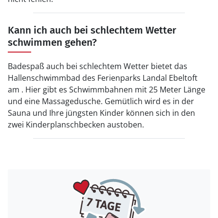
Kann ich auch bei schlechtem Wetter
schwimmen gehen?
Badespaß auch bei schlechtem Wetter bietet das
Hallenschwimmbad des Ferienparks Landal Ebeltoft
am . Hier gibt es Schwimmbahnen mit 25 Meter Länge
und eine Massagedusche. Gemütlich wird es in der
Sauna und Ihre jüngsten Kinder können sich in den
zwei Kinderplanschbecken austoben.