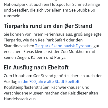
Nationalpark ist auch ein Hotspot für Schmetterlinge
und Seeadler, die sich vor allem am See Stubbe Sö
tummeln.
Tierparks rund um den Øer Strand
Sie können von Ihrem Ferienhaus aus, groß angelegte
Tierparks, wie den Ree Park Safari oder den
Skandinavischen
Tierpark Skandinavisk Dyrepark
gut
erreichen. Etwas kleiner ist der Zoo Munkholm mit
seinen Ziegen, Kälbern und Ponys.
Ein Ausflug nach Ebeltoft
Zum Urlaub am Øer Strand gehört sicherlich auch der
Ausflug
in die 700 Jahre alte Stadt Ebeltoft
.
Kopfsteinpflasterstraßen, Fachwerkhäuser und
verschiedene Museen machen den Reiz dieser alten
Handelsstadt aus.