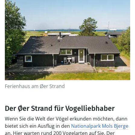
Ferienhaus am Øer Strand
Der Øer Strand für Vogelliebhaber
Wenn Sie die Welt der Vögel erkunden möchten, dann
bietet sich ein Ausflug in den
Nationalpark Mols Bjerge
an. Hier warten rund 200 Vogelarten auf Sie. Der