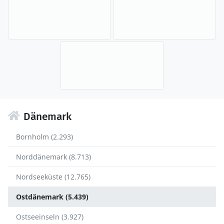
Dänemark
Bornholm (2.293)
Norddänemark (8.713)
Nordseeküste (12.765)
Ostdänemark (5.439)
Ostseeinseln (3.927)