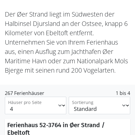
Der Øer Strand liegt im Südwesten der
Halbinsel Djursland an der Ostsee, knapp 6
Kilometer von Ebeltoft entfernt.
Unternehmen Sie von Ihrem Ferienhaus
aus, einen Ausflug zum Jachthafen Øer
Maritime Havn oder zum Nationalpark Mols
Bjerge mit seinen rund 200 Vogelarten.
267 Ferienhäuser
1 bis 4
Häuser pro Seite
Sortierung
Ferienhaus 52-3764 in Øer Strand /
Ebeltoft