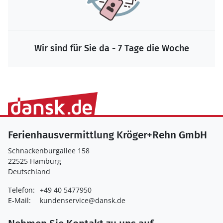
Wir sind für Sie da - 7 Tage die Woche
Ferienhausvermittlung Kröger+Rehn GmbH
Schnackenburgallee 158
22525 Hamburg
Deutschland
Telefon:
+49 40 5477950
E-Mail:
kundenservice@dansk.de