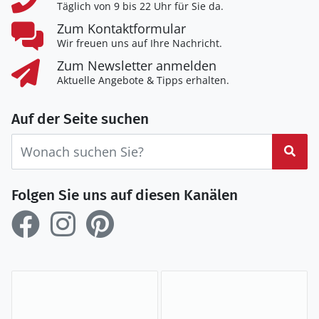
Täglich von 9 bis 22 Uhr für Sie da.
Zum Kontaktformular
Wir freuen uns auf Ihre Nachricht.
Zum Newsletter anmelden
Aktuelle Angebote & Tipps erhalten.
Auf der Seite suchen
Suc
Folgen Sie uns auf diesen Kanälen