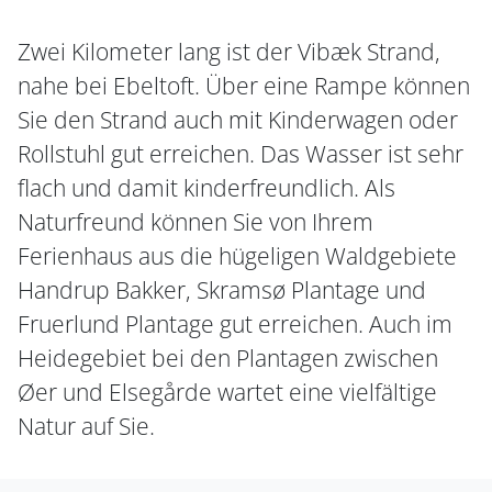
Zwei Kilometer lang ist der Vibæk Strand,
nahe bei Ebeltoft. Über eine Rampe können
Sie den Strand auch mit Kinderwagen oder
Rollstuhl gut erreichen. Das Wasser ist sehr
flach und damit kinderfreundlich. Als
Naturfreund können Sie von Ihrem
Ferienhaus aus die hügeligen Waldgebiete
Handrup Bakker, Skramsø Plantage und
Fruerlund Plantage gut erreichen. Auch im
Heidegebiet bei den Plantagen zwischen
Øer und Elsegårde wartet eine vielfältige
Natur auf Sie.