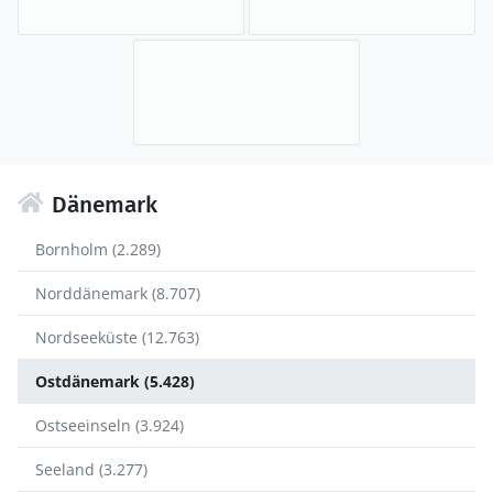
Dänemark
Bornholm (2.289)
Norddänemark (8.707)
Nordseeküste (12.763)
Ostdänemark (5.428)
Ostseeinseln (3.924)
Seeland (3.277)