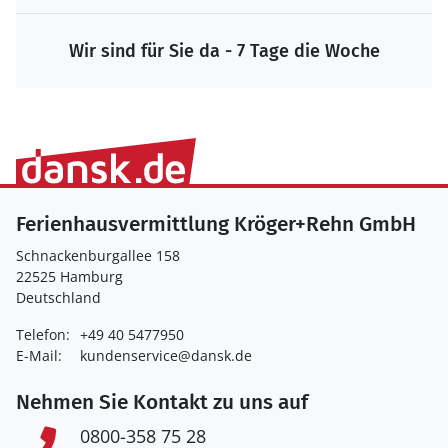
Wir sind für Sie da - 7 Tage die Woche
Ferienhausvermittlung Kröger+Rehn GmbH
Schnackenburgallee 158
22525 Hamburg
Deutschland
Telefon:
+49 40 5477950
E-Mail:
kundenservice@dansk.de
Nehmen Sie Kontakt zu uns auf
0800-358 75 28