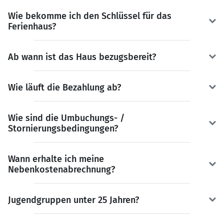
Wie bekomme ich den Schlüssel für das
Ferienhaus?
Ab wann ist das Haus bezugsbereit?
Wie läuft die Bezahlung ab?
Wie sind die Umbuchungs- /
Stornierungsbedingungen?
Wann erhalte ich meine
Nebenkostenabrechnung?
Jugendgruppen unter 25 Jahren?