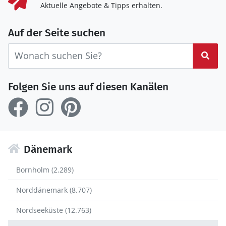
Aktuelle Angebote & Tipps erhalten.
Auf der Seite suchen
Suc
Folgen Sie uns auf diesen Kanälen
Dänemark
Bornholm (2.289)
Norddänemark (8.707)
Nordseeküste (12.763)