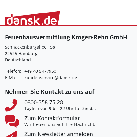
Ferienhausvermittlung Kröger+Rehn GmbH
Schnackenburgallee 158
22525 Hamburg
Deutschland
Telefon:
+49 40 5477950
E-Mail:
kundenservice@dansk.de
Nehmen Sie Kontakt zu uns auf
0800-358 75 28
Täglich von 9 bis 22 Uhr für Sie da.
Zum Kontaktformular
Wir freuen uns auf Ihre Nachricht.
Zum Newsletter anmelden