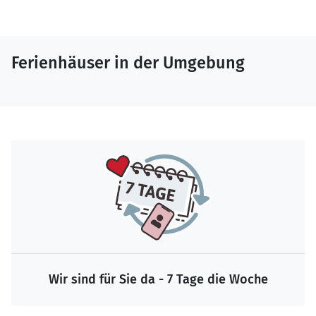
Ferienhäuser in der Umgebung
Wir sind für Sie da - 7 Tage die Woche