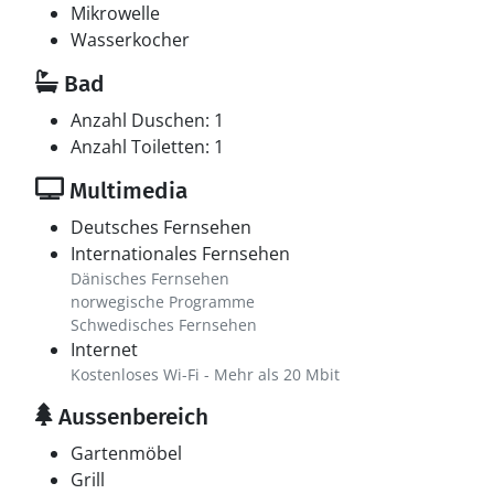
Mikrowelle
Wasserkocher
Bad
Anzahl Duschen: 1
Anzahl Toiletten: 1
Multimedia
Deutsches Fernsehen
Internationales Fernsehen
Dänisches Fernsehen
norwegische Programme
Schwedisches Fernsehen
Internet
Kostenloses Wi-Fi - Mehr als 20 Mbit
Aussenbereich
Gartenmöbel
Grill