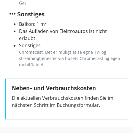
Gas
Sonstiges
Balkon: 1 m²
Das Aufladen von Elektroautos ist nicht
erlaubt
Sonstiges
Chromecast, Det er muligt at se egne TV- og
streamingtjenester via husets Chromecast og egen
mobil/tablet.
Neben- und Verbrauchskosten
Die aktuellen Verbrauchskosten finden Sie im
nächsten Schritt im Buchungsformular.