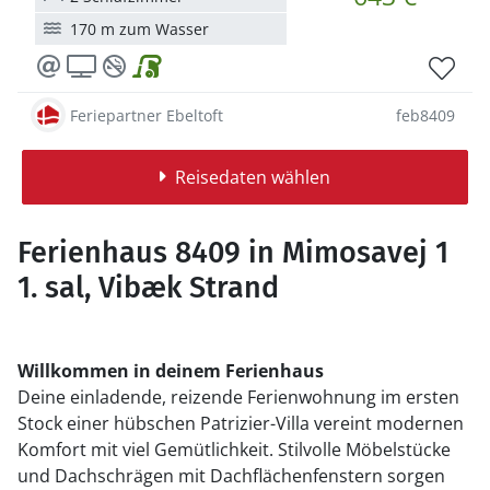
170 m zum Wasser
Feriepartner Ebeltoft
feb8409
Reisedaten wählen
Ferienhaus 8409 in Mimosavej 1
1. sal, Vibæk Strand
Willkommen in deinem Ferienhaus
Deine einladende, reizende Ferienwohnung im ersten
Stock einer hübschen Patrizier-Villa vereint modernen
Komfort mit viel Gemütlichkeit. Stilvolle Möbelstücke
und Dachschrägen mit Dachflächenfenstern sorgen