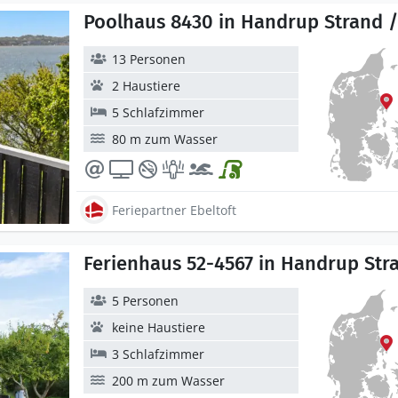
Poolhaus 8430 in Handrup Strand /
13 Personen
2 Haustiere
5 Schlafzimmer
80 m zum Wasser
Feriepartner Ebeltoft
Ferienhaus 52-4567 in Handrup Stra
5 Personen
keine Haustiere
3 Schlafzimmer
200 m zum Wasser