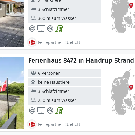
2 Haustiere
3 Schlafzimmer
300 m zum Wasser
Feriepartner Ebeltoft
Ferienhaus 8472 in Handrup Strand 
6 Personen
keine Haustiere
3 Schlafzimmer
250 m zum Wasser
Feriepartner Ebeltoft