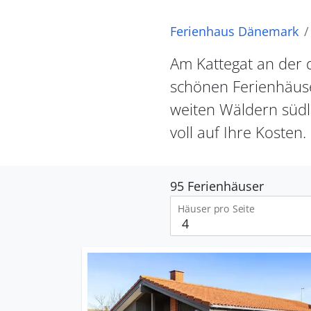
Ferienhaus Dänemark
Am Kattegat an der 
schönen Ferienhäuse
weiten Wäldern südl
voll auf Ihre Kosten.
95 Ferienhäuser
Häuser pro Seite